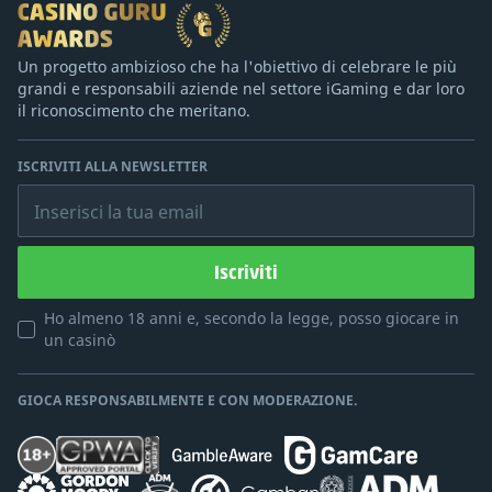
Un progetto ambizioso che ha l'obiettivo di celebrare le più
grandi e responsabili aziende nel settore iGaming e dar loro
il riconoscimento che meritano.
ISCRIVITI ALLA NEWSLETTER
Inserisci la tua email
Iscriviti
Ho almeno 18 anni e, secondo la legge, posso giocare in
un casinò
GIOCA RESPONSABILMENTE E CON MODERAZIONE.