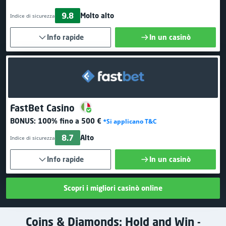
9.8
Molto alto
Indice di sicurezza
Info rapide
In un casinò
FastBet Casino
BONUS:
100% fino a 500 €
*Si applicano T&C
8.7
Alto
Indice di sicurezza
Info rapide
In un casinò
Scopri i migliori casinò online
Coins & Diamonds: Hold and Win -