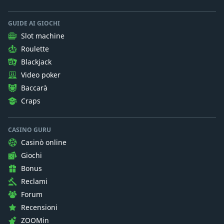
GUIDE AI GIOCHI
Slot machine
Roulette
Blackjack
Video poker
Baccarà
Craps
CASINO GURU
Casinò online
Giochi
Bonus
Reclami
Forum
Recensioni
ZOOMin