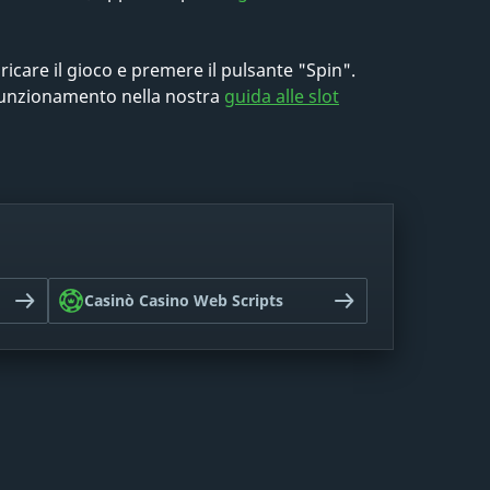
ricare il gioco e premere il pulsante "Spin".
 funzionamento nella nostra
guida alle slot
Casinò Casino Web Scripts