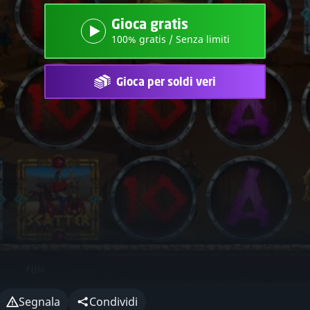
Gioca gratis
100% gratis / Senza limiti
Gioca per soldi veri
Segnala
Condividi