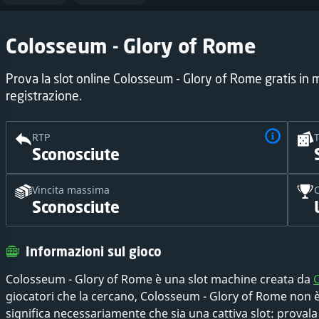
Colosseum - Glory of Rome
Prova la slot online Colosseum - Glory of Rome gratis i
registrazione.
RTP
T
Sconosciute
Vincita massima
C
Sconosciute
Informazioni sul gioco
Colosseum - Glory of Rome è una slot machine creata da
giocatori che la cercano, Colosseum - Glory of Rome non 
significa necessariamente che sia una cattiva slot: provala