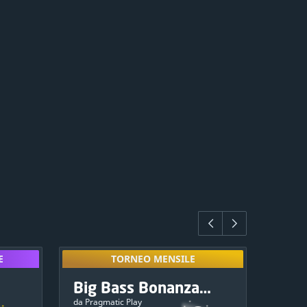
E
TORNEO MENSILE
Sbloccalo giocando in altri
E
TORNEO MENSILE
tornei e condividendo i
PREMI
Esclusivo
Big Bass Bonanza
Sup
tuoi risultati
500 $
1000
da Pragmatic Play
da Prag