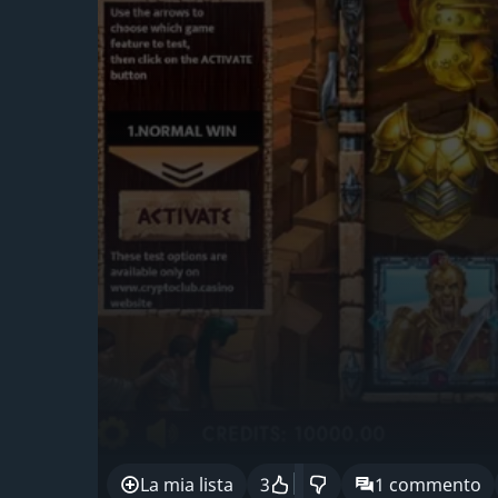
La mia lista
3
1 commento