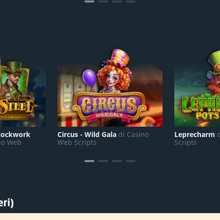
Clockwork
Circus - Wild Gala
di Casino
Leprecharm
ino Web
Web Scripts
Scripts
eri)