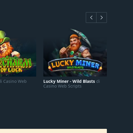
di Casino Web
Lucky Miner - Wild Blasts
di
Bon-Bon 
Casino Web Scripts
Scripts