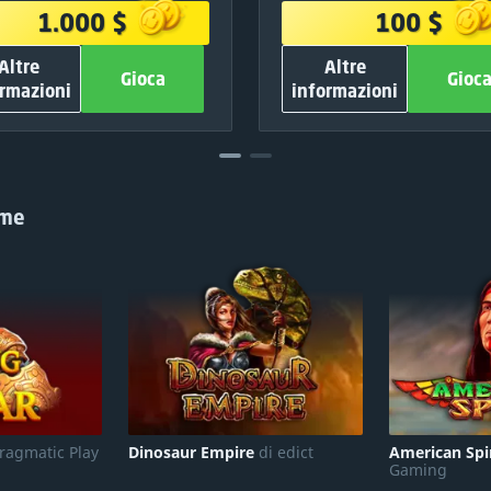
1.000 $
100 $
1
50 $
2
30 $
Altre
Altre
Gioca
Gioc
3
20 $
ormazioni
informazioni
4
ALTRE INFORMAZIONI
ALTRE INFORMAZIONI
5
Totale spin gratuiti:
250
Totale spin gra
Gioca
Chiudi
Gioca
Chiu
6
atic Play
Creatori:
Pragmatic Play
Cre
7
IS
Partecipazione:
GRATIS
Partecipa
ome
8
9
10
Pragmatic Play
Dinosaur Empire
di edict
American Spi
Gaming