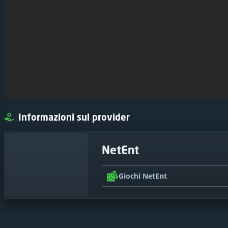
Informazioni sul provider
NetEnt
Giochi NetEnt