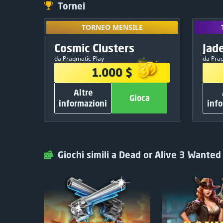
Tornei
TORNEO MENSILE
TORNEO MENSILE
PREMI
Cosmic Clusters
Jad
24
:
13
:
49
03
1.000 $
da Pragmatic Play
da Pra
1.000 $
380 $
1
50 $
250 $
2
30 $
Altre
Gioca
120 $
3
20 $
informazioni
inf
75 $
4
ALTRE INFORMAZIONI
50 $
5
750
Totale spin gratuiti:
250
Gioca
Chiudi
25 $
6
Pragmatic Play
Creatori:
Pragm
25 $
7
Giochi simili a Dead or Alive 3 Wanted
GRATIS
Partecipazione:
GRAT
25 $
8
25 $
9
25 $
10