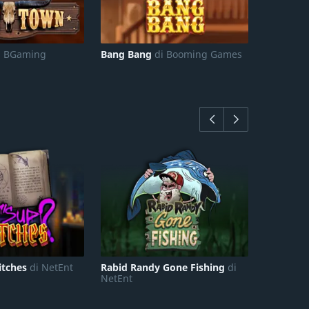
i BGaming
Bang Bang
di Booming Games
Bounty 
Fantasm
itches
di NetEnt
Rabid Randy Gone Fishing
di
Flock M
NetEnt