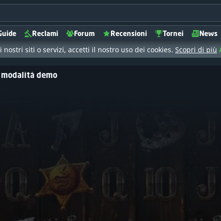
Guide
Reclami
Forum
Recensioni
Tornei
News
 nostri siti o servizi, accetti il nostro uso dei cookies.
Scopri di più
n modalità demo