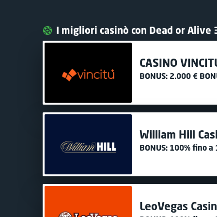
I migliori casinò con Dead or Alive
CASINO VINCI
BONUS:
2.000 € BO
William Hill Ca
BONUS:
100% fino a 
LeoVegas Casi