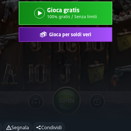
Gioca gratis
100% gratis / Senza limiti
Gioca per soldi veri
Segnala
Condividi