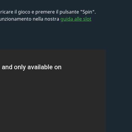
ricare il gioco e premere il pulsante "Spin".
 funzionamento nella nostra
guida alle slot