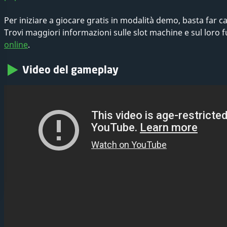
Per iniziare a giocare gratis in modalità demo, basta far ca
Trovi maggiori informazioni sulle slot machine e sul loro
online
.
Video del gameplay