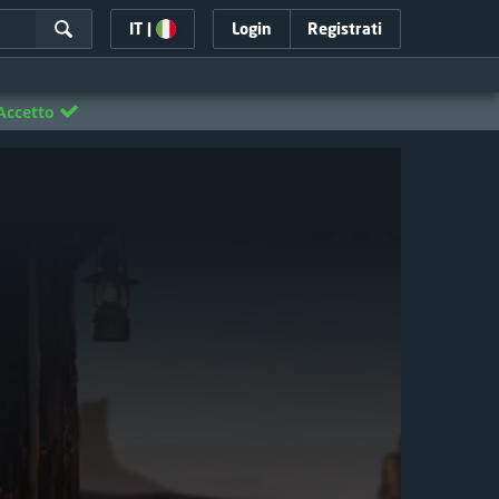
IT
|
Login
Registrati
Accetto