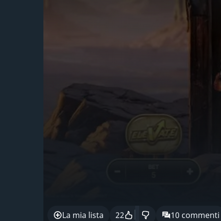
La mia lista
22
10 commenti