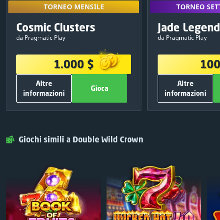
TORNEO MENSILE
TORNEO SET
TORNEO MENSILE
TORNEO SET
PREMI
PRE
Cosmic Clusters
Jade Legend
23
:
16
:
54
02
:
16
:
54
1.000 $
100
da Pragmatic Play
da Pragmatic Play
380 $
1
50 $
250 $
2
30 $
1.000 $
100
120 $
3
20 $
Altre
Altre
75 $
4
ALTRE INFORMAZIONI
Gioca
ALTRE INFO
informazioni
informazioni
50 $
5
750
Totale spin gratuiti:
250
Tot
Gioca
Chiudi
Gioca
25 $
6
Pragmatic Play
Creatori:
Pragmatic Play
25 $
7
GRATIS
Partecipazione:
GRATIS
25 $
8
Giochi simili a Double Wild Crown
25 $
9
25 $
10