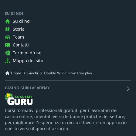
SU DI NOI
Su di noi
Storia
Team
Contatti
Termini d'uso
Mappa del sito
Home
Giochi
Double Wild Crown free play
CASINO GURU ACADEMY
Corsi formativi professionali gratuiti per i lavoratori dei
casinò online, orientati verso le buone pratiche del settore,
per migliorare l'esperienza di gioco e favorire un approccio
onesto verso il gioco d'azzardo.