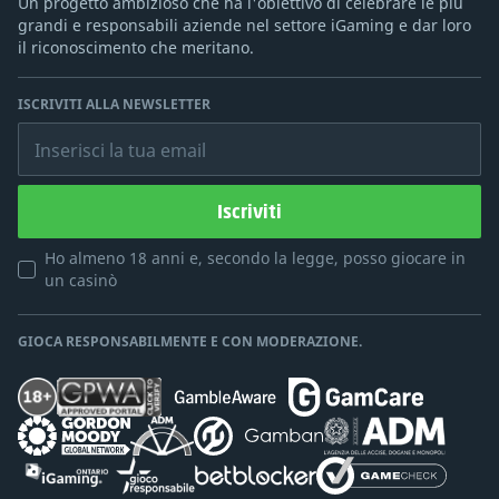
Un progetto ambizioso che ha l'obiettivo di celebrare le più
grandi e responsabili aziende nel settore iGaming e dar loro
il riconoscimento che meritano.
ISCRIVITI ALLA NEWSLETTER
Inserisci la tua email
Iscriviti
Ho almeno 18 anni e, secondo la legge, posso giocare in
un casinò
GIOCA RESPONSABILMENTE E CON MODERAZIONE.