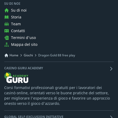
SU DI NOI
Su di noi
Storia
Team
Contatti
Termini d'uso
Mappa del sito
Home
Giochi
Dragon Gold 88 free play
CASINO GURU ACADEMY
Corsi formativi professionali gratuiti per i lavoratori dei
casinò online, orientati verso le buone pratiche del settore,
per migliorare l'esperienza di gioco e favorire un approccio
onesto verso il gioco d'azzardo.
GLOBAL SELF-EXCLUSION INITIATIVE