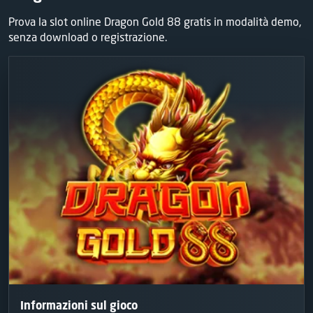
Prova la slot online Dragon Gold 88 gratis in modalità demo,
senza download o registrazione.
Informazioni sul gioco