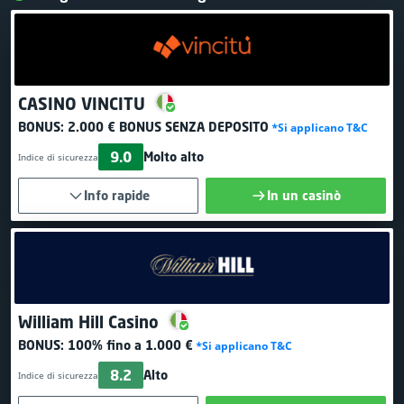
CASINO VINCITU
BONUS:
2.000 € BONUS SENZA DEPOSITO
*Si applicano T&C
9.0
Molto alto
Indice di sicurezza
Info rapide
In un casinò
William Hill Casino
BONUS:
100% fino a 1.000 €
*Si applicano T&C
8.2
Alto
Indice di sicurezza