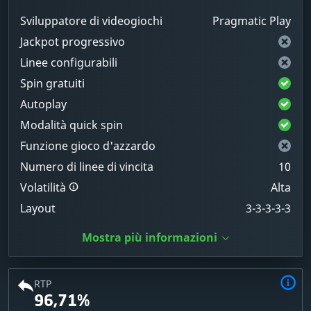
Sviluppatore di videogiochi
Pragmatic Play
Jackpot progressivo
Linee configurabili
Spin gratuiti
Autoplay
Modalità quick spin
Funzione gioco d'azzardo
Numero di linee di vincita
10
Volatilità
Alta
Layout
3-3-3-3-3
Mostra più informazioni
RTP
96,71%