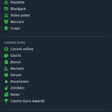
Roulette
Blackjack
Video poker
Baccarà
Craps
CASINO GURU
Casinò online
Giochi
Bonus
Reclami
Forum
Recensioni
ZOOMin
News
Casino Guru Awards