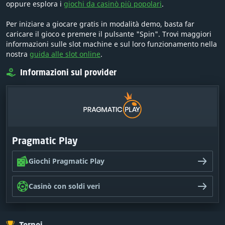
oppure esplora i
giochi da casinò più popolari
.
Per iniziare a giocare gratis in modalità demo, basta far
caricare il gioco e premere il pulsante "Spin". Trovi maggiori
informazioni sulle slot machine e sul loro funzionamento nella
nostra
guida alle slot online
.
Informazioni sul provider
Pragmatic Play
Giochi Pragmatic Play
Casinò con soldi veri