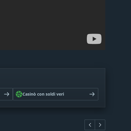
Casinò con soldi veri