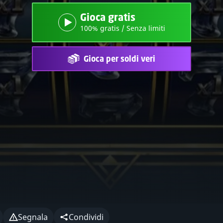
Gioca gratis
100% gratis / Senza limiti
Gioca per soldi veri
Segnala
Condividi