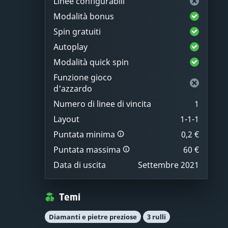
Linee configurabili
Modalità bonus
Spin gratuiti
Autoplay
Modalità quick spin
Funzione gioco
d'azzardo
Numero di linee di vincita
1
Layout
1-1-1
Puntata minima
0,2 €
Puntata massima
60 €
Data di uscita
Settembre 2021
Temi
Diamanti e pietre preziose
3 rulli