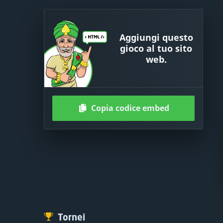
Aggiungi questo
gioco al tuo sito
web.
Copia codice embed
Tornei