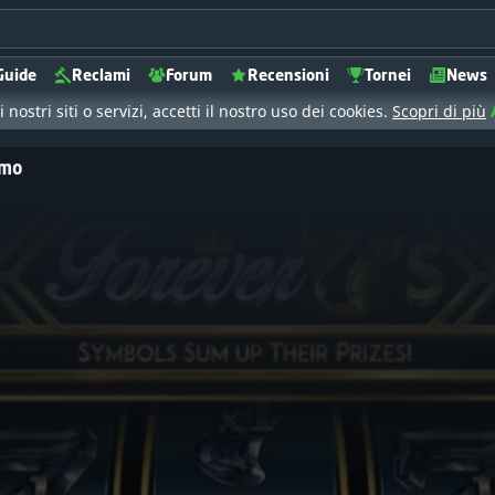
Guide
Reclami
Forum
Recensioni
Tornei
News
 nostri siti o servizi, accetti il nostro uso dei cookies.
Scopri di più
emo