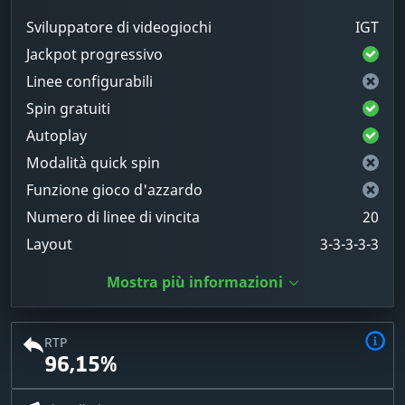
Sviluppatore di videogiochi
IGT
Jackpot progressivo
Linee configurabili
Spin gratuiti
Autoplay
Modalità quick spin
Funzione gioco d'azzardo
Numero di linee di vincita
20
Layout
3-3-3-3-3
Mostra più informazioni
RTP
96,15%