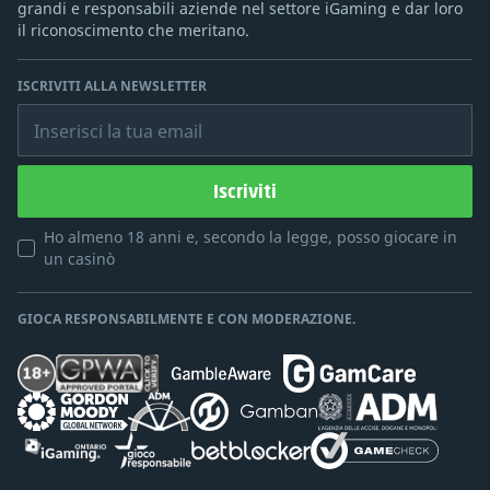
grandi e responsabili aziende nel settore iGaming e dar loro
il riconoscimento che meritano.
ISCRIVITI ALLA NEWSLETTER
Inserisci la tua email
Iscriviti
Ho almeno 18 anni e, secondo la legge, posso giocare in
un casinò
GIOCA RESPONSABILMENTE E CON MODERAZIONE.