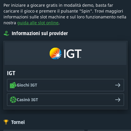
Per iniziare a giocare gratis in modalità demo, basta far
caricare il gioco e premere il pulsante "Spin". Trovi maggiori
informazioni sulle slot machine e sul loro funzionamento nella
nostra
guida alle slot online
.
Informazioni sul provider
IGT
Giochi IGT
Casinò IGT
Tornei