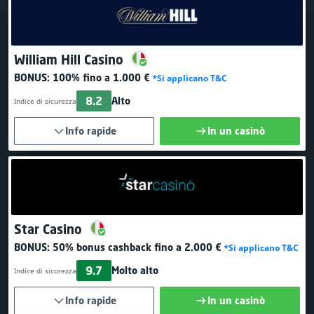
William Hill Casino
BONUS:
100% fino a 1.000 €
*Si applicano T&C
8.2
Alto
Indice di sicurezza
Info rapide
In un casinò
Star Casino
BONUS:
50% bonus cashback
fino a 2.000 €
*Si applicano T&C
9.7
Molto alto
Indice di sicurezza
Info rapide
In un casinò