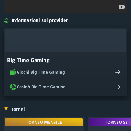
Informazioni sul provider
Big Time Gaming
Giochi Big Time Gaming
Casinò Big Time Gaming
Tornei
TORNEO MENSILE
TORNEO SET
TORNEO MENSILE
TORNEO SET
PREMI
PRE