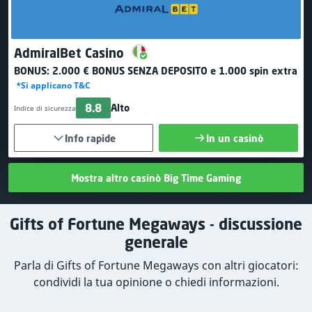
AdmiralBet Casino
BONUS:
2.000 € BONUS SENZA DEPOSITO
e 1.000 spin extra
*Si applicano T&C
8.8
Alto
Indice di sicurezza
Info rapide
In un casinò
Mostra altro casinò Big Time Gaming
Gifts of Fortune Megaways - discussione
generale
Parla di Gifts of Fortune Megaways con altri giocatori:
condividi la tua opinione o chiedi informazioni.