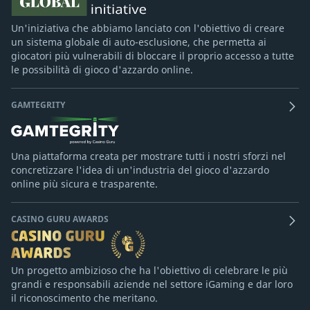
Un'iniziativa che abbiamo lanciato con l'obiettivo di creare
un sistema globale di auto-esclusione, che permetta ai
giocatori più vulnerabili di bloccare il proprio accesso a tutte
le possibilità di gioco d'azzardo online.
GAMTEGRITY
Una piattaforma creata per mostrare tutti i nostri sforzi nel
concretizzare l'idea di un'industria del gioco d'azzardo
online più sicura e trasparente.
CASINO GURU AWARDS
Un progetto ambizioso che ha l'obiettivo di celebrare le più
grandi e responsabili aziende nel settore iGaming e dar loro
il riconoscimento che meritano.