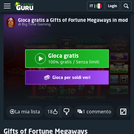
IT
|
Login
Gioca gratis a Gifts of Fortune Megaways in modal
di Big Time Gaming
Gioca gratis
100% gratis / Senza limiti
Gioca per soldi veri
La mia lista
18
1 commento
Con
Gifts of Fortune Megaways