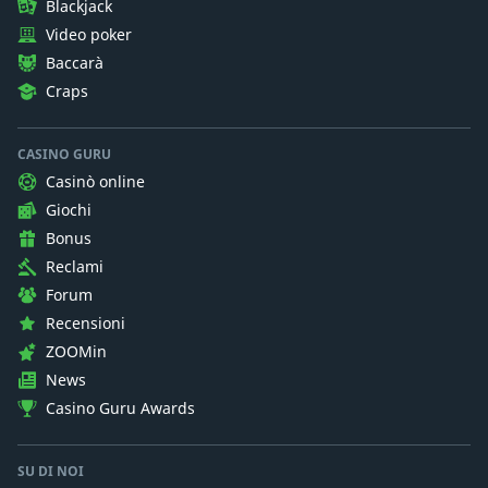
Blackjack
Video poker
Baccarà
Craps
CASINO GURU
Casinò online
Giochi
Bonus
Reclami
Forum
Recensioni
ZOOMin
News
Casino Guru Awards
SU DI NOI