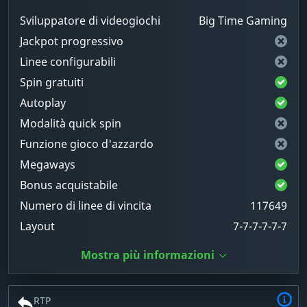
Sviluppatore di videogiochi
Big Time Gaming
Jackpot progressivo
Linee configurabili
Spin gratuiti
Autoplay
Modalità quick spin
Funzione gioco d'azzardo
Megaways
Bonus acquistabile
Numero di linee di vincita
117649
Layout
7-7-7-7-7-7
Mostra più informazioni
RTP