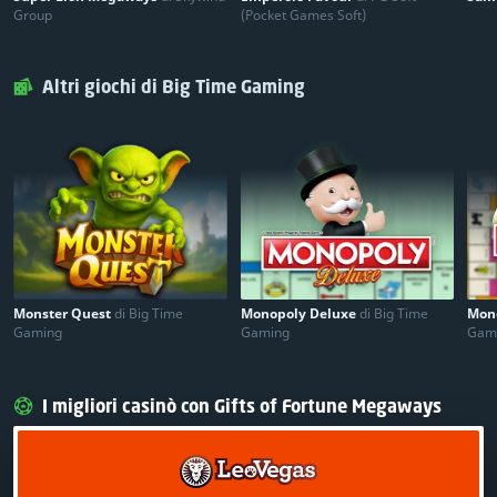
Group
(Pocket Games Soft)
Altri giochi di Big Time Gaming
Monster Quest
di Big Time
Monopoly Deluxe
di Big Time
Mon
Gaming
Gaming
Gam
I migliori casinò con Gifts of Fortune Megaways