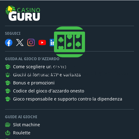
SEGUICI
GUIDA AL GIOCO D'AZZARDO
Casino Guru
Come scegliere un casinò
Vogliamo che i giocatori comprendano il gioco d'azzardo.
Giochi di fortuna: RTP e varianza
Bonus e promozioni
Codice del gioco d’azzardo onesto
Gioco responsabile e supporto contro la dipendenza
GUIDE AI GIOCHI
Slot machine
Roulette