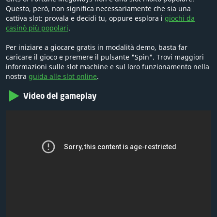
Questo, però, non significa necessariamente che sia una
cattiva slot: provala e decidi tu, oppure esplora i
giochi da
casinò più popolari
.
Per iniziare a giocare gratis in modalità demo, basta far
caricare il gioco e premere il pulsante "Spin". Trovi maggiori
informazioni sulle slot machine e sul loro funzionamento nella
nostra
guida alle slot online
.
Video del gameplay