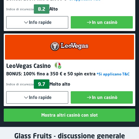
8.2
Alto
Indice di sicurezza
Info rapide
In un casinò
LeoVegas Casino
BONUS:
100% fino a 350 €
e 50 spin extra
*Si applicano T&C
9.7
Molto alto
Indice di sicurezza
Info rapide
In un casinò
Mostra altri casinò con slot
Glass Fruits - discussione generale