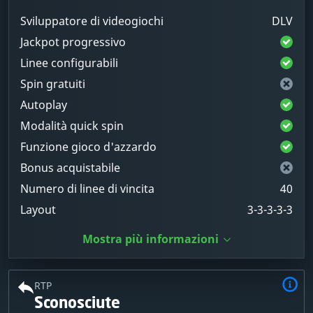
Sviluppatore di videogiochi
DLV
Jackpot progressivo
Linee configurabili
Spin gratuiti
Autoplay
Modalità quick spin
Funzione gioco d'azzardo
Bonus acquistabile
Numero di linee di vincita
40
Layout
3-3-3-3-3
Mostra più informazioni
RTP
Sconosciute