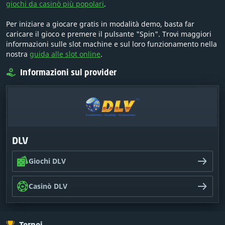
giochi da casinò più popolari
.
Per iniziare a giocare gratis in modalità demo, basta far
caricare il gioco e premere il pulsante "Spin". Trovi maggiori
informazioni sulle slot machine e sul loro funzionamento nella
nostra
guida alle slot online
.
Informazioni sul provider
DLV
Giochi DLV
Casinò DLV