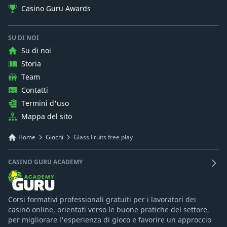
Casino Guru Awards
SU DI NOI
Su di noi
Storia
Team
Contatti
Termini d'uso
Mappa del sito
Home
Giochi
Glass Fruits free play
CASINO GURU ACADEMY
Corsi formativi professionali gratuiti per i lavoratori dei
casinò online, orientati verso le buone pratiche del settore,
per migliorare l'esperienza di gioco e favorire un approccio