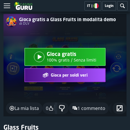
IT
|
Login
Gioca gratis a Glass Fruits in modalità demo
di DLV
Gioca gratis
100% gratis / Senza limiti
Gioca per soldi veri
La mia lista
0
1 commento
Cond
Glass Fruits