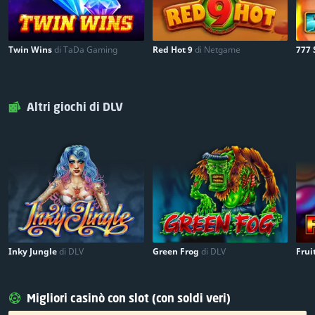
Twin Wins
di TaDa Gaming
Red Hot 9
di Netgame
777
Altri giochi di DLV
Inky Jungle
di DLV
Green Frog
di DLV
Frui
Migliori casinò con slot (con soldi veri)