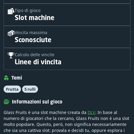
Tipo di gioco
Slot machine
Vincita massima
Sconosciute
Calcolo delle vincite
Linee di vincita
Temi
Frutta
5 rulli
Informazioni sul gioco
Glass Fruits è una slot machine creata da
DLV
. In base al
numero di giocatori che la cercano, Glass Fruits non è una slot
molto popolare. Questo, però, non significa necessariamente
che sia una cattiva slot: provala e decidi tu, oppure esplora i