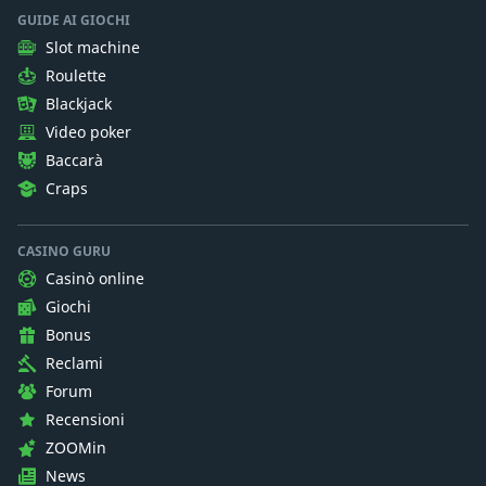
GUIDE AI GIOCHI
Slot machine
Roulette
Blackjack
Video poker
Baccarà
Craps
CASINO GURU
Casinò online
Giochi
Bonus
Reclami
Forum
Recensioni
ZOOMin
News