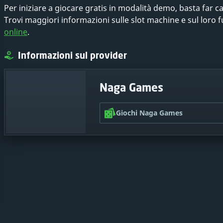
Per iniziare a giocare gratis in modalità demo, basta far ca
Trovi maggiori informazioni sulle slot machine e sul loro
online
.
Informazioni sul provider
Naga Games
Giochi Naga Games