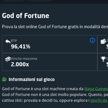
God of Fortune
Prova la slot online God of Fortune gratis in modalità d
RTP
T
96,41%
Vincita massima
C
2.000x
Informazioni sul gioco
God of Fortune è una slot machine creata da
Naga Games
God of Fortune non è una slot molto popolare. Questo, pe
cattiva slot: provala e decidi tu, oppure esplora i
giochi da