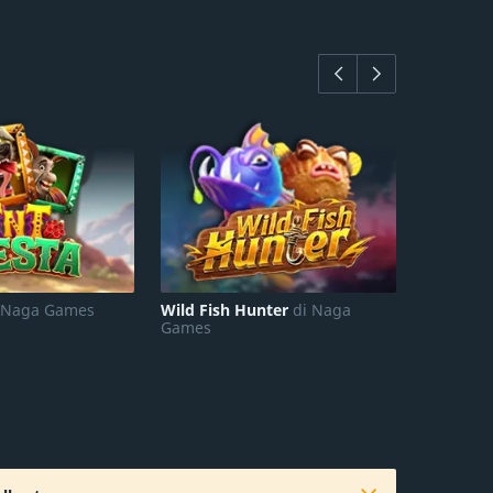
 Naga Games
Wild Fish Hunter
di Naga
Lion Dan
Games
Games