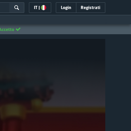
IT
|
Login
Registrati
Accetto