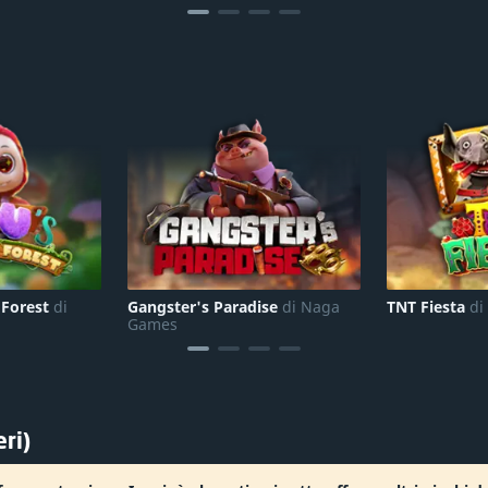
 Forest
di
Gangster's Paradise
di Naga
TNT Fiesta
di
Games
eri)