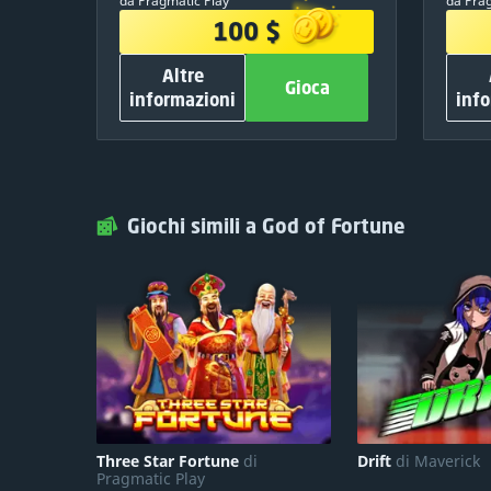
100 $
da Pragmatic Play
da Pra
100 $
50 $
1
380 $
30 $
2
250 $
Altre
Gioca
20 $
3
120 $
informazioni
inf
75 $
ALTRE INFORMAZIONI
50 $
250
Totale spin gratuiti:
750
Gioca
Chiudi
25 $
Pragmatic Play
Creatori:
Pragm
25 $
GRATIS
Partecipazione:
GRAT
Giochi simili a God of Fortune
25 $
25 $
25 $
Three Star Fortune
di
Drift
di Maverick
Pragmatic Play