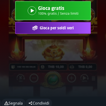
Gioca gratis
100% gratis / Senza limiti
Gioca per soldi veri
Segnala
Condividi