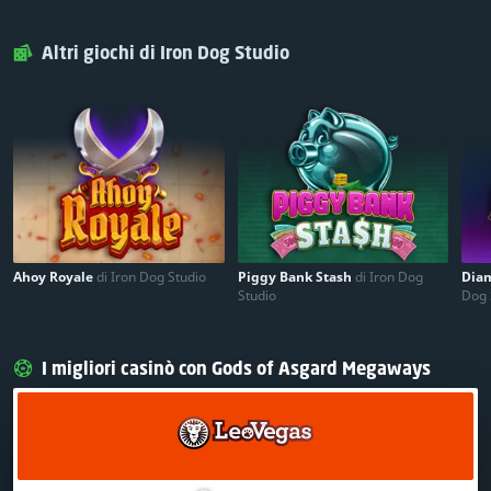
Altri giochi di Iron Dog Studio
Ahoy Royale
di Iron Dog Studio
Piggy Bank Stash
di Iron Dog
Dia
Studio
Dog 
I migliori casinò con Gods of Asgard Megaways