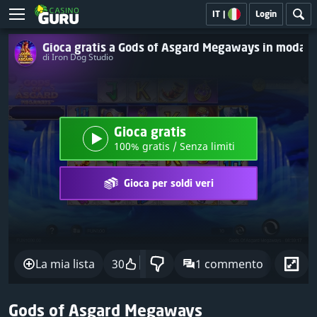
IT
|
Login
Gioca gratis a Gods of Asgard Megaways in modali
di Iron Dog Studio
Gioca gratis
100% gratis / Senza limiti
Gioca per soldi veri
La mia lista
30
1 commento
Con
Gods of Asgard Megaways