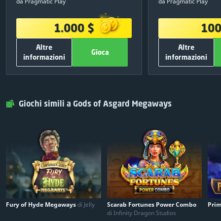
da Pragmatic Play
da Pragmatic Play
380 $
1
50 $
250 $
2
30 $
1.000 $
100
120 $
3
20 $
Altre
Altre
75 $
4
ALTRE INFORMAZIONI
Gioca
ALTRE INFO
informazioni
informazioni
50 $
5
750
Totale spin gratuiti:
250
Tot
Gioca
Chiudi
Gioca
25 $
6
Pragmatic Play
Creatori:
Pragmatic Play
25 $
7
GRATIS
Partecipazione:
GRATIS
25 $
8
Giochi simili a Gods of Asgard Megaways
25 $
9
25 $
10
Fury of Hyde Megaways
di Jelly
Scarab Fortunes Power Combo
Prim
di Infinity Dragon Studios