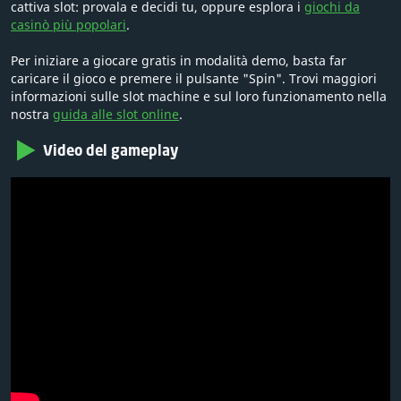
cattiva slot: provala e decidi tu, oppure esplora i
giochi da
casinò più popolari
.
Per iniziare a giocare gratis in modalità demo, basta far
caricare il gioco e premere il pulsante "Spin". Trovi maggiori
informazioni sulle slot machine e sul loro funzionamento nella
nostra
guida alle slot online
.
Video del gameplay