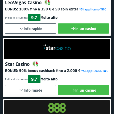
LeoVegas Casino
BONUS:
100% fino a 350 €
e 50 spin extra
*Si applicano T&C
9.7
Molto alto
Indice di sicurezza
Info rapide
In un casinò
Star Casino
BONUS:
50% bonus cashback
fino a 2.000 €
*Si applicano T&C
9.7
Molto alto
Indice di sicurezza
Info rapide
In un casinò