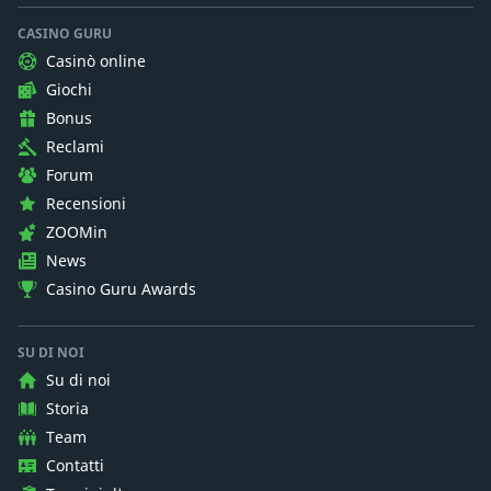
CASINO GURU
Casinò online
Giochi
Bonus
Reclami
Forum
Recensioni
ZOOMin
News
Casino Guru Awards
SU DI NOI
Su di noi
Storia
Team
Contatti