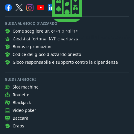
GUIDA AL GIOCO D'AZZARDO
Casino Guru
Come scegliere un casinò online
Vogliamo che i giocatori comprendano il gioco d'azzardo.
Giochi di fortuna: RTP e varianza
Bonus e promozioni
Codice del gioco d’azzardo onesto
Gioco responsabile e supporto contro la dipendenza
GUIDE AI GIOCHI
Slot machine
Roulette
Blackjack
Video poker
Baccarà
Craps