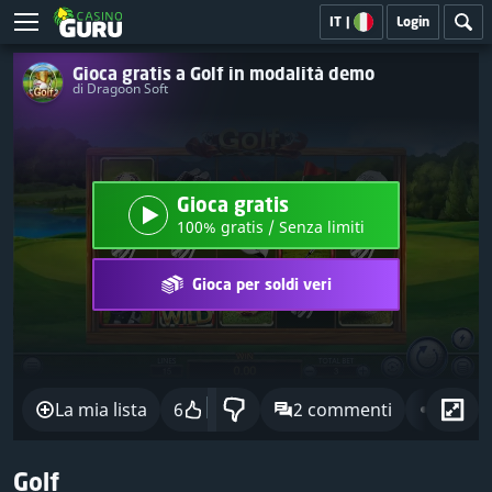
IT
|
Login
Gioca gratis a Golf in modalità demo
di Dragoon Soft
Gioca gratis
100% gratis / Senza limiti
Gioca per soldi veri
La mia lista
6
2 commenti
Condi
Golf