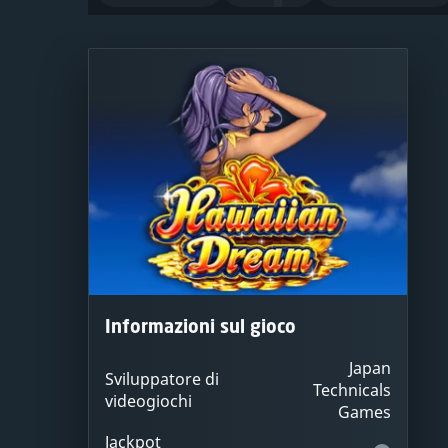
Informazioni sul gioco
Japan
Sviluppatore di
Technicals
videogiochi
Games
Jackpot