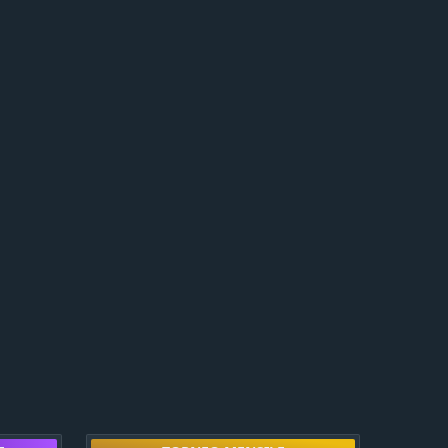
E
TORNEO MENSILE