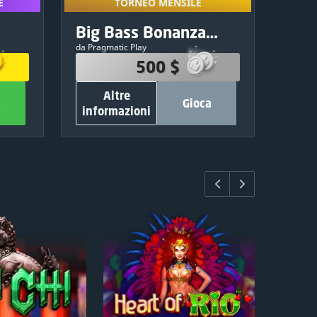
Sbloccalo giocando in altri
E
TORNEO MENSILE
tornei e condividendo i
PREMI
Esclusivo
Big Bass Bonanza
tuoi risultati
500 $
1000
da Pragmatic Play
500 $
1
250 $
1
2
150 $
2
Altre
a
Gioca
3
50 $
3
informazioni
30 $
4
ALTRE INFORMAZIONI
20 $
5
tuiti:
500
Totale spin gratuiti:
di
Gioca
Chiudi
atori:
Pragmatic Play
Creatori:
zione:
Condividi e Gioca
Partecipazione: