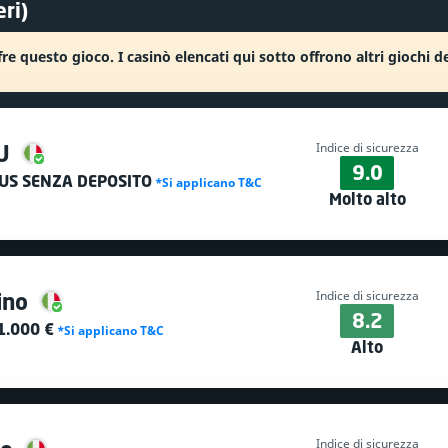
eri)
e questo gioco. I casinò elencati qui sotto offrono altri giochi d
TU
Indice di sicurezza
9.0
NUS SENZA DEPOSITO
*Si applicano T&C
Molto alto
sino
Indice di sicurezza
8.2
1.000 €
*Si applicano T&C
Alto
Indice di sicurezza