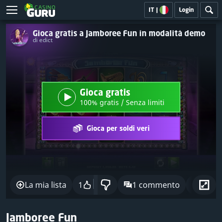
IT
|
Login
Gioca gratis a Jamboree Fun in modalità demo
di edict
Gioca gratis
100% gratis / Senza limiti
Gioca per soldi veri
La mia lista
1
1 commento
Cond
Jamboree Fun