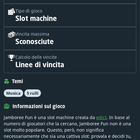
Tipo di gioco
Slot machine
Vincita massima
Sconosciute
Calcolo delle vincite
Linee di vincita
Temi
Musica
5 rulli
Informazioni sul gioco
Jamboree Fun è una slot machine creata da
edict
. In base al
numero di giocatori che la cercano, Jamboree Fun non è una
slot molto popolare. Questo, però, non significa
necessariamente che sia una cattiva slot: provala e decidi tu,