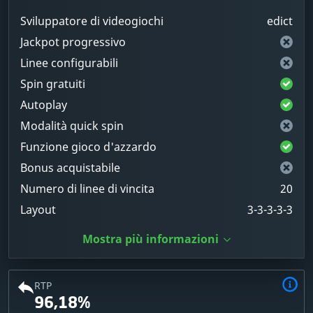
Sviluppatore di videogiochi
edict
Jackpot progressivo
Linee configurabili
Spin gratuiti
Autoplay
Modalità quick spin
Funzione gioco d'azzardo
Bonus acquistabile
Numero di linee di vincita
20
Layout
3-3-3-3-3
Mostra più informazioni
RTP
96,18%