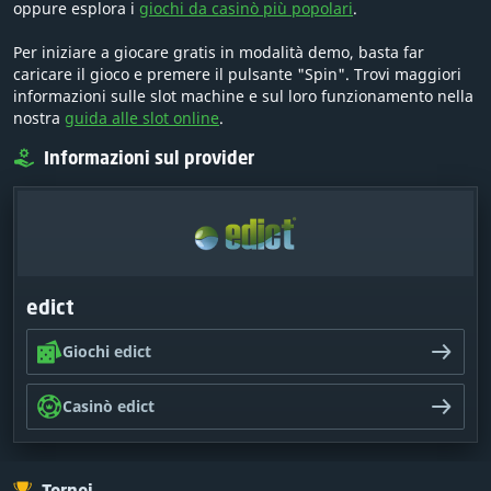
oppure esplora i
giochi da casinò più popolari
.
Per iniziare a giocare gratis in modalità demo, basta far
caricare il gioco e premere il pulsante "Spin". Trovi maggiori
informazioni sulle slot machine e sul loro funzionamento nella
nostra
guida alle slot online
.
Informazioni sul provider
edict
Giochi edict
Casinò edict