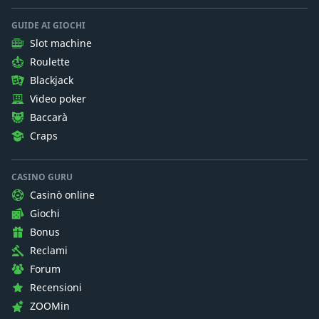
GUIDE AI GIOCHI
Slot machine
Roulette
Blackjack
Video poker
Baccarà
Craps
CASINO GURU
Casinò online
Giochi
Bonus
Reclami
Forum
Recensioni
ZOOMin