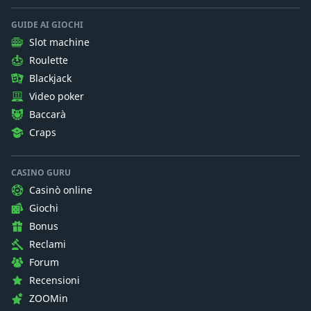
GUIDE AI GIOCHI
Slot machine
Roulette
Blackjack
Video poker
Baccarà
Craps
CASINO GURU
Casinò online
Giochi
Bonus
Reclami
Forum
Recensioni
ZOOMin