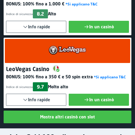
BONUS:
100% fino a 1.000 €
*Si applicano T&C
8.2
Alto
Indice di sicurezza
Info rapide
In un casinò
LeoVegas Casino
BONUS:
100% fino a 350 €
e 50 spin extra
*Si applicano T&C
9.7
Molto alto
Indice di sicurezza
Info rapide
In un casinò
Mostra altri casinò con slot