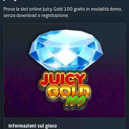
Prova la slot online Juicy Gold 100 gratis in modalità demo,
senza download o registrazione.
Informazioni sul gioco