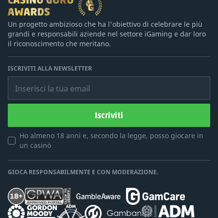
Un progetto ambizioso che ha l'obiettivo di celebrare le più
grandi e responsabili aziende nel settore iGaming e dar loro
il riconoscimento che meritano.
ISCRIVITI ALLA NEWSLETTER
Inserisci la tua email
Iscriviti
Ho almeno 18 anni e, secondo la legge, posso giocare in
un casinò
GIOCA RESPONSABILMENTE E CON MODERAZIONE.