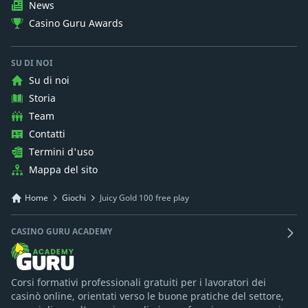
News
Casino Guru Awards
SU DI NOI
Su di noi
Storia
Team
Contatti
Termini d'uso
Mappa del sito
Home
Giochi
Juicy Gold 100 free play
CASINO GURU ACADEMY
Corsi formativi professionali gratuiti per i lavoratori dei
casinò online, orientati verso le buone pratiche del settore,