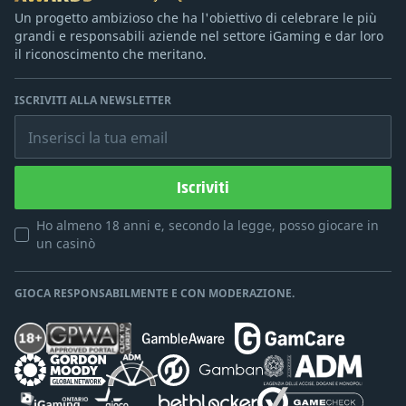
Un progetto ambizioso che ha l'obiettivo di celebrare le più
grandi e responsabili aziende nel settore iGaming e dar loro
il riconoscimento che meritano.
ISCRIVITI ALLA NEWSLETTER
Inserisci la tua email
Iscriviti
Ho almeno 18 anni e, secondo la legge, posso giocare in
un casinò
GIOCA RESPONSABILMENTE E CON MODERAZIONE.