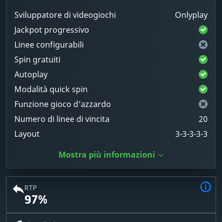
Sviluppatore di videogiochi
Onlyplay
Jackpot progressivo
Linee configurabili
Spin gratuiti
Autoplay
Modalità quick spin
Funzione gioco d'azzardo
Numero di linee di vincita
20
Layout
3-3-3-3-3
Mostra più informazioni
RTP
97%