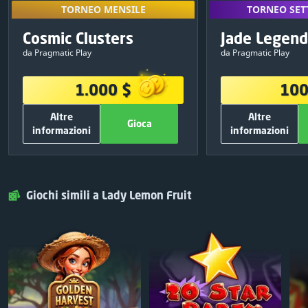
TORNEO MENSILE
TORNEO SET
TORNEO MENSILE
TORNEO SET
PREMI
PRE
Cosmic Clusters
Jade Legend
23
:
08
:
48
02
:
08
:
48
1.000 $
100
da Pragmatic Play
da Pragmatic Play
380 $
1
50 $
250 $
2
30 $
1.000 $
100
120 $
3
20 $
Altre
Altre
75 $
4
ALTRE INFORMAZIONI
Gioca
ALTRE INFO
informazioni
informazioni
50 $
5
750
Totale spin gratuiti:
250
Tot
Gioca
Chiudi
Gioca
25 $
6
Pragmatic Play
Creatori:
Pragmatic Play
25 $
7
GRATIS
Partecipazione:
GRATIS
25 $
8
Giochi simili a Lady Lemon Fruit
25 $
9
25 $
10