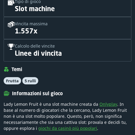
Tipo di gioco
Slot machine
Vincita massima
1.557x
Calcolo delle vincite
Linee di vincita
Temi
Frutta
5 rulli
Informazioni sul gioco
Lady Lemon Fruit è una slot machine creata da
Onlyplay
. In
base al numero di giocatori che la cercano, Lady Lemon Fruit
non è una slot molto popolare. Questo, però, non significa
necessariamente che sia una cattiva slot: provala e decidi tu,
oppure esplora i
giochi da casinò più popolari
.