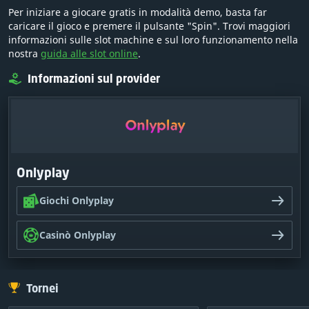
Per iniziare a giocare gratis in modalità demo, basta far
caricare il gioco e premere il pulsante "Spin". Trovi maggiori
informazioni sulle slot machine e sul loro funzionamento nella
nostra
guida alle slot online
.
Informazioni sul provider
Onlyplay
Giochi Onlyplay
Casinò Onlyplay
Tornei