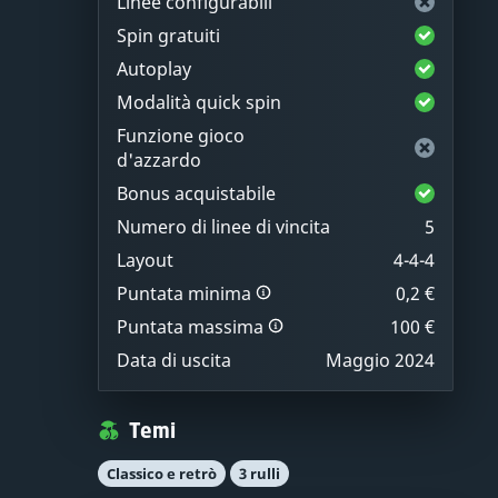
Linee configurabili
Spin gratuiti
Autoplay
Modalità quick spin
Funzione gioco
d'azzardo
Bonus acquistabile
Numero di linee di vincita
5
Layout
4-4-4
Puntata minima
0,2 €
Puntata massima
100 €
Data di uscita
Maggio 2024
Temi
Classico e retrò
3 rulli