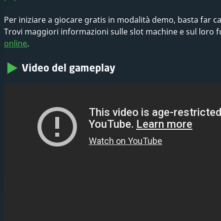
Per iniziare a giocare gratis in modalità demo, basta far ca
Trovi maggiori informazioni sulle slot machine e sul loro
online
.
Video del gameplay