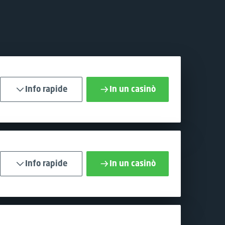
Info rapide
In un casinò
Info rapide
In un casinò