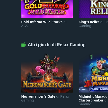
Gold Inferno Wild Stacks
di
King’s Relics
di P
AGS
Gaming
Altri giochi di Relax Gaming
Necromancer’s Gate
di Relax
Midnight Maraud
Gaming
Clusterbreaker
di
Gaming