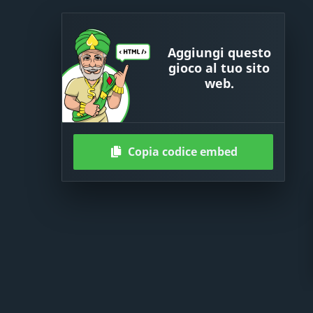
Aggiungi questo
gioco al tuo sito
web.
Copia codice embed