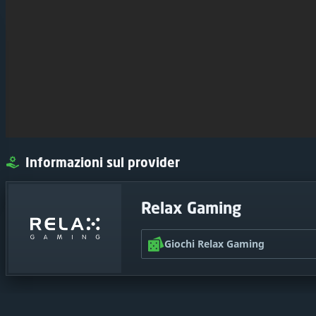
Informazioni sul provider
Relax Gaming
Giochi Relax Gaming