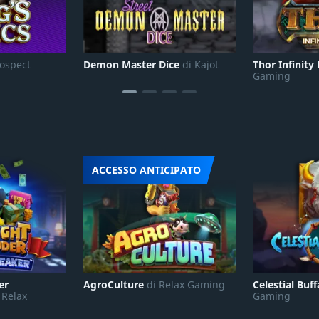
rospect
Demon Master Dice
di Kajot
Thor Infinity
Gaming
ACCESSO ANTICIPATO
er
AgroCulture
di Relax Gaming
Celestial Buf
 Relax
Gaming