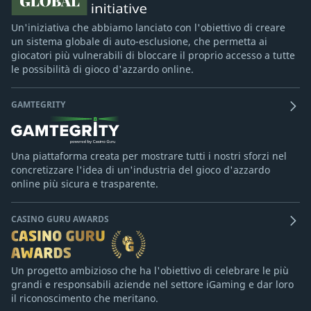
Un'iniziativa che abbiamo lanciato con l'obiettivo di creare
un sistema globale di auto-esclusione, che permetta ai
giocatori più vulnerabili di bloccare il proprio accesso a tutte
le possibilità di gioco d'azzardo online.
GAMTEGRITY
Una piattaforma creata per mostrare tutti i nostri sforzi nel
concretizzare l'idea di un'industria del gioco d'azzardo
online più sicura e trasparente.
CASINO GURU AWARDS
Un progetto ambizioso che ha l'obiettivo di celebrare le più
grandi e responsabili aziende nel settore iGaming e dar loro
il riconoscimento che meritano.