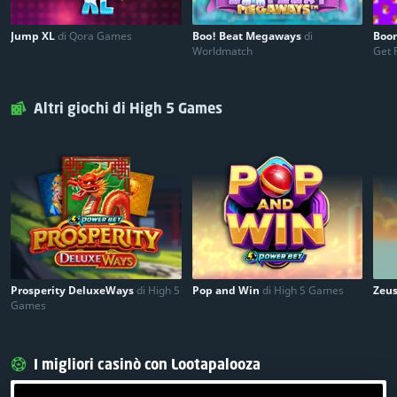
Jump XL
di Qora Games
Boo! Beat Megaways
di
Boo
Worldmatch
Get 
Altri giochi di High 5 Games
Prosperity DeluxeWays
di High 5
Pop and Win
di High 5 Games
Zeus
Games
I migliori casinò con Lootapalooza