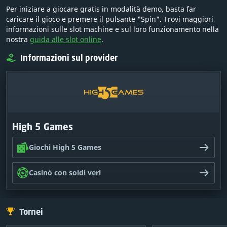
Per iniziare a giocare gratis in modalità demo, basta far
caricare il gioco e premere il pulsante "Spin". Trovi maggiori
informazioni sulle slot machine e sul loro funzionamento nella
nostra
guida alle slot online
.
Informazioni sul provider
High 5 Games
Giochi High 5 Games
Casinò con soldi veri
Tornei