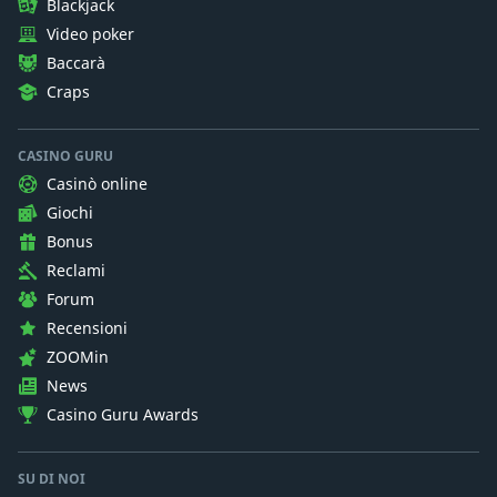
Blackjack
Video poker
Baccarà
Craps
CASINO GURU
Casinò online
Giochi
Bonus
Reclami
Forum
Recensioni
ZOOMin
News
Casino Guru Awards
SU DI NOI