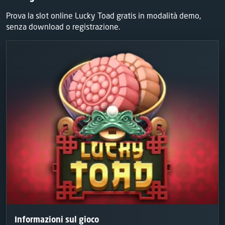
Prova la slot online Lucky Toad gratis in modalità demo,
senza download o registrazione.
Informazioni sul gioco