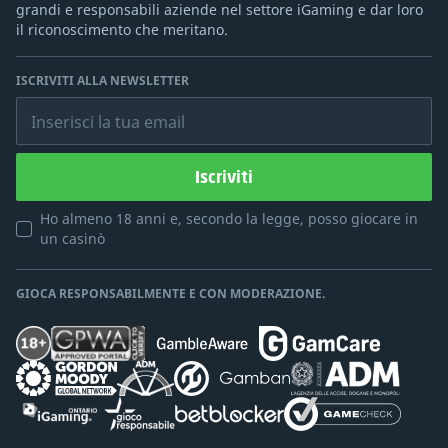
grandi e responsabili aziende nel settore iGaming e dar loro
il riconoscimento che meritano.
ISCRIVITI ALLA NEWSLETTER
Inserisci la tua email
Iscriviti
Ho almeno 18 anni e, secondo la legge, posso giocare in
un casinò
GIOCA RESPONSABILMENTE E CON MODERAZIONE.