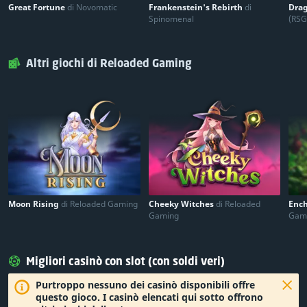
Great Fortune
di Novomatic
Frankenstein's Rebirth
di
Dra
Spinomenal
(RSG
Altri giochi di Reloaded Gaming
Moon Rising
di Reloaded Gaming
Cheeky Witches
di Reloaded
Ench
Gaming
Gam
Migliori casinò con slot (con soldi veri)
Purtroppo nessuno dei casinò disponibili offre
questo gioco. I casinò elencati qui sotto offrono