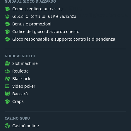
GUIDA AL GIOCO D'AZZARDO
Casino Guru
Come scegliere un casinò
Vogliamo che i giocatori comprendano il gioco d'azzardo.
Giochi di fortuna: RTP e varianza
Bonus e promozioni
Codice del gioco d’azzardo onesto
Gioco responsabile e supporto contro la dipendenza
GUIDE AI GIOCHI
Slot machine
Roulette
Blackjack
Video poker
Baccarà
Craps
CASINO GURU
Casinò online