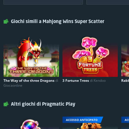
750
Totale spin gratuiti:
250
Tot
Gioca
Chiudi
Gioca
25 $
6
Pragmatic Play
Creatori:
Pragmatic Play
25 $
7
GRATIS
Partecipazione:
GRATIS
25 $
8
Giochi simili a Mahjong Wins Super Scatter
25 $
9
25 $
10
The Way of the three Dragons
di
3 Fortune Trees
di Kendoo
Rabb
Giocaonline
Altri giochi di Pragmatic Play
ACCESSO ANTICIPATO
AC