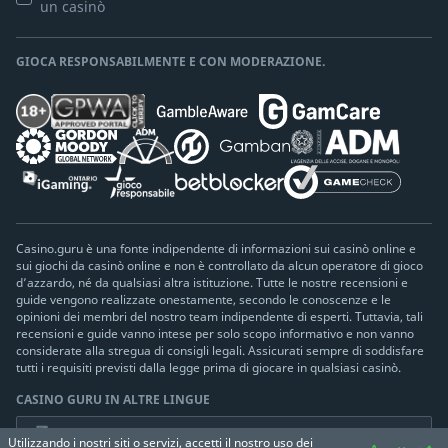
un casinò
GIOCA RESPONSABILMENTE E CON MODERAZIONE.
Casino.guru è una fonte indipendente di informazioni sui casinò online e
sui giochi da casinò online e non è controllato da alcun operatore di gioco
d’azzardo, né da qualsiasi altra istituzione. Tutte le nostre recensioni e
guide vengono realizzate onestamente, secondo le conoscenze e le
opinioni dei membri del nostro team indipendente di esperti. Tuttavia, tali
recensioni e guide vanno intese per solo scopo informativo e non vanno
considerate alla stregua di consigli legali. Assicurati sempre di soddisfare
tutti i requisiti previsti dalla legge prima di giocare in qualsiasi casinò.
CASINO GURU IN ALTRE LINGUE
Seleziona lingua
Utilizzando i nostri siti o servizi, accetti il nostro uso dei