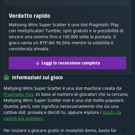
Verdetto rapido
Mahjong Wins Super Scatter è una slot Pragmatic Play
con moltiplicatori Tumble, spin gratuiti e la possibilità di
vincere una somma fino a 100.000 volte la puntata. Il
gioco vanta un RTP del 96,50% mentre la volatilità è
considerata elevata.
Leggi la recensione completa
Informazioni sul gioco
Mahjong Wins Super Scatter è una slot machine creata da
Pragmatic Play
. In base al numero di giocatori che la cercano,
Mahjong Wins Super Scatter non è una slot molto popolare.
Questo, però, non significa necessariamente che sia una
cattiva slot: provala e decidi tu, oppure esplora i
giochi da
casinò più popolari
.
Per iniziare a giocare gratis in modalità demo, basta far