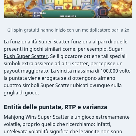
Gli spin gratuiti hanno inizio con un moltiplicatore pari a 2x
La funzionalità Super Scatter funziona al pari di quelle
presenti in giochi similari come, per esempio,
Sugar
Rush Super Scatter
. Se il giocatore ottiene tali speciali
simboli extra assieme ad altri scatter, percepisce un
payout maggiorato. La vincita massima di 100.000 volte
la puntata viene erogata se si ottengono almeno
quattro simboli Super Scatter ubicati ovunque sulla
griglia di gioco.
Entità delle puntate, RTP e varianza
Mahjong Wins Super Scatter è un gioco estremamente
volatile, proprio quello che ricerchiamo: infatti,
un’elevata volatilità significa che le vincite non sono