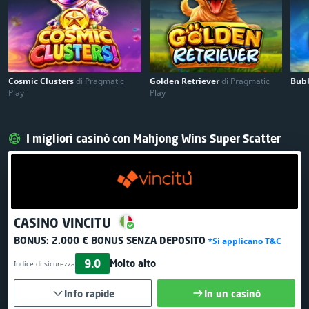
Cosmic Clusters
di Pragmatic
Golden Retriever
di Pragmatic
Bub
Play
Play
I migliori casinò con Mahjong Wins Super Scatter
CASINO VINCITU
BONUS:
2.000 € BONUS SENZA DEPOSITO
*Si applicano T&C
9.0
Molto alto
Indice di sicurezza
Info rapide
In un casinò