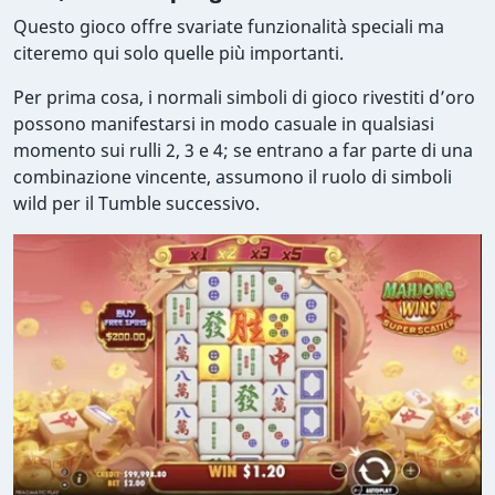
Questo gioco offre svariate funzionalità speciali ma
citeremo qui solo quelle più importanti.
Per prima cosa, i normali simboli di gioco rivestiti d’oro
possono manifestarsi in modo casuale in qualsiasi
momento sui rulli 2, 3 e 4; se entrano a far parte di una
combinazione vincente, assumono il ruolo di simboli
wild per il Tumble successivo.