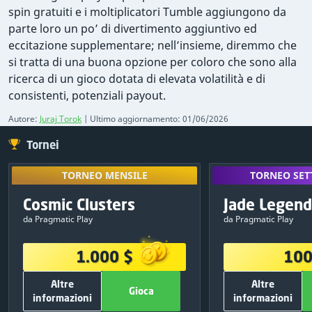
spin gratuiti e i moltiplicatori Tumble aggiungono da
parte loro un po’ di divertimento aggiuntivo ed
eccitazione supplementare; nell’insieme, diremmo che
si tratta di una buona opzione per coloro che sono alla
ricerca di un gioco dotata di elevata volatilità e di
consistenti, potenziali payout.
Autore:
Juraj Torok
| Ultimo aggiornamento: 01/06/2026
Tornei
TORNEO MENSILE
TORNEO SET
TORNEO MENSILE
TORNEO SET
PREMI
PRE
Cosmic Clusters
Jade Legend
22
:
20
:
16
01
:
20
:
16
1.000 $
100
da Pragmatic Play
da Pragmatic Play
380 $
1
50 $
250 $
2
30 $
1.000 $
100
120 $
3
20 $
Altre
Altre
75 $
4
ALTRE INFORMAZIONI
Gioca
ALTRE INFO
informazioni
informazioni
50 $
5