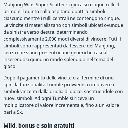
Mahjong Wins Super Scatter si gioca su cinque rulli. Il
primo e il quinto rullo ospitano quattro simboli
ciascuno mentre i rulli centrali ne contengono cinque.
Le vincite si materializzano con simboli ubicati ovunque
da sinistra verso destra, determinando
complessivamente 2.000 modi diversi di vincere. Tutti i
simboli sono rappresentati da tessere del Mahjong,
senza che siano presenti icone generiche casuali,
inserendosi quindi in modo splendido nel tema del
gioco.
Dopo il pagamento delle vincite o al termine di uno
spin, la funzionalità Tumble provvede a rimuovere i
simboli vincenti dalla griglia di gioco, sostituendole con
nuovi simboli. Ad ogni Tumble si riceve un
moltiplicatore di valore incrementale, fino a un valore
pari a 5x.
Wild, bonus e spin gratuiti