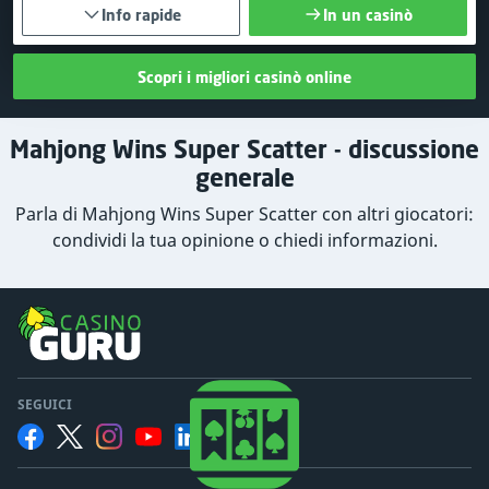
Info rapide
In un casinò
Scopri i migliori casinò online
Mahjong Wins Super Scatter - discussione
generale
Parla di Mahjong Wins Super Scatter con altri giocatori:
condividi la tua opinione o chiedi informazioni.
SEGUICI