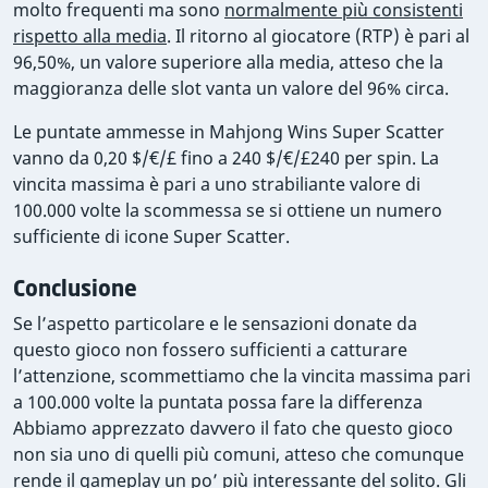
molto frequenti ma sono
normalmente più consistenti
rispetto alla media
. Il ritorno al giocatore (RTP) è pari al
96,50%, un valore superiore alla media, atteso che la
maggioranza delle slot vanta un valore del 96% circa.
Le puntate ammesse in Mahjong Wins Super Scatter
vanno da 0,20 $/€/£ fino a 240 $/€/£240 per spin. La
vincita massima è pari a uno strabiliante valore di
100.000 volte la scommessa se si ottiene un numero
sufficiente di icone Super Scatter.
Conclusione
Se l’aspetto particolare e le sensazioni donate da
questo gioco non fossero sufficienti a catturare
l’attenzione, scommettiamo che la vincita massima pari
a 100.000 volte la puntata possa fare la differenza
Abbiamo apprezzato davvero il fato che questo gioco
non sia uno di quelli più comuni, atteso che comunque
rende il gameplay un po’ più interessante del solito. Gli