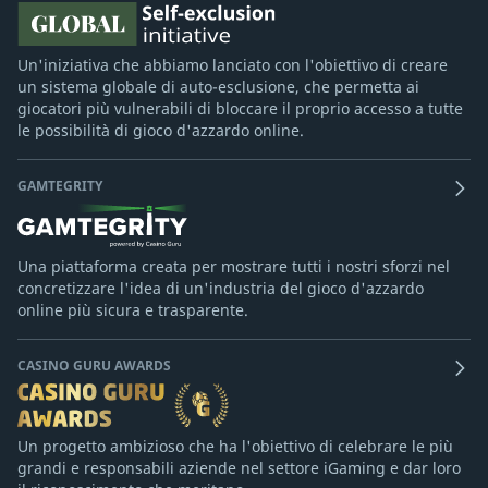
Un'iniziativa che abbiamo lanciato con l'obiettivo di creare
un sistema globale di auto-esclusione, che permetta ai
giocatori più vulnerabili di bloccare il proprio accesso a tutte
le possibilità di gioco d'azzardo online.
GAMTEGRITY
Una piattaforma creata per mostrare tutti i nostri sforzi nel
concretizzare l'idea di un'industria del gioco d'azzardo
online più sicura e trasparente.
CASINO GURU AWARDS
Un progetto ambizioso che ha l'obiettivo di celebrare le più
grandi e responsabili aziende nel settore iGaming e dar loro