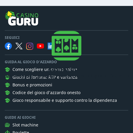
SEGUICI
GUIDA AL GIOCO D'AZZARDO
Casino Guru
Come scegliere un casinò online
Vogliamo che i giocatori comprendano il gioco d'azzardo.
Giochi di fortuna: RTP e varianza
Bonus e promozioni
Codice del gioco d’azzardo onesto
Gioco responsabile e supporto contro la dipendenza
GUIDE AI GIOCHI
Slot machine
Roulette