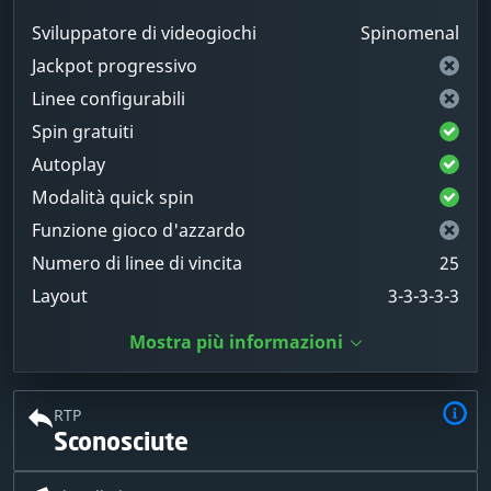
Sviluppatore di videogiochi
Spinomenal
Jackpot progressivo
Linee configurabili
Spin gratuiti
Autoplay
Modalità quick spin
Funzione gioco d'azzardo
Numero di linee di vincita
25
Layout
3-3-3-3-3
Mostra più informazioni
RTP
Sconosciute