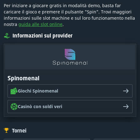
Per iniziare a giocare gratis in modalità demo, basta far
caricare il gioco e premere il pulsante "Spin". Trovi maggiori
informazioni sulle slot machine e sul loro funzionamento nella
nostra
guida alle slot online
.
Informazioni sul provider
Spinomenal
Giochi Spinomenal
Casinò con soldi veri
Tornei