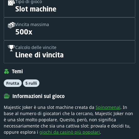
Tipo di gioco
Slot machine
Vincita massima
500x
Calcolo delle vincite
Linee di vincita
Temi
Frutta
5 rulli
Informazioni sul gioco
Majestic Joker è una slot machine creata da
Spinomenal
. In
base al numero di giocatori che la cercano, Majestic Joker non
è una slot molto popolare. Questo, però, non significa
necessariamente che sia una cattiva slot: provala e decidi tu,
oppure esplora i
giochi da casinò più popolari
.