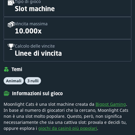
Tipo di gioco
Slot machine
Vincita massima
10.000x
Calcolo delle vincite
Linee di vincita
Temi
Animali
3 rulli
Informazioni sul gioco
Moonlight Cats è una slot machine creata da
Bigpot Gaming
.
In base al numero di giocatori che la cercano, Moonlight Cats
non è una slot molto popolare. Questo, però, non significa
necessariamente che sia una cattiva slot: provala e decidi tu,
oppure esplora i
giochi da casinò più popolari
.