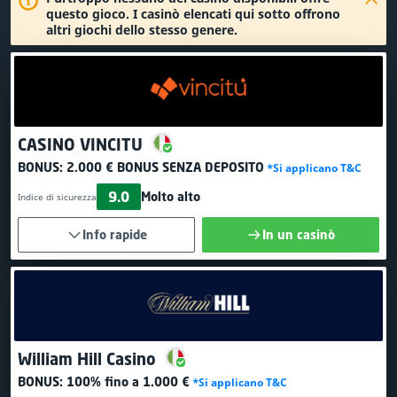
questo gioco. I casinò elencati qui sotto offrono
altri giochi dello stesso genere.
CASINO VINCITU
BONUS:
2.000 € BONUS SENZA DEPOSITO
*Si applicano T&C
9.0
Molto alto
Indice di sicurezza
Info rapide
In un casinò
William Hill Casino
BONUS:
100% fino a 1.000 €
*Si applicano T&C