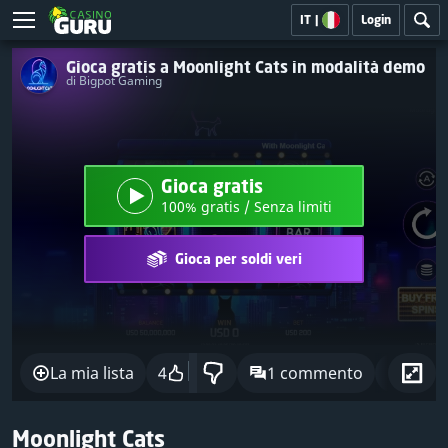
IT
|
Login
Gioca gratis a Moonlight Cats in modalità demo
di Bigpot Gaming
Gioca gratis
100% gratis / Senza limiti
Gioca per soldi veri
La mia lista
4
1 commento
Cond
Moonlight Cats