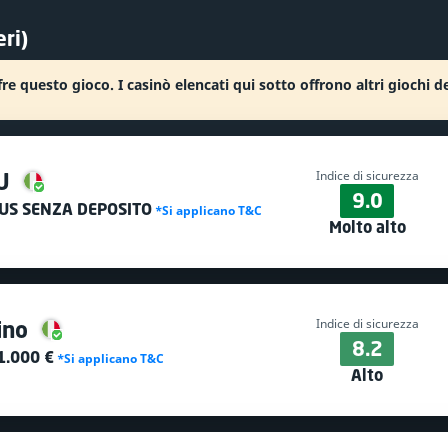
eri)
e questo gioco. I casinò elencati qui sotto offrono altri giochi d
TU
Indice di sicurezza
9.0
NUS SENZA DEPOSITO
*Si applicano T&C
Molto alto
sino
Indice di sicurezza
8.2
1.000 €
*Si applicano T&C
Alto