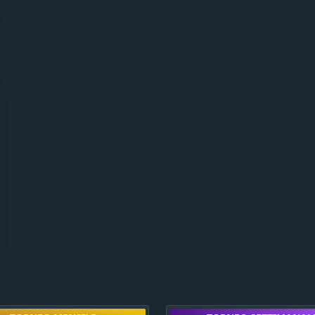
TORNEO MENSILE
TORNEO SETTIMANAL