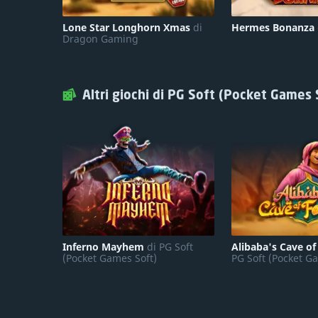
Lone Star Longhorn Xmas
di
Hermes Bonanza
Dragon Gaming
Altri giochi di PG Soft (Pocket Games 
Inferno Mayhem
di PG Soft
Alibaba's Cave o
(Pocket Games Soft)
PG Soft (Pocket G