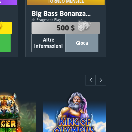
Sbloccalo giocando in altri
E
TORNEO MENSILE
tornei e condividendo i
PREMI
Esclusivo
Big Bass Bonanza
Sup
tuoi risultati
500 $
1000
da Pragmatic Play
da Prag
500 $
1
250 $
1
50 $
2
150 $
2
30 $
Altre
a
Gioca
3
50 $
3
20 $
informazioni
info
30 $
4
ALTRE INFORMAZIONI
20 $
5
tuiti:
500
Totale spin gratuiti:
250
di
Gioca
Chiudi
atori:
Pragmatic Play
Creatori:
Pragm
zione:
Condividi e Gioca
Partecipazione:
GRAT