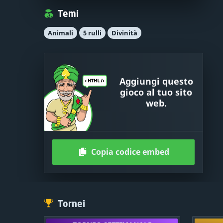
Temi
Animali
5 rulli
Divinità
Aggiungi questo
gioco al tuo sito
web.
Copia codice embed
Tornei
TORNEO SETTIMANALE