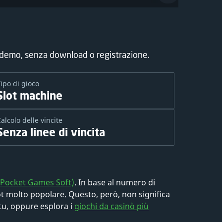
tà demo, senza download o registrazione.
ipo di gioco
Slot machine
alcolo delle vincite
Senza linee di vincita
(Pocket Games Soft)
. In base al numero di
ot molto popolare. Questo, però, non significa
 tu, oppure esplora i
giochi da casinò più