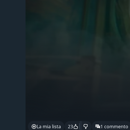
La mia lista
23
1 commento