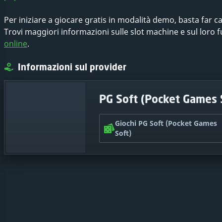
Per iniziare a giocare gratis in modalità demo, basta far ca
Trovi maggiori informazioni sulle slot machine e sul loro
online
.
Informazioni sul provider
PG Soft (Pocket Games 
Giochi PG Soft (Pocket Games
Soft)