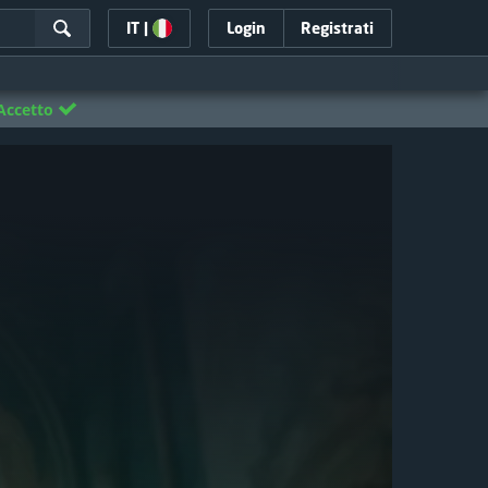
IT
|
Login
Registrati
Accetto