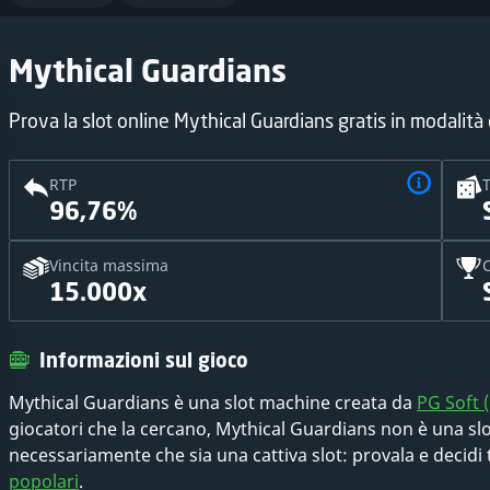
Mythical Guardians
Prova la slot online Mythical Guardians gratis in modali
RTP
T
96,76%
Vincita massima
C
15.000x
Informazioni sul gioco
Mythical Guardians è una slot machine creata da
PG Soft 
giocatori che la cercano, Mythical Guardians non è una sl
necessariamente che sia una cattiva slot: provala e decidi
popolari
.