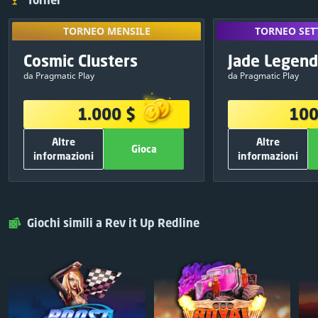
Tornei
TORNEO MENSILE
TORNEO SET
TORNEO MENSILE
TORNEO SET
PREMI
PRE
Cosmic Clusters
Jade Legend
24
:
01
:
03
03
:
01
:
03
1.000 $
100
da Pragmatic Play
da Pragmatic Play
380 $
1
50 $
250 $
2
30 $
1.000 $
100
120 $
3
20 $
Altre
Altre
75 $
4
ALTRE INFORMAZIONI
Gioca
ALTRE INFO
informazioni
informazioni
50 $
5
750
Totale spin gratuiti:
250
Tot
Gioca
Chiudi
Gioca
25 $
6
Pragmatic Play
Creatori:
Pragmatic Play
25 $
7
GRATIS
Partecipazione:
GRATIS
25 $
8
Giochi simili a Rev it Up Redline
25 $
9
25 $
10