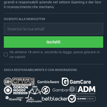
grandi e responsabili aziende nel settore iGaming e dar loro
il riconoscimento che meritano.
ISCRIVITI ALLA NEWSLETTER
Inserisci la tua email
Iscriviti
Ho almeno 18 anni e, secondo la legge, posso giocare in
un casinò
GIOCA RESPONSABILMENTE E CON MODERAZIONE.