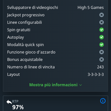
Sviluppatore di videogiochi
High 5 Games
Jackpot progressivo
Linee configurabili
Spin gratuiti
Autoplay
Modalità quick spin
Funzione gioco d'azzardo
Bonus acquistabile
Numero di linee di vincita
243
Layout
3-3-3-3-3
Mostra più informazioni
RTP
97%