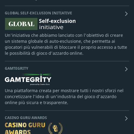
GLOBAL SELF-EXCLUSION INITIATIVE
Un'iniziativa che abbiamo lanciato con l'obiettivo di creare
un sistema globale di auto-esclusione, che permetta ai
giocatori più vulnerabili di bloccare il proprio accesso a tutte
le possibilità di gioco d'azzardo online.
GAMTEGRITY
Una piattaforma creata per mostrare tutti i nostri sforzi nel
concretizzare l'idea di un'industria del gioco d'azzardo
online più sicura e trasparente.
CASINO GURU AWARDS