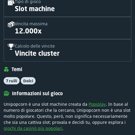
Tipo di gioco
Slot machine
Vincita massima
12.000x
Calcolo delle vincite
Vincite cluster
Temi
7 rulli
Dolci
Informazioni sul gioco
Unipopcorn è una slot machine creata da
Popiplay
. In base al
numero di giocatori che la cercano, Unipopcorn non è una slot
molto popolare. Questo, però, non significa necessariamente
che sia una cattiva slot: provala e decidi tu, oppure esplora i
giochi da casinò più popolari
.