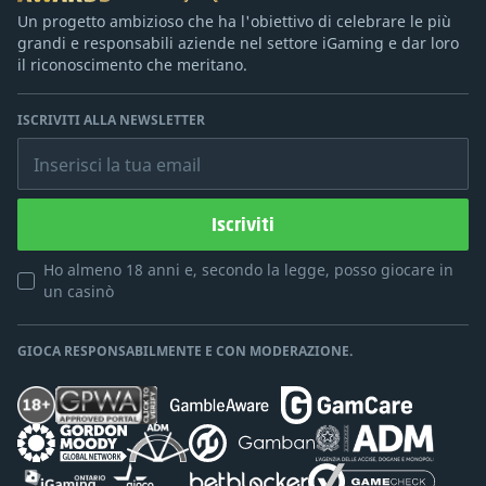
Un progetto ambizioso che ha l'obiettivo di celebrare le più
grandi e responsabili aziende nel settore iGaming e dar loro
il riconoscimento che meritano.
ISCRIVITI ALLA NEWSLETTER
Inserisci la tua email
Iscriviti
Ho almeno 18 anni e, secondo la legge, posso giocare in
un casinò
GIOCA RESPONSABILMENTE E CON MODERAZIONE.