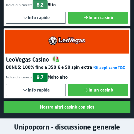
8.2
Alto
Indice di sicurezza
Info rapide
In un casinò
LeoVegas Casino
BONUS:
100% fino a 350 €
e 50 spin extra
*Si applicano T&C
9.7
Molto alto
Indice di sicurezza
Info rapide
In un casinò
Mostra altri casinò con slot
Unipopcorn - discussione generale