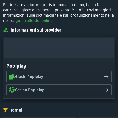
Per iniziare a giocare gratis in modalità demo, basta far
caricare il gioco e premere il pulsante "Spin". Trovi maggiori
informazioni sulle slot machine e sul loro funzionamento nella
nostra
guida alle slot online
.
Informazioni sul provider
Popiplay
Giochi Popiplay
Casinò Popiplay
Tornei