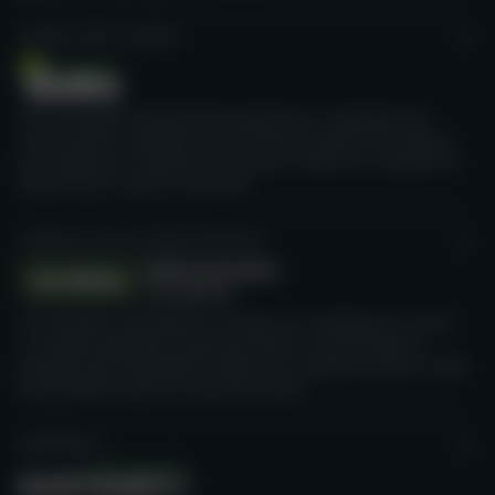
disponibili per i giocatori di determinate aree
CASINO GURU ACADEMY
geografiche. Consulta la sezione '
"Bonus"
' di questa
recensioni per maggiori dettagli e per scoprire quali di
quali offerte potresti usufruire.
Corsi formativi professionali gratuiti per i lavoratori dei
casinò online, orientati verso le buone pratiche del settore,
per migliorare l'esperienza di gioco e favorire un approccio
onesto verso il gioco d'azzardo.
GLOBAL SELF-EXCLUSION INITIATIVE
Un'iniziativa che abbiamo lanciato con l'obiettivo di creare
un sistema globale di auto-esclusione, che permetta ai
giocatori più vulnerabili di bloccare il proprio accesso a tutte
le possibilità di gioco d'azzardo online.
GAMTEGRITY