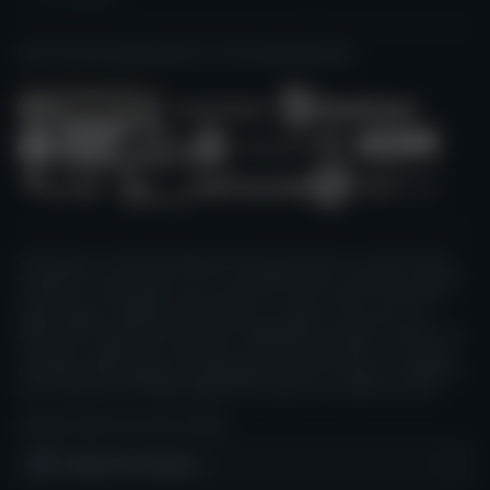
GIOCA RESPONSABILMENTE E CON MODERAZIONE.
Casino.guru è una fonte indipendente di informazioni sui casinò online e
sui giochi da casinò online e non è controllato da alcun operatore di gioco
d’azzardo, né da qualsiasi altra istituzione. Tutte le nostre recensioni e
guide vengono realizzate onestamente, secondo le conoscenze e le
opinioni dei membri del nostro team indipendente di esperti. Tuttavia, tali
recensioni e guide vanno intese per solo scopo informativo e non vanno
considerate alla stregua di consigli legali. Assicurati sempre di soddisfare
tutti i requisiti previsti dalla legge prima di giocare in qualsiasi casinò.
CASINO GURU IN ALTRE LINGUE
Seleziona lingua