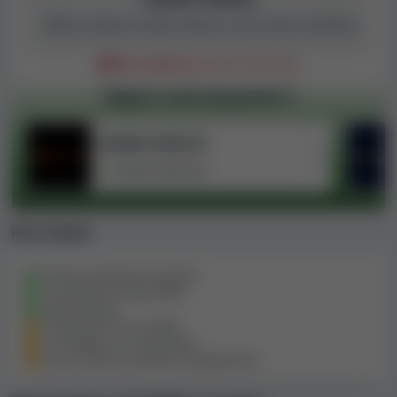
18Ace Casino è stato chiuso e non è più in attività.
Non accetta
giocatori dall'Italia
Migliori casinò disponibili IT
CASINO VINCITU
Scelto dal Guru
Pro e contro
Buona selezione di giochi
La lotteria è disponibile
Bel sito web
Proprietari non rivelati
Si rivolge a un solo Paese
Poca scelta di metodi di pagamento