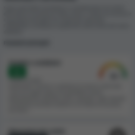
casinò online nuovo
, pertanto potrebbe essere ancora
presto per valutare le sue qualità e attributi. Al
Scopri quali fattori prendiamo in considerazione nel calcolo
dell'Indice di sicurezza di 18Ace Casino. L'Indice di sicurezza è
momento, lo abbiamo etichettato come casinò online
il parametro principale che usiamo per esprimere
Recente. Leggi anche le nostre recensioni su 18Ace
l'affidabilità, correttezza e qualità dei casinò online del nostro
Casino per saperne di più su questo casinò. In questo
database.
modo potrai prendere una decisione informata nel
Parametri principali
capire se fa per te.
Indice di sicurezza di 18Ace Casino: è
Termini e condizioni
sicuro e onesto?
Equi
Problemi trovati:
Per calcolare l'Indice di sicurezza di un casinò, usiamo
Analizziamo i termini e condizioni di ciascun casinò alla
una formula complessa che tiene in considerazione
ricerca di regole inique che potrebbero essere
una moltitudine di informazioni
che abbiamo
potenzialmente utilizzate contro i giocatori. Ogni clausola
raccolto e valutato nel corso del nostro processo di
considerata scorretta risulterà in un Indice di sicurezza
valutazione. Per esempio: termini e condizioni del
più basso.
casinò, reclami dei giocatori, introiti stimati, blacklist e
altro ancora.
Dimensioni del casinò