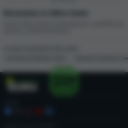
lingua disponibili. Le opzioni disponibili su 18Ace Casino
Discussione su 18Ace Casino
si trovano nella tabella qui sotto.
Parla di 18Ace Casino con altri giocatori: condividi la tua
Lingua
Sito web
Assistenza clienti
Live chat
opinione o chiedi informazioni.
24/7
Inglese
Le nostre recensioni di altri casinò
24/7
Malese
Recensione di BetPoint Casino
Recensione di Betsson Cas
24/7
Cinese
I membri del nostro team dedicato alle recensioni di
casinò hanno contattato i rappresentanti del casinò per
capire quanto le loro risposte siano utili, professionali e
veloci. Riteniamo l'assistenza clienti un elemento
Casino Guru
SEGUICI
importante, poiché può essere estremamente d'aiuto
Vogliamo che i giocatori comprendano il gioco
in caso di problemi con la registrazione, con il conto,
d'azzardo.
con i prelievi o qualsiasi altra difficoltà con 18Ace
GUIDA AL GIOCO D'AZZARDO
Casino. In base ai nostri test e alle informazioni che