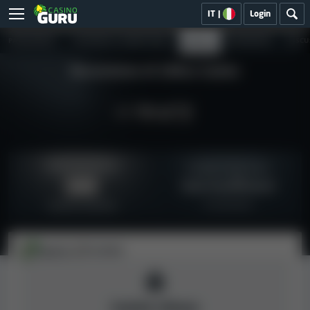
IT
|
Login
PANORAMICA
SICUREZZA E CORRETTEZZA
GIOCHI
RECENSIONI
DISCU
Recensione di 18Ace Casino
Indice di sicurezza
Feedback degli utenti
6.8
Dati insufficienti
0 recensioni
Casinò recente
Pavel K.
12/2023
Casinò chiuso