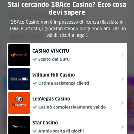
Stai cercando 18Ace Casino? Ecco cosa
possono esserci giocatori insoddisfatti che
Giochi live
Poker
devi sapere
inviano diverse recensioni negative per
Craps e giochi con i dadi
Keno
abbassare il punteggio del casinò. Facciamo
18Ace Casino non è in possesso di licenza rilasciata in
del nostro meglio per filtrarle e calcolare un
Gratta e vinci
Scommesse di eSport
Italia. Piuttosto, i giocatori stanno scegliendo altri casinò
punteggio accurato relativo al feedback degli
validi, sicuri e legali.
Giochi “crash“
utenti. Nonostante ciò, non includiamo il
feedback degli utenti nel calcolo del nostro
CASINO VINCITU
Disponibile:
11
Non disponibile:
4
Indice di sicurezza.
Scelto dal Guru
Giochi più popolari
William Hill Casino
Licenze e informazioni sull'azienda
Ottima assistenza clienti
Gli introiti annuali stimati di 18Ace Casino sono
superiori a $1,000,000. In base agli introiti, lo
LeoVegas Casino
consideriamo uno dei casinò online più piccoli sul
Casinò complessivamente valido
mercato.
18Ace Casino ha una licenza rilasciata da
PAGCOR
Star Casino
Filippine
.
Ampia scelta di giochi