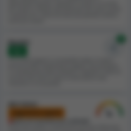
determinate situazioni. Valutiamo il numero e la serietà
In base alle informazioni che abbiamo trovato, 18Ace
dei reclami in relazioni alle dimensioni del casinò, poiché
Casino non è menzionato in alcuna blacklist rilevante.
è naturale che i casinò che hanno più giocatori avranno
La presenza di un casinò in una blacklist, come la nostra
anche più reclami.
blacklist di Casino Guru
, può indicare che i giocatori
non vengono trattati bene. Raccomandiamo ai giocatori
0x
di prendere in considerazione quste liste al momento di
Blacklist
scegliere un casinò in cui giocare.
None
Se un casinò appare in una blacklist valida, di solito è
Termini e condizioni di 18Ace Casino
perché ha delle caratteristiche negative. Noi prendiamo
in considerazione tutte le blacklist e regoliamo l'Indice di
Per valutare i casinò online,
esaminiamo
sicurezza del casinò in base al nostro parere sulla
attentamente i Termini e condizioni di ogni casinò
situazione e la sua gravità.
per monitorarne la correttezza
. Nei T&C di molti
casinò, individuiamo delle clausole che riteniamo
Altri fattori
ingiuste o potenzialmente penalizzanti. In alcuni casi,
queste regole possono essere usate come scusa per
Leggermente negativi
non pagare le vincite ai giocatori.
Opera con una licenza non verificabile
Anche altre qualità e caratteristiche possono influenzare
Nel corso della nostra procedura di revisione, non