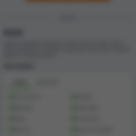
18Ace Casino
Su Casino Guru,
i giocatori possono valutare e
GIOCHI
recensire i casinò online
per esprimere idee, feedback
ed esperienze. In base a queste informazioni,
Giochi
calcoliamo un punteggio complessivo sulla
Esplora la gamma di giochi di 18Ace Casino. Scopri i tipi di
soddisfazione degli utenti che va da Terribile a
giochi disponibili, i provider supportati e quali sono i titoli più
Eccellente.
popolari di questo casinò.
Purtroppo, ancora non ci sono recensioni degli utenti
Tipi di giochi
per 18Ace Casino nella nostra banca dati. Ti invitiamo a
condividere la tua esperienza con questo casinò,
Giochi
Giochi live
positiva o negativa che sia, sul nostro sito.
Slot machine
Roulette
Nota:
le recensioni degli utenti potrebbero
Blackjack
Video poker
non rispecchiare fedelmente la qualità del
casinò. Alcuni casinò potrebbero inviare
Bingo
Scommesse
recensioni false per migliorare il loro
Baccarà
Giochi con jackpot
punteggio sul feedback degli utenti; inoltre,