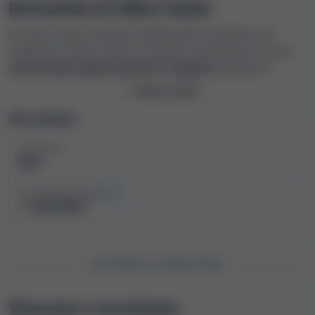
Recensione di 18Ace Casino
Il nostro team di esperti addetti alle recensioni ha
analizzato 18Ace Casino in questa recensione e ne ha
valutati gli aspetti positivi e negativi
usando la
nostra
procedura di recensione dei casinò
. Per
Mostra di più
determinare se questo casinò sia sicuro e serio
,
oppure se è una truffa (o una via di mezzo), sono stati
Info azienda
presi in esame l'imparzialità dei Termini e condizioni, le
Fondazione
licenze, i reclami da parte dei giocatori attivi, i limiti
2021
dell'assistenza clienti e altri importanti fattori.
Introiti annuali stimati
In base a questi marcatori abbiamo calcolato l'Indice di
< 1.000.000 €
sicurezza, un punteggio che sintetizza la nostra analisi
sulla sicurezza e correttezza dei casinò online. Più alto è
l'Indice di sicurezza, maggiore è la garanzia di poter
giocare e veder pagate le proprie vincite senza
SICUREZZA E CORRETTEZZA
problemi.
18Ace Casino ha totalizzato un Indice di
sicurezza pari a 6.8.
Tieni a mente che si tratta di un
Sicurezza e correttezza