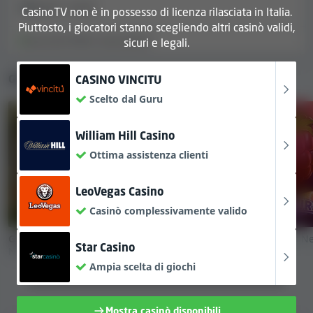
Giochi “crash“
CasinoTV non è in possesso di licenza rilasciata in Italia.
ad esempio ai casi in cui i casinò scrivono
Piuttosto, i giocatori stanno scegliendo altri casinò validi,
recensioni false per incrementare il loro
Disponibile:
7
Non disponibile:
8
sicuri e legali.
feedback utenti, oppure ai giocatori
insoddisfatti che lasciano numerose
Giochi più popolari
CASINO VINCITU
recensioni negative per intaccare la
reputazione del casinò. Mettiamo tutto il
Scelto dal Guru
nostro impegno nel filtrarle e calcolare un
punteggio basato sul feedback degli utenti
William Hill Casino
oggettivamente accurato; nonostante ciò,
Ottima assistenza clienti
non includiamo il feedback degli utenti nel
calcolo del nostro Indice di sicurezza.
LeoVegas Casino
Casinò complessivamente valido
Informazioni aziendali e licenze di
Gonzo's Quest
di
Starburst
di NetEnt
Berryburst
di N
Star Casino
CasinoTV
NetEnt
Ampia scelta di giochi
CasinoTV è di proprietà di
Myeg B.V.
e i suoi introiti
stimati annuali sono superiori a $1,000,000. In base alla
Mostra casinò disponibili