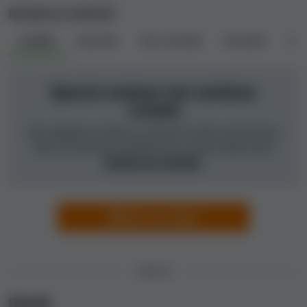
Reclami su CasinoTV
Nel corso della nostra procedura di revisione, non
abbiamo trovato regole ingiuste nei Termini e
Tutti
(0)
Aperti
(0)
Non risolti
(0)
Risolti
(0)
Rifi
condizioni di CasinoTV
.
Reclami dei giocatori su CasinoTV
Questa sezione non contiene
reclami
I reclami dei giocatori hanno un ruolo importante nella
Non abbiamo reclami su CasinoTV nella nostra banca
nostra metodologia di recensione dei casinò, perché ci
dati. Se hai avuto problemi con questi casinò, puoi
danno
importanti informazioni sui problemi
inviare un reclamo
.
riscontrati dai giocatori e sul modo in cui i casinò li
gestiscono
. Prendiamo in considerazione tutti i reclami
inviati tramite il nostro
Centro risoluzione reclami
,
Invia un reclamo
insieme a quelli provenienti da altre fonti, quando
esaminiamo la sicurezza e la correttezza di un casinò.
Non abbiamo trovato
alcun reclamo significativo
su
GIOCHI
questo casinò.
Giochi