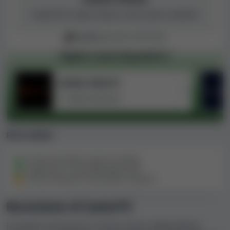
CasinoTV è stato chiuso e non è più in attività.
Accetta
giocatori dall'Italia
Migliori casinò disponibili IT
CASINO VINCITU
Scelto dal Guru
Pro e contro
Limite di prelievo sopra la media
Supporto in chat disponibile 24/7
Scarsa selezione di provider di giochi
Recensione di CasinoTV
In questa recensione, il nostro team indipendente