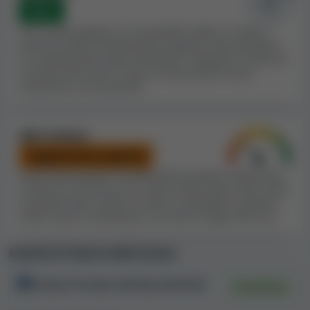
None
Complessivamente, in combinazione con altri fattori
Se un casinò appare in una blacklist valida, di solito è
che entrano in gioco nella nostra recensione, CasinoTV
perché ha delle caratteristiche negative. Noi prendiamo
ha ottenuto un
Indice di sicurezza Inferiore alla
in considerazione tutte le blacklist e regoliamo l'Indice di
media, pari a 6.4
. Secondo la nostra esperta opinione,
sicurezza del casinò in base al nostro parere sulla
non è una buona scelta per chi cerca un casinò online
situazione e la sua gravità.
che prioritizzi correttezza e sicurezza per i propri
clienti.
Altri fattori
T&C di CasinoTV
Leggermente negativi
Anche altre qualità e caratteristiche possono influenzare
Quando esaminiamo i casinò online per valutarli,
l'Indice di sicurezza di un casinò: limiti sulle vincite, limiti
analizziamo meticolosamente i Termini e condizioni
di prelievo bassi, giochi o licenze contraffatte, supporto
clienti scarso o inesistente, una rete di negozi fisici ecc.
di ogni casinò, allo scopo di valutarne il
comportamento
. Nei T&C di molti casinò, individuiamo
delle clausole che riteniamo ingiuste o apertamente
Autorità di rilascio delle licenze
penalizzanti: in certi casi, danno al casinò la possibilità
Curaçao (Curaçao Gaming Authority)
di giustificare la mancata corresponsione delle vincite ai
Verificata
giocatori.