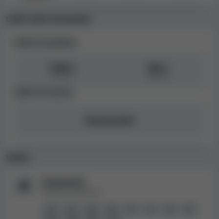
pagamento menzionate possano essere
usate sia per i depositi che per i prelievi.
Limiti sulle transazioni
Analogamente, alcune opzioni di pagamento
potrebbero essere disponibili solo in Paesi
Limiti di prelievo
selezionati.
7.000 €
500 €
al mese
al giorno
Assistenza clienti e lingue disponibili
Limiti di vincita
Le nostre recensioni esperte di casinò si basano sui vari
dati che raccogliamo su ciascun casinò, comprese le
Sconosciuto
informazioni sulle lingue supportate e sull'assistenza
clienti. Le opzioni disponibili su Malina Casino si trovano
nella tabella qui sotto.
Valute
Lingua
Sito web
Assistenza clienti
Live chat
Tradizionali
Valute fiat supportate.
24/7
Slovacco
EUR
USD
AUD
CAD
CHF
CLP
CZK
HUF
24/7