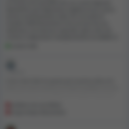
Le vincite sono possibili solo con i primi depositi;
trasparenti nei loro processi e notevolmente più facili
dopodiché, puoi depositare migliaia di euro senza
da gestire. Al contrario, questi marchi sembrano
vincere assolutamente nulla! Sto cercando di
arretrati e poco ottimizzati per i giocatori di oggi.
chiudere definitivamente il mio account da una
A meno che non vengano apportati miglioramenti
settimana, ma nessuno risponde, spero solo che
significativi nell'assistenza clienti, nella gestione dei
continui a depositare! Semplicemente incredibile 🫤
bonus e nelle politiche di prelievo, è difficile
Limite € 500
consigliare questi casinò.
• 9 MESI FA
il sito e ben fatto ho gicato per la prima volta e ho
vinto una certa somma e ho fatto il prelievo ma non
mi viene ancora accreditato da 10 giorni lavorativi
contatto il supporto da vari giorni mi dicono che se la
prelievo non accrditato
vede il reparto finaziario e dicono che hanno un
lungo tempo del previsto
cumulo di arretrati da smaltire e faranno di tutto per
risolvere il caso dicono che danno solleciti al reparto