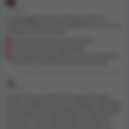
finanziario che mi mettono in priorita e molto
frustante...
• 1 ANNO FA
La cosa peggiore è starne alla larga. Dopo 5-6
richieste di blocco mi hanno ignorato e sono riuscito
a perdere un sacco di soldi.
Ignorare le richieste di autoesclusione
Non esiste un gioco responsabile.
Se richiedi l'autoesclusione a causa di una perdita
di denaro, ti aiutano a perdere ancora di più.
• 1 ANNO FA
Questo è stato probabilmente il pagamento più
rapido che abbia mai avuto. Ho prelevato 1500 NOK e
sono comparsi immediatamente sul mio portafoglio
elettronico. Non c'è stato bisogno di contattare
l'assistenza, né di richiedere altri documenti. Ha