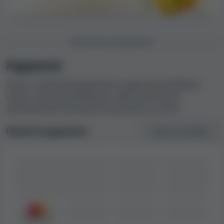
CHF 500 al giorno
CHF 7.000 al mese
CLP 350.000 al giorno
METODI DI PAGAMENTO
CLP 5.000.000 al mese
Pagamenti
CZK 12.500 al giorno
Scopri i metodi di pagamento supportati da Malina
CZK 175.000 al mese
Casino, oltre alle limitazioni e alle commissioni
NZD 1.000 al giorno
associate alle transazioni verso/dal tuo conto.
NZD 13.000 al mese
Metodi di pagamento
Mostra tutto
(36)
PEN 2.000 al giorno
PEN 30.000 al mese
PLN 2.000 al giorno
PLN 31.500 al mese
Nota:
è improbabile che tutte le opzioni di