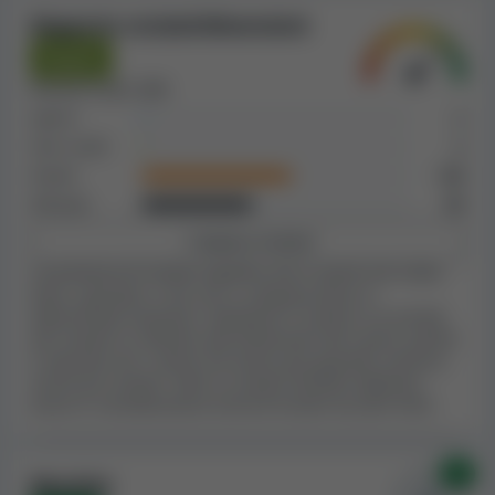
dimensioni del casinò che il numero di reclami dei
Rapporto reclami/dimensioni
giocatori, nonché il modo in cui questi elementi si
Buono
intrecciano tra loro: i casinò più grandi tendono a
Reclami totali:
213
ricevere più reclami, per via del più alto numero di
Aperti
2
giocatori.
Non risolti
2
In base alle informazioni che abbiamo trovato, Malina
Risolti
120
Casino non è menzionato in alcuna blacklist rilevante.
Rifiutati
89
Se un casinò appare su una blacklist, come la nostra
Esplora reclami
blacklist di Casino Guru
, può voler dire che si è
La presenza di reclami significa che il casinò non tratta
comportato in modo scorretto verso i propri clienti.
bene i giocatori o che non si comporta bene in
Invitiamo i giocatori a tenere a mente questo fattore al
determinate situazioni. Valutiamo il numero e la serietà
momento di scegliere un casinò online in cui giocare.
dei reclami in relazioni alle dimensioni del casinò, poiché
è naturale che i casinò che hanno più giocatori avranno
Considerati tutti i fattori nella nostra recensione, Malina
anche più reclami. Oltre ai reclami direttim abbiamo
Casino ha totalizzato un
Indice di sicurezza pari a 8.1,
preso in considerazione anche
3
reclami da altre fonti.
che è di valore Alto.
. Per la maggior parte dei giocatori
alla ricerca di un casinò online che metta al primo posto
0x
la correttezza nell'esperienza di gioco che offre, questo
Blacklist