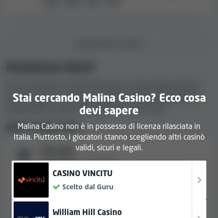
NOK
NZD
PEN
PLN
Inglese
24/7
Spagnolo
ASSISTENZA CLIENTI
24/7
Portoghese
Assistenza clienti
24/7
Tedesco
Vuoi conoscere i tipi di assistenza clienti disponibili in
24/7
Stai cercando Malina Casino? Ecco cosa
questo casinò? Scopri le opzioni relative alla lingua e i
Finlandese
canali offerti, oltre ai risultati dei nostri test.
devi sapere
24/7
Italiano
Malina Casino non è in possesso di licenza rilasciata in
Opzioni linguistiche
Italia. Piuttosto, i giocatori stanno scegliendo altri casinò
24/7
Ceco
validi, sicuri e legali.
Sito web
Disponibile...
17
lingue
24/7
Greco
CASINO VINCITU
Italiano
Inglese
Francese
Spagnolo
Tedesco
24/7
Scelto dal Guru
Francese
12 altro
24/7
William Hill Casino
Polacco
Live chat