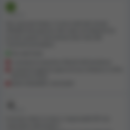
bonus deposito si ottengono effettuando un
l'esperienza complessiva frustrante.
versamento. Tra le promozioni offerte dai casinò
La gestione dei bonus è un altro problema ricorrente.
• 6 MESI FA
troviamo inoltre codici bonus, bonus di benvenuto per
I bonus vengono raramente accreditati
Non sprecate tempo. Ci sono molti altri siti più
la registrazione e programmi fedeltà.
automaticamente e spesso richiedono follow-up,
affidabili dove giocare. Non siate così disperati da
screenshot o conferma via email. Anche in questo
Attualmente, nella nostra banca dati c'è
1 bonus di
provare questo. Avrei dovuto dare retta alle
caso, ritardi di 20-30 minuti sono comuni. Quando i
Malina Casino
:
recensioni precedenti.
bonus vengono finalmente aggiunti, i termini e le
Sito web facile
condizioni allegati sono spesso così restrittivi da
100% fino a 500 €
e 200 spin extra
offrire scarso valore pratico. Le offerte "senza
L'assistenza è pessima. Ritardi nell'assistenza
deposito", in particolare, sembrano più una formalità
Tieni a mente che questi bonus potrebbero non essere
L'email di supporto ignora le tue richieste e ti offre
che una promozione significativa.
dei bonus invece
disponibili per i giocatori di determinate aree
Anche i limiti di prelievo sono deludenti, soprattutto
geografiche. Consulta la sezione '
"Bonus"
' di questa
NON CHIUDERÒ L'ACCOUNT
se confrontati con altre piattaforme. C'è poca
recensioni per maggiori dettagli e per scoprire quali di
flessibilità e ai giocatori non vengono offerti incentivi
quali offerte potresti usufruire.
o riconoscimenti personalizzati. Nel complesso,
l'approccio appare rigido e obsoleto.
• 7 MESI FA
Dopo aver dedicato del tempo alla ricerca di un
Il servizio clienti, la chat e i responsabili VIP non
casinò regolamentato a livello provinciale, il contrasto
rispondono alle email!!!!
è evidente. Le piattaforme regolamentate sono più