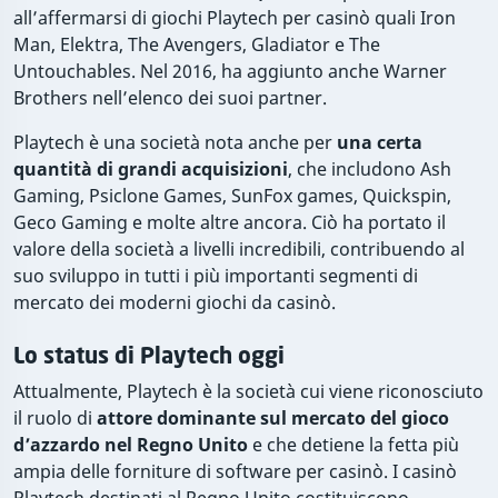
all’affermarsi di giochi Playtech per casinò quali Iron
Man, Elektra, The Avengers, Gladiator e The
Untouchables. Nel 2016, ha aggiunto anche Warner
Brothers nell’elenco dei suoi partner.
Playtech è una società nota anche per
una certa
quantità di grandi acquisizioni
, che includono Ash
Gaming, Psiclone Games, SunFox games, Quickspin,
Geco Gaming e molte altre ancora. Ciò ha portato il
valore della società a livelli incredibili, contribuendo al
suo sviluppo in tutti i più importanti segmenti di
mercato dei moderni giochi da casinò.
Lo status di Playtech oggi
Attualmente, Playtech è la società cui viene riconosciuto
il ruolo di
attore dominante sul mercato del gioco
d’azzardo nel Regno Unito
e che detiene la fetta più
ampia delle forniture di software per casinò. I casinò
Playtech destinati al Regno Unito costituiscono