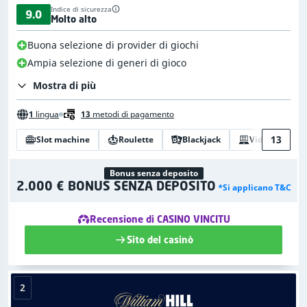
Indice di sicurezza
9.0
Molto alto
Buona selezione di provider di giochi
Ampia selezione di generi di gioco
Mostra di più
1
lingua
13
metodi di pagamento
13
Slot machine
Roulette
Blackjack
Video poker
Bonus senza deposito
2.000 € BONUS SENZA DEPOSITO
*Si applicano T&C
Recensione di CASINO VINCITU
Sito del casinò
2