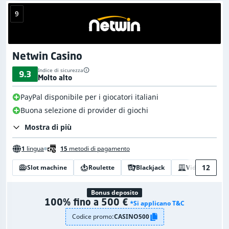
9
Netwin Casino
Indice di sicurezza
9.3
Molto alto
PayPal disponibile per i giocatori italiani
Buona selezione di provider di giochi
Mostra di più
1
lingua
15
metodi di pagamento
12
Slot machine
Roulette
Blackjack
Video poker
Bonus deposito
100% fino a 500 €
*Si applicano T&C
Codice promo:
CASINO500