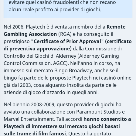
evitare quei casinò fraudolenti che non recano
alcun reale profitto ai provider di giochi.
Nel 2006, Playtech è diventata membro della
Remote
Gambling Association
(RGA) e ha conseguito il
prestigioso
"Certificate of Prior Approval" (certificato
di preventiva approvazione)
dalla Commissione di
Controllo dei Giochi di Alderney (Alderney Gaming
Control Commission, AGCC). Nell’anno in corso, ha
immesso sul mercato Bingo Broadway, anche se il
bingo fa parte delle proposte Playtech nei casinò online
già dal 2003, cosa alquanto insolita da parte delle
aziende di gioco d’azzardo in quegli anni.
Nel biennio 2008-2009, questo provider di giochi ha
avviato una collaborazione con Paramount Studios e
Marvel Entertainment. Tali accordi
hanno consentito a
Playtech di immettere sul mercato giochi basati
sulle trame di film famosi
. Questo ha portato