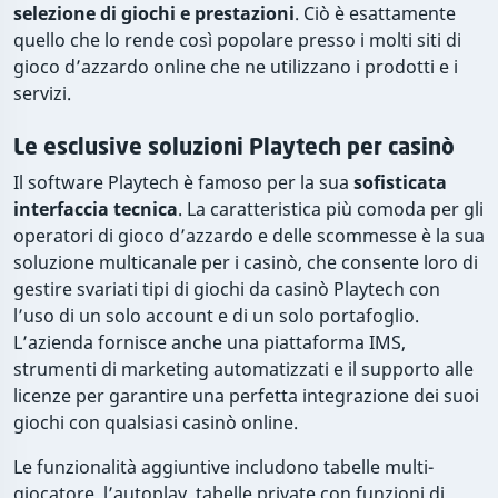
selezione di giochi e prestazioni
. Ciò è esattamente
quello che lo rende così popolare presso i molti siti di
gioco d’azzardo online che ne utilizzano i prodotti e i
servizi.
Le esclusive soluzioni Playtech per casinò
Il software Playtech è famoso per la sua
sofisticata
interfaccia tecnica
. La caratteristica più comoda per gli
operatori di gioco d’azzardo e delle scommesse è la sua
soluzione multicanale per i casinò, che consente loro di
gestire svariati tipi di giochi da casinò Playtech con
l’uso di un solo account e di un solo portafoglio.
L’azienda fornisce anche una piattaforma IMS,
strumenti di marketing automatizzati e il supporto alle
licenze per garantire una perfetta integrazione dei suoi
giochi con qualsiasi casinò online.
Le funzionalità aggiuntive includono tabelle multi-
giocatore, l’autoplay, tabelle private con funzioni di