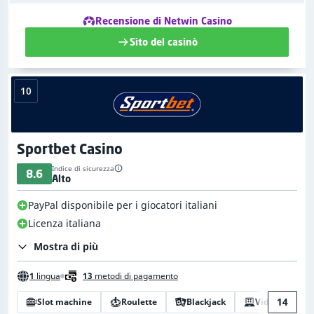
Recensione di Netwin Casino
Sito del casinò
10
Sportbet Casino
Indice di sicurezza
8.6
Alto
PayPal disponibile per i giocatori italiani
Licenza italiana
Mostra di più
1
lingua
13
metodi di pagamento
14
Slot machine
Roulette
Blackjack
Video poker