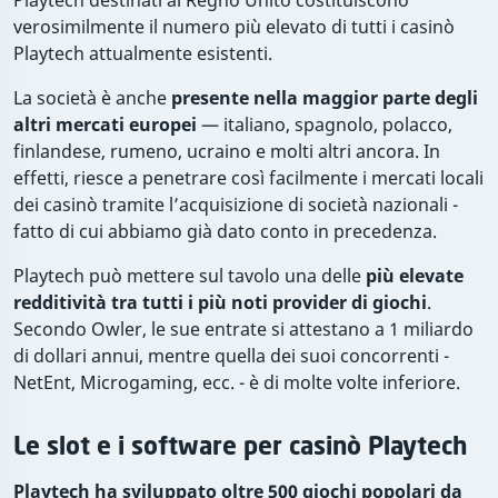
verosimilmente il numero più elevato di tutti i casinò
Playtech attualmente esistenti.
La società è anche
presente nella maggior parte degli
altri mercati europei
— italiano, spagnolo, polacco,
finlandese, rumeno, ucraino e molti altri ancora. In
effetti, riesce a penetrare così facilmente i mercati locali
dei casinò tramite l’acquisizione di società nazionali -
fatto di cui abbiamo già dato conto in precedenza.
Playtech può mettere sul tavolo una delle
più elevate
redditività tra tutti i più noti provider di giochi
.
Secondo Owler, le sue entrate si attestano a 1 miliardo
di dollari annui, mentre quella dei suoi concorrenti -
NetEnt, Microgaming, ecc. - è di molte volte inferiore.
Le slot e i software per casinò Playtech
Playtech ha sviluppato oltre 500 giochi popolari da