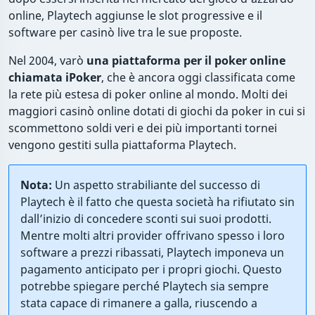
online, Playtech aggiunse le slot progressive e il
software per casinò live tra le sue proposte.
Nel 2004, varò
una piattaforma per il poker online
chiamata iPoker
, che è ancora oggi classificata come
la rete più estesa di poker online al mondo. Molti dei
maggiori casinò online dotati di giochi da poker in cui si
scommettono soldi veri e dei più importanti tornei
vengono gestiti sulla piattaforma Playtech.
Nota:
Un aspetto strabiliante del successo di
Playtech è il fatto che questa società ha rifiutato sin
dall’inizio di concedere sconti sui suoi prodotti.
Mentre molti altri provider offrivano spesso i loro
software a prezzi ribassati, Playtech imponeva un
pagamento anticipato per i propri giochi. Questo
potrebbe spiegare perché Playtech sia sempre
stata capace di rimanere a galla, riuscendo a