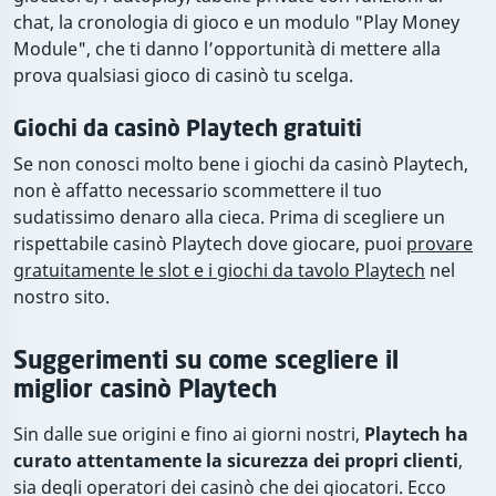
chat, la cronologia di gioco e un modulo "Play Money
Module", che ti danno l’opportunità di mettere alla
prova qualsiasi gioco di casinò tu scelga.
Giochi da casinò Playtech gratuiti
Se non conosci molto bene i giochi da casinò Playtech,
non è affatto necessario scommettere il tuo
sudatissimo denaro alla cieca. Prima di scegliere un
rispettabile casinò Playtech dove giocare, puoi
provare
gratuitamente le slot e i giochi da tavolo Playtech
nel
nostro sito.
Suggerimenti su come scegliere il
miglior casinò Playtech
Sin dalle sue origini e fino ai giorni nostri,
Playtech ha
curato attentamente la sicurezza dei propri clienti
,
sia degli operatori dei casinò che dei giocatori. Ecco