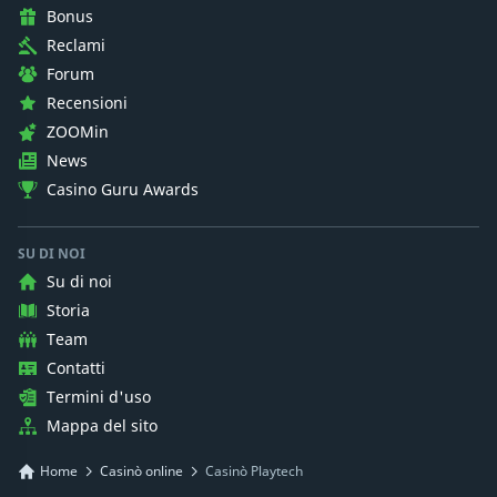
Bonus
Reclami
Forum
Recensioni
ZOOMin
News
Casino Guru Awards
SU DI NOI
Su di noi
Storia
Team
Contatti
Termini d'uso
Mappa del sito
Home
Casinò online
Casinò Playtech