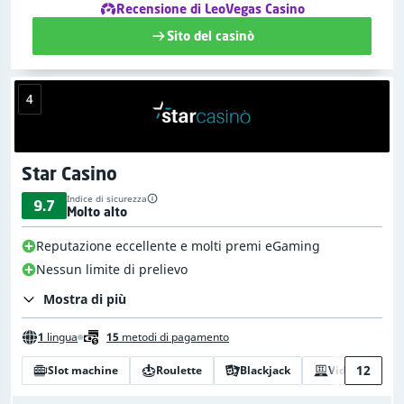
Recensione di LeoVegas Casino
Sito del casinò
4
Star Casino
Indice di sicurezza
9.7
Molto alto
Reputazione eccellente e molti premi eGaming
Nessun limite di prelievo
Mostra di più
1
lingua
15
metodi di pagamento
12
Slot machine
Roulette
Blackjack
Video poker