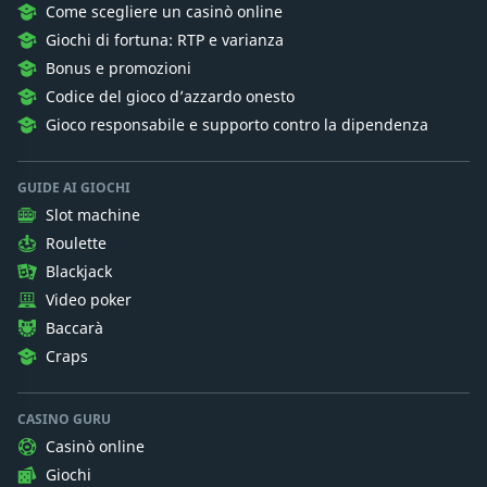
Come scegliere un casinò online
Giochi di fortuna: RTP e varianza
Bonus e promozioni
Codice del gioco d’azzardo onesto
Gioco responsabile e supporto contro la dipendenza
GUIDE AI GIOCHI
Slot machine
Roulette
Blackjack
Video poker
Baccarà
Craps
CASINO GURU
Casinò online
Giochi