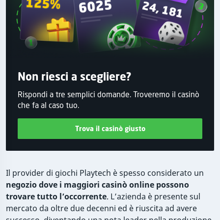
Non riesci a scegliere?
Rispondi a tre semplici domande. Troveremo il casinò
che fa al caso tuo.
Trova il casinò giusto
Il provider di giochi Playtech è spesso considerato un
negozio dove i maggiori casinò online possono
trovare tutto l’occorrente
. L’azienda è presente sul
mercato da oltre due decenni ed è riuscita ad avere
successo, diventando una nota leader nella produzione