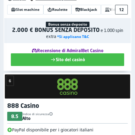
12
Slot machine
Roulette
Blackjack
Video poker
Bonus senza deposito
2.000 € BONUS SENZA DEPOSITO
e 1.000 spin
extra
*Si applicano T&C
Recensione di AdmiralBet Casino
Sito del casinò
6
888 Casino
Indice di sicurezza
8.5
Alto
PayPal disponibile per i giocatori italiani