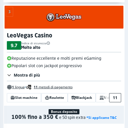
3
LeoVegas Casino
Indice di sicurezza
9.7
Molto alto
Reputazione eccellente e molti premi eGaming
Popolari slot con jackpot progressivo
Mostra di più
1
lingua
11
metodi di pagamento
11
Slot machine
Roulette
Blackjack
Video poker
Bonus deposito
100% fino a 350 €
e 50 spin extra
*Si applicano T&C