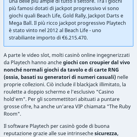
una delle più ampie di tutto il settore. Tra i giochi
più famosi dotati di jackpot progressivo vi sono
giochi quali Beach Life, Gold Rally, Jackpot Darts e
Mega Ball. Il più ricco jackpot progressivo Playtech
è stato vinto nel 2012 al Beach Life - uno
strabiliante importo di €6.215.470.
A parte le video slot, molti casinò online ingegnerizzati
da Playtech hanno anche
giochi con croupier dal vivo
nonché normali giochi da tavolo e di carte RNG
(ossia, basati su generatori di numeri casuali)
nelle
proprie collezioni. Ciò include il blackjack illimitato, la
roulette a doppio schermo e l’esclusivo "Casino
hold’em". Per gli scommettitori abituati a puntare
grosse cifre, ha anche un’area VIP chiamata "The Ruby
Room".
Il software Playtech per casinò gode di buona
reputazione grazie alle sue intrinseche
sicurezza,