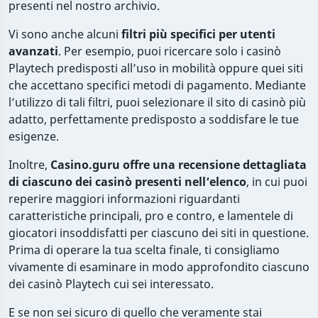
presenti nel nostro archivio.
Vi sono anche alcuni
filtri più specifici per utenti
avanzati
. Per esempio, puoi ricercare solo i casinò
Playtech predisposti all’uso in mobilità oppure quei siti
che accettano specifici metodi di pagamento. Mediante
l’utilizzo di tali filtri, puoi selezionare il sito di casinò più
adatto, perfettamente predisposto a soddisfare le tue
esigenze.
Inoltre,
Casino.guru offre una recensione dettagliata
di ciascuno dei casinò presenti nell’elenco
, in cui puoi
reperire maggiori informazioni riguardanti
caratteristiche principali, pro e contro, e lamentele di
giocatori insoddisfatti per ciascuno dei siti in questione.
Prima di operare la tua scelta finale, ti consigliamo
vivamente di esaminare in modo approfondito ciascuno
dei casinò Playtech cui sei interessato.
E se non sei sicuro di quello che veramente stai