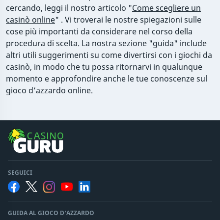
cercando, leggi il nostro articolo "
Come scegliere un
casinò online
" . Vi troverai le nostre spiegazioni sulle
cose più importanti da considerare nel corso della
procedura di scelta. La nostra sezione "guida" include
altri utili suggerimenti su come divertirsi con i giochi da
casinò, in modo che tu possa ritornarvi in qualunque
momento e approfondire anche le tue conoscenze sul
gioco d’azzardo online.
SEGUICI
GUIDA AL GIOCO D'AZZARDO