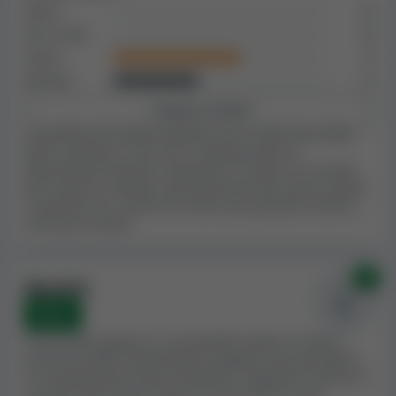
relazione, poiché i casinò più grandi tendono a ricevere
Aperti
0
più reclami, per via del maggior numero di giocatori.
Non risolti
0
Risolti
3
Per quanto ne sappiamo, Mega7's Casino non è su
Rifiutati
2
alcuna blacklist rilevante. La presenza di un casinò in
una blacklist, come la nostra
blacklist di Casino Guru
,
Esplora reclami
può indicare che i giocatori non vengono trattati bene.
La presenza di reclami significa che il casinò non tratta
Raccomandiamo ai giocatori di prendere in
bene i giocatori o che non si comporta bene in
considerazione quste liste al momento di scegliere un
determinate situazioni. Valutiamo il numero e la serietà
dei reclami in relazioni alle dimensioni del casinò, poiché
casinò in cui giocare.
è naturale che i casinò che hanno più giocatori avranno
anche più reclami.
A seguito della nostra attenta valutazione di tutti gli
aspetti più importanti, Mega7's Casino ha ottenuto un
Indice di sicurezza Superiore alla media, pari a 7.6
.
0x
Blacklist
Questo casinò potrebbe essere un'opzione adeguata
per alcuni giocatori; tieni però a mente che altri casinò
None
prioritizzano correttezza e sicurezza per i propri clienti
Se un casinò appare in una blacklist valida, di solito è
in misura molto maggiore.
perché ha delle caratteristiche negative. Noi prendiamo
in considerazione tutte le blacklist e regoliamo l'Indice di
sicurezza del casinò in base al nostro parere sulla