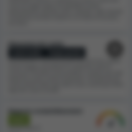
valutazione. Per esempio: termini e condizioni del
ricerca di regole inique che potrebbero essere
casinò, reclami dei giocatori, introiti stimati, blacklist e
potenzialmente utilizzate contro i giocatori. Ogni clausola
considerata scorretta risulterà in un Indice di sicurezza
altro ancora.
più basso.
Esaminando Mega7's Casino, abbiamo letto e
analizzato approfonditamente i suoi Termini e
Dimensioni del casinò
condizioni.
Per quanto ne sappiamo, non sono
presenti regole o clausole che potrebbero essere
Casinò medio
Gruppo grande
considerate ingiuste o svantaggiose.
Questo è un
Generalmente i casinò più grandi sono più sicuri, poiché
ottimo segno, poiché regole del genere potrebbero
introiti maggiori permettono di rimborsare anche le
potenzialmente essere utilizzate contro i giocatori per
vincite più consistenti senza problemi, e poiché sono stati
testati da un gran numero di giocatori. Consideriamo gli
giustificare una mancata corresponsione delle vincite.
introiti stimati relativi agli ultimi 4 anni, nonché gli introiti
degli altri casinò correlati.
In base alle nostre stime o dati raccolti, Mega7's Casino
è un
grande casinò online
. Ha un
numero basso di
pagamenti negati, secondo i reclami dei giocatori
,
Rapporto reclami/dimensioni
quando teniamo in considerazione le sue dimensioni.
Prendiamo in considerazione la correlazione tra
Buono
dimensioni del casinò e reclami dei giocatori in
Reclami totali:
5