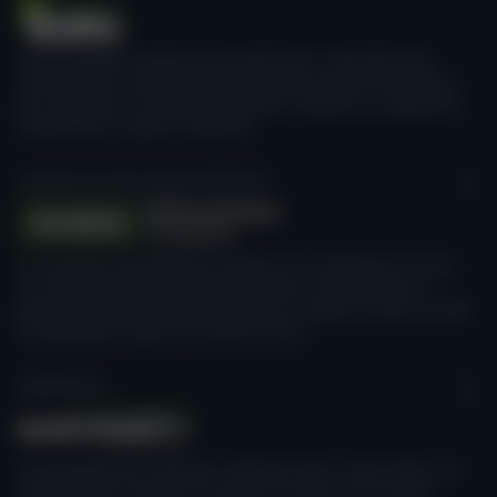
Corsi formativi professionali gratuiti per i lavoratori dei
casinò online, orientati verso le buone pratiche del settore,
per migliorare l'esperienza di gioco e favorire un approccio
onesto verso il gioco d'azzardo.
GLOBAL SELF-EXCLUSION INITIATIVE
Un'iniziativa che abbiamo lanciato con l'obiettivo di creare
un sistema globale di auto-esclusione, che permetta ai
giocatori più vulnerabili di bloccare il proprio accesso a tutte
le possibilità di gioco d'azzardo online.
GAMTEGRITY
Una piattaforma creata per mostrare tutti i nostri sforzi nel
concretizzare l'idea di un'industria del gioco d'azzardo