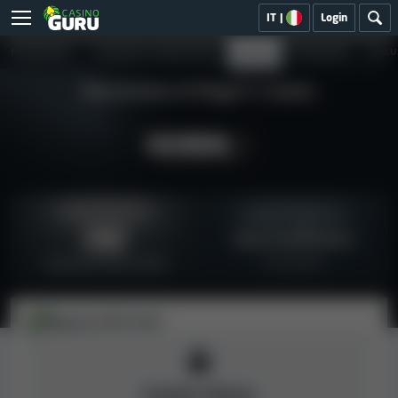
IT
|
Login
PANORAMICA
SICUREZZA E CORRETTEZZA
GIOCHI
RECENSIONI
DISCU
Recensione di Mega7's Casino
Indice di sicurezza
Feedback degli utenti
7.6
Dati insufficienti
0 recensioni
Superiore alla media
Matej N.
07/2025
Casinò chiuso