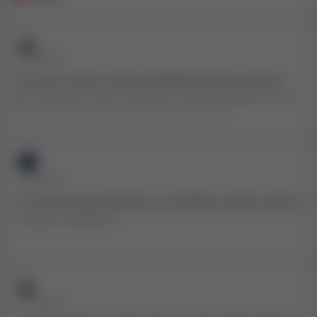
raccomandazione perché sono passato attraverso il
tuo sito e questa piattaforma RIO BET è una truffa
pura quando depositi il Pix cade sul posto ma per
• 1 ANNO FA
ricevere non pagano. Non giocare su questa
Un buon casinò, è stato soddisfatto del suo lavoro
piattaforma, sono truffatori.
per molti anni. Qui si tengono costantemente tornei
gratuiti per i giocatori. Nei giorni festivi,
distribuiscono regali sotto forma di giri gratuiti o
fondi sul conto con una scommessa. Anche bonus di
compleanno, l'importo dipende dallo stato nel casinò.
• 1 ANNO FA
Il sito stesso è progettato con un design elegante, la
navigazione è comoda, niente è lento. Ci sono molti
"Un'esperienza fantastica con RioBet: prelievi rapidi e
giochi, c'è una scelta per tutti. I depositi sono rapidi, i
servizio eccellente!"
prelievi entro poche ore. Le slot RTP sono
soddisfacenti, ci sono vincite.
1. Interfaccia utente: il design è elegante e intuitivo,
rendendo l'esperienza fluida e piacevole.
2. Velocità di prelievo: il processo di prelievo è molto
• 1 ANNO FA
rapido e i fondi arrivano in tempi record, senza