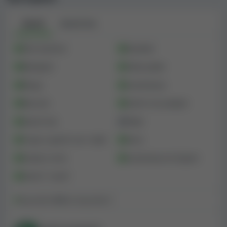
feedback utenti, oppure ai giocatori
insoddisfatti che lasciano numerose
Giochi
Giochi live
recensioni negative per intaccare la
reputazione del casinò. Mettiamo tutto il
Slot machine
Roulette
nostro impegno nel filtrarle e calcolare un
Blackjack
Video poker
punteggio basato sul feedback degli utenti
oggettivamente accurato; nonostante ciò,
Bingo
Scommesse
non includiamo il feedback degli utenti nel
Baccarà
Giochi con jackpot
calcolo del nostro Indice di sicurezza.
Giochi live
Poker
Craps e giochi con i dadi
Keno
Dati aziendali e licenze di RioBet Casino
Gratta e vinci
Scommesse di eSport
RioBet Casino è di proprietà di
Riotech N.V.
ed ha degli
introiti annuali stimati superiori a $5,000,000. Per
Giochi “crash“
questo, in base alla nostra scala, si tratta di un casinò
online di medie dimensioni.
Disponibile:
14
Non disponibile:
1
RioBet Casino è in possesso di licenze rilaciate da enti