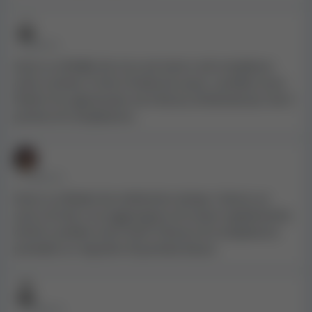
• 8 MESI FA
Gioco su RioBet da circa sei mesi e nel complesso
tutto va bene. Il sito è facile da usare, i prelievi sono
fluidi e ho apprezzato sia il bonus di benvenuto che il
premio di compleanno.
• 10 MESI FA
Gioco su Riobet da moltissimo tempo. Hanno un
sacco di slot e ne aggiungono di nuove rapidamente.
Anche i prelievi sono facili. Il bonus di compleanno
prevede un requisito di puntata basso.
• 10 MESI FA