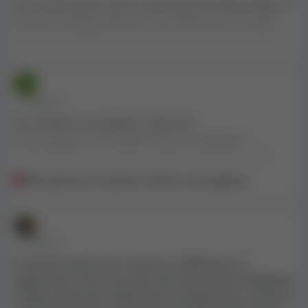
ritardi.
Un vecchio buon casinò. Gioco qui da molto tempo. Il
3. Sicurezza: il sito offre un elevato livello di sicurezza,
sito ha un design discreto, uno stile retrò. Un gran
dando grande fiducia agli utenti.
numero di giochi, live, roulette. Tornei per giocatori,
4. Supporto tecnico: il team di supporto è efficiente e
bonus per compleanni e status. Le slot sono live, c'è
offre risposte rapide e utili.
un ritorno. Per quanto riguarda depositi e prelievi,
5. Esperienza complessiva: l'esperienza con RioBet è
tutto è anche buono, in molti modi. I depositi sono
del tutto positiva, dalla registrazione ai prelievi.
• 1 ANNO FA
istantanei e i prelievi sono diversi, ma non veloci. In
generale, mi piace il casinò.
Ho richiesto un prelievo 5 giorni fa
In breve, RioBet offre un servizio eccellente e vale la
E non pagano, mi chiedono solo di aspettare
pena provarlo!
E dicono di non sapere quando verrà effettuato il
pagamento. Sono sorpreso che il guru dei casinò
Non giocare in questo casinò, non pagano
abbia fatto una valutazione così positiva di questo
casinò ladro.
• 1 ANNO FA
In questi casinò sono riuscito a effettuare un
pagamento solo una volta; personalmente impiegano
troppo tempo per effettuare un pagamento, questo è