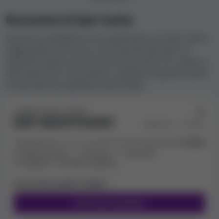
Spin Casino ha una licenza
Spin Casino
, rilasciata da
Recensioni di Spin Casino
Spelinspektionen
.
Qui puoi condividere le tue esperienze con Spin Casino.
Leggi quello che hanno scritto gli altri giocatori al
Limiti di prelievo, limiti sulle vincite e
riguardo, oppure scrivi la tua recensione e fa' sapere a
opzioni relative ai metodi di pagamento
tutti quali sono i lati positivi e negativi di questo casinò
in base alla tua esperienza personale.
Spin Casino supporta
8 metodi di pagamento
.
Comprende: Skrill, Neteller, PaysafeCard, VISA,
Mastercard, Trustly Pay, Maestro, Zimpler.
FEEDBACK DEGLI UTENTI:
DATI INSUFFICIENTI
Basato su 1 utente
Molti siti di gioco online applicano delle restrizioni sulle
vincite massime possibili e sugli importi prelevabili.
Spesso, i limiti su vincite e prelievi sono abbastanza
Molto positivo
Positivo
Neutrale
Negativo
Molto negativo
elevati da non risultare troppo impattanti per la
maggior parte dei giocatori. Tuttavia, ci sono casinò che
Hai provato questo casinò?
impongono limitazioni piuttosto restrittive sugli importi
relativi a vincite e prelievi. Ecco perché prendiamo in
Scrivi una recensione
considerazione queste limitazioni nelle nostre