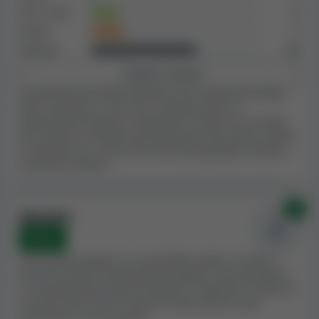
Casino Guru
, può indicare che i giocatori non vengono
Non risolti
6
trattati bene. Raccomandiamo ai giocatori di prendere
Risolti
7
in considerazione quste liste al momento di scegliere
Rifiutati
22
un casinò in cui giocare.
Esplora reclami
Considerati tutti i fattori nella nostra recensione, Spin
La presenza di reclami significa che il casinò non tratta
Casino ha totalizzato un
Indice di sicurezza pari a 9.6,
bene i giocatori o che non si comporta bene in
che è di valore Molto alto.
. Questo casinò è
determinate situazioni. Valutiamo il numero e la serietà
dei reclami in relazioni alle dimensioni del casinò, poiché
un'opzione eccellente per la maggior parte dei
è naturale che i casinò che hanno più giocatori avranno
giocatori che cercano un casinò online impegnato a
anche più reclami.
tenere un comportamento corretto.
0x
Nota:
per quanto ne sappiamo, Spin Casino è
Blacklist
associato ad altri 24 casinò online. L'Indice di
None
sicurezza di Spin Casino prende in
Se un casinò appare in una blacklist valida, di solito è
considerazione la qualità di tutti i casinò
perché ha delle caratteristiche negative. Noi prendiamo
online correlati.
in considerazione tutte le blacklist e regoliamo l'Indice di
sicurezza del casinò in base al nostro parere sulla
situazione e la sua gravità.