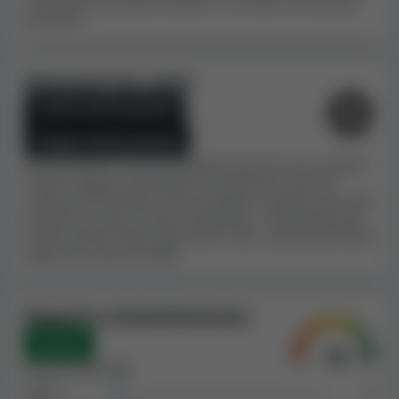
considerata scorretta risulterà in un Indice di sicurezza
approfonditamente i suoi Termini e condizioni.
Non
più basso.
abbiamo trovato regole o clausole che consideriamo
ingiuste o svantaggiose.
Questo è un segnale positivo,
Dimensioni del casinò
poiché regole del genere potrebbero essere sfruttate
per evitare di corrispondere le vincite ai giocatori.
Casinò molto grande
In base alle nostre stime e ai dati effettivi che abbiamo
Gruppo molto grande
raccolto, Spin Casino sembra essere un
casinò online
Generalmente i casinò più grandi sono più sicuri, poiché
molto grande
. In rapporto alle sue dimensioni, ha una
introiti maggiori permettono di rimborsare anche le
vincite più consistenti senza problemi, e poiché sono stati
quantità molto bassa di vincite trattenute nei
testati da un gran numero di giocatori. Consideriamo gli
reclami inviati dai giocatori
(o non ha ricevuto alcun
introiti stimati relativi agli ultimi 4 anni, nonché gli introiti
reclamo). Prendiamo in considerazione la correlazione
degli altri casinò correlati.
tra dimensioni del casinò e reclami dei giocatori in
relazione, poiché i casinò più grandi tendono a ricevere
più reclami, per via del maggior numero di giocatori.
Rapporto reclami/dimensioni
Ottimo
Per quanto ne sappiamo, Spin Casino non risulta in
nessuna significativa blacklist di casinò. La presenza di
Reclami totali:
36
un casinò in una blacklist, come la nostra
blacklist di
Aperti
1