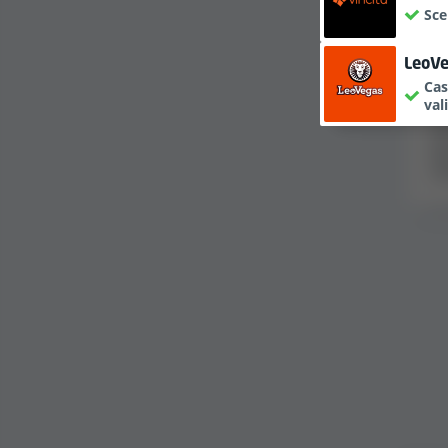
D
Sce
Compl
Casi
LeoVe
non è
Ge
Cas
po
val
an
po
T&
gi
ul
Ogni 
condi
regol
gioca
Nel c
riten