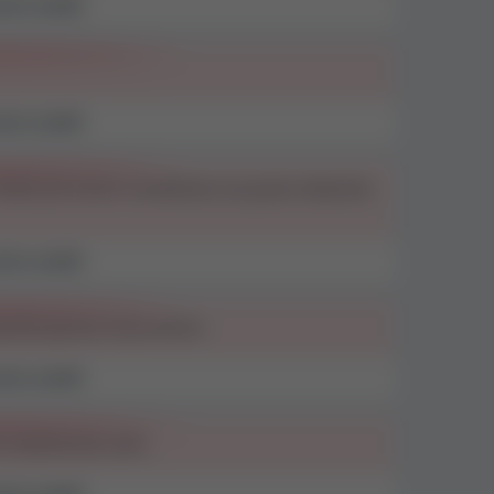
stra analisi
ibile a Eccellente.
nSlots Casino nella nostra banca dati. Ti
nostro sito, indipendentemente dal fatto che la
stra analisi
leale può essere considerato una grave violazione
hiare fedelmente la qualità del casinò.
igliorare il loro punteggio complessivo sul
stra analisi
giocatori insoddisfatti che inviano diverse
ò. Il nostro obiettivo è escluderli e
 imparziale; pertanto, per questi motivi, le
quando giocano senza bonus
di calcolo dell'Indice di sicurezza.
stra analisi
 inattività del conto
pinSlots Casino