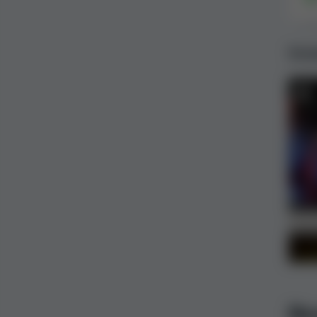
Scre
Re