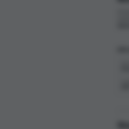
Al mo
anal
dete
recen
client
Info
Abbia
sicur
Oper
maggi
Gra
Indic
che i
Fond
201
scopr
Ind
Si
La no