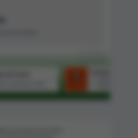
giocatori
dall'Italia
so
 è più in attività.
LeoVegas Casino
am Hill Casino
Casinò
ima assistenza clienti
complessivamente 
bili commissioni di prelievo
a ristretta di tipi di gioco