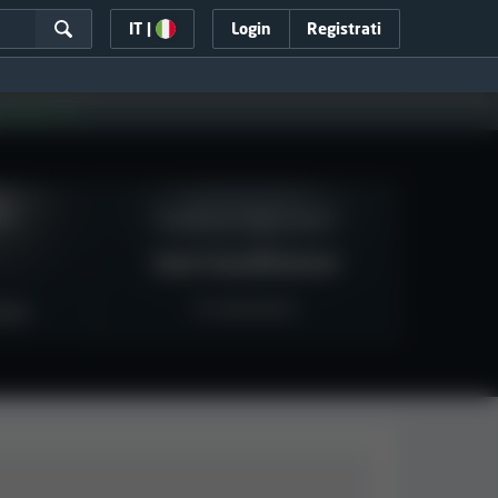
IT
|
Login
Registrati
Accetto
za
Feedback degli utenti
Dati insufficienti
0 recensioni
edia
Non
accetta