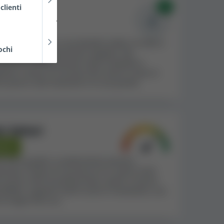
0x
clienti
in gioco nella nostra recensione, SpinSlots
cklist
pari a 6.2
. Secondo la nostra esperta opinione,
ne
zi correttezza e sicurezza per i propri clienti.
n casinò appare in una blacklist valida, di solito è
ochi
hé ha delle caratteristiche negative. Noi
diamo in considerazione tutte le blacklist e
liamo l'Indice di sicurezza del casinò in base al
ro parere sulla situazione e la sua gravità.
,
esaminiamo attentamente i suoi Termini e
 Termini e condizioni di alcuni casinò, clausole e
'opportunità di trattenere le vincite dei
ri fattori
utri
cune regole o clausole discutibili. Per questo,
e altre qualità e caratteristiche possono
 iniqui
.
enzare l'Indice di sicurezza di un casinò: limiti
 vincite, limiti di prelievo bassi, giochi o licenze
raffatte, supporto clienti scarso o inesistente, una
di negozi fisici ecc.
n merito ai Termini e condizioni, clicca
qui
.