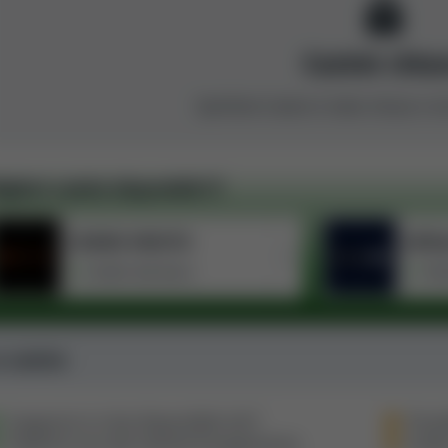
Casinò chiu
SpinSlots Casino è stato chiuso e non
gliori casinò disponibili IT
CASINO VINCITU
Willi
Scelto dal Guru
Ott
e contro
Supporto in chat disponibile 24/7
Possi
PayPal è uno dei metodi di pagamento
Scelt