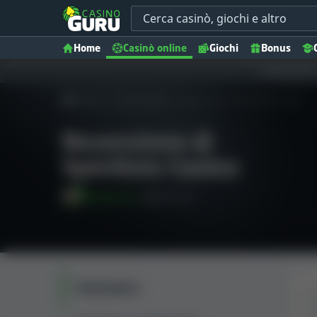
Home
Casinò online
Giochi
Bonus
Utilizzando i
Home
Casinò online
Recensione di SpinSlots Casino
Recensione di
SpinSlots Casino
Barbora P.
08/2026
Panoramica