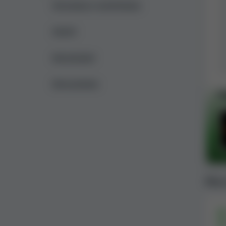
Sicurezza e correttezza
Giochi
Recensioni
Discussione
Mi
Pro 