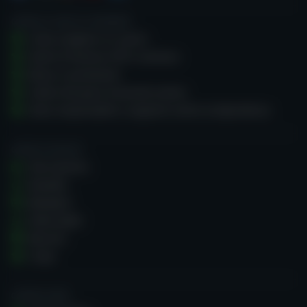
parte della nostra procedura di valutazione. Trovi le
GUIDA AL GIOCO D'AZZARDO
lingue disponibili su Beaky Bingo Casino nella tabella
Come scegliere un casinò
che segue.
Giochi di fortuna: RTP e varianza
Bonus e promozioni
Lingua
Sito web
Assistenza clienti
Live chat
Codice del gioco d’azzardo onesto
Inglese
Gioco responsabile e supporto contro la dipendenza
Contattare l'assistenza clienti del casinò fa parte della
GUIDE AI GIOCHI
nostra procedura di valutazione, perché cerchiamo di
Slot machine
capire se i giocatori hanno accesso a un servizio di
Roulette
qualità. Riteniamo che l'assistenza clienti sia molto
Blackjack
importante, perché offre assistenza in caso di problemi
durante la registrazione su Beaky Bingo Casino, con la
Video poker
gestione dell'account, con i prelievi e in altri casi
Baccarà
ancora. Beaky Bingo Casino ha una
buona assistenza
Craps
clienti
, in base al risultato dei nostri test.
CASINO GURU