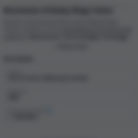
Recensione di Beaky Bingo Casino
Questa recensione prende in esame Beaky Bingo
Casino usando la nostra
metodologia di recensione dei
casinò
per
determinare i suoi vantaggi e svantaggi
ad opera del nostro team esperto e indipendente
Mostra di più
dedicato. Valutando le licenze, i Termini e condizioni, gli
ultimi reclami dei giocatori, i limiti, l'assistenza clienti e
Info azienda
altri elementi chiave, il nostro team preposto alle
Azienda
recensioni ha classificato il livello di sicurezza e
Virtue Fusion (Alderney) Limited
correttezza del casinò,
categorizzandolo come legale
e sicuro, una potenziale truffa o una via di mezzo
.
Fondazione
2000
L'Indice di sicurezza del casinò è stato calcolato tramite
la valutazione di queste informazioni. Si tratta di un
Introiti annuali stimati
punteggio che indica la sicurezza e la correttezza dei
< 1.000.000 €
casinò online, Più alto è l'Indice di sicurezza, maggiore
è la garanzia di poter giocare e veder pagate le proprie
vincite senza problemi.
Beaky Bingo Casino ha