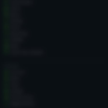
Slot e altri giochi di Beaky Bingo Casino
Casinò online
Giochi
Beaky Bingo Casino offre questi
tipi di giochi da
Bonus
casinò
: Slot machine, Roulette, Blackjack, Video poker,
Reclami
Bingo, Baccarà, Craps e giochi con i dadi, Keno, Gratta e
Forum
vinci, Altri giochi di carte, Altri giochi.
Recensioni
Sono disponibili giochi di
1 provider di giochi da
ZOOMin
casinò
. Ecco quali: Playtech.
News
Casino Guru Awards
Bonus e codici offerti da Beaky Bingo
Casino
SU DI NOI
Su di noi
I casinò online offrono bonus sia giocatori nuovi sia a
Storia
quelli già esistenti, per incentivarli ad aprire un conto e
cominciare a giocare. Le due categorie più popolari
Team
sono gli spin gratuiti e i bonus senza deposito, offerti ai
Contatti
giocatori al momento della registrazione, e i bonus
Termini d'uso
deposito, offerti ai giocatori dopo che hanno effettuato
Mappa del sito