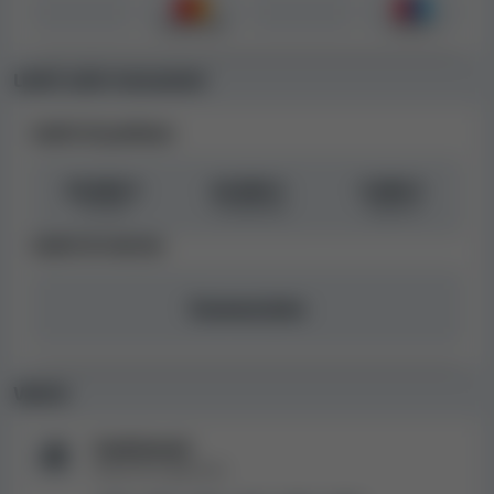
XRP 3.400 alla settimana
USDT 5.000 al giorno
Limiti sulle transazioni
USDT 10.000 alla settimana
USDT 20.000 al mese
Limiti di prelievo
TRX 14.600 al giorno
20.000 €
10.000 €
5.000 €
TRX 29.200 alla settimana
al mese
a settimana
al giorno
BNB 19,12 al mese
Limiti di vincita
USDC 5.000 al giorno
USDC 10.000 alla settimana
Sconosciuto
USDC 20.000 al mese
Valute
Nota:
è improbabile che tutte le opzioni di
pagamento menzionate possano essere
Tradizionali
usate sia per i depositi che per i prelievi.
Valute fiat supportate.
Analogamente, alcune opzioni di pagamento