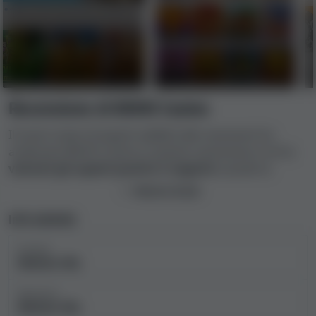
Recensione di BOHO Casino
Il nostro team di esperti addetti alle recensioni ha
analizzato BOHO Casino in questa recensione e ne ha
valutati gli aspetti positivi e negativi
usando la
nostra
procedura di recensione dei casinò
. Per
Mostra di più
determinare se questo casinò sia sicuro e serio
,
oppure se è una truffa (o una via di mezzo), sono stati
Info azienda
presi in esame l'imparzialità dei Termini e condizioni, le
Azienda
licenze, i reclami da parte dei giocatori attivi, i limiti
Metlait SRL
dell'assistenza clienti e altri importanti fattori.
Operatore
In base a questi marcatori abbiamo calcolato l'Indice di
Metlait SRL
sicurezza, un punteggio che sintetizza la nostra analisi