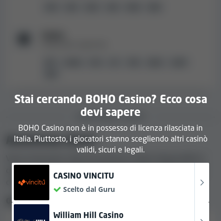
potrebbero essere disponibili solo in Paesi
EUR
USD
AUD
CAD
NOK
NZD
selezionati.
Cripto
Criptovalute supportate.
Opzioni per le lingue e assistenza clienti
BTC
DOGE
ETH
LTC
TRX
USDC
USDT
disponibili
XRP
Quando analizziamo i casinò online, raccogliamo
Stai cercando BOHO Casino? Ecco cosa
informazioni sulla loro assistenza clienti e sulle opzioni
devi sapere
relative alle lingue. Le opzioni disponibili su BOHO
ASSISTENZA CLIENTI
Casino si trovano nella tabella qui sotto.
BOHO Casino non è in possesso di licenza rilasciata in
Assistenza clienti
Italia. Piuttosto, i giocatori stanno scegliendo altri casinò
Lingua
Sito web
Assistenza clienti
Live chat
validi, sicuri e legali.
Vuoi conoscere i tipi di assistenza clienti disponibili in
24/7
questo casinò? Scopri le opzioni relative alla lingua e i
Inglese
CASINO VINCITU
canali offerti, oltre ai risultati dei nostri test.
24/7
Scelto dal Guru
Tedesco
Opzioni linguistiche
24/7
William Hill Casino
Italiano