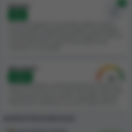
0x
Blacklist
Nota:
per quanto ne sappiamo, BOHO Casino
None
è collegato ad altri 2 casinò. Data la
correlazione tra questi casinò, per il calcolo
Se un casinò appare in una blacklist valida, di solito è
dell'Indice di sicurezza di BOHO Casino
perché ha delle caratteristiche negative. Noi prendiamo
in considerazione tutte le blacklist e regoliamo l'Indice di
abbiamo tenuto in considerazione anche le
sicurezza del casinò in base al nostro parere sulla
caratteristiche dei casinò collegati.
situazione e la sua gravità.
Termini e condizioni di BOHO Casino
Altri fattori
Positivi
Quando valutiamo i casinò online,
esaminiamo
attentamente i Termini e condizioni di ogni casinò
Anche altre qualità e caratteristiche possono influenzare
per determinare il loro livello di correttezza
l'Indice di sicurezza di un casinò: limiti sulle vincite, limiti
. Molti di
di prelievo bassi, giochi o licenze contraffatte, supporto
essi hanno T&C che contengono regole e clausole che
clienti scarso o inesistente, una rete di negozi fisici ecc.
consideriamo ingiuste o apertamente svantaggiose,
dato che possono essere usate contro i giocatori, come
Autorità di rilascio delle licenze
pretesto per trattenere le loro vincite in determinate
circostanze.
Comore (Anjouan Gaming)