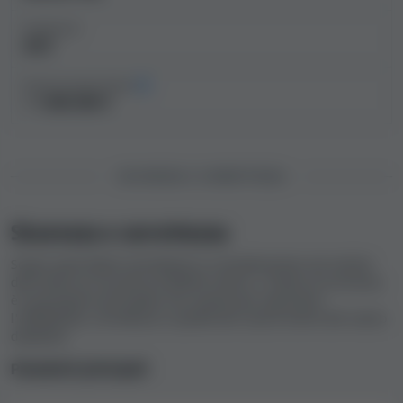
sulla sicurezza e correttezza dei casinò online. Con un
Fondazione
Indice di sicurezza più elevato, aumentano le
2021
probabilità di giocare e di vedersi pagate le proprie
vincite senza intoppi.
BOHO Casino ha totalizzato un
Introiti annuali stimati
> 1.000.000 €
Indice di sicurezza Alto, pari a 8.7
: ecco perché
potrebbe essere considerato un'opzione favorevole,
per la maggior parte dei giocatori, in termini di
correttezza e sicurezza. Dai un'occhiata alla nostra
SICUREZZA E CORRETTEZZA
recensione completa di BOHO Casino, che offre
informazioni utili a determinare se questo casinò
Sicurezza e correttezza
soddisfa i tuoi requisiti e preferenze.
Scopri quali fattori prendiamo in considerazione nel calcolo
dell'Indice di sicurezza di BOHO Casino. L'Indice di sicurezza
Indice di sicurezza di BOHO Casino: è
è il parametro principale che usiamo per esprimere
sicuro e onesto?
l'affidabilità, correttezza e qualità dei casinò online del nostro
database.
Calcoliamo l'Indice di sicurezza di un casinò usando
Parametri principali
una formula complessa che prende in
considerazione una moltitudine di informazioni
.