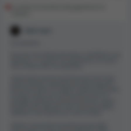
accettata. Ogni volta, ho continuato a giocare con le
La verifica al momento del pagamento è in
vincite. È successo circa cinque o sei volte e alla fine
sospeso.
ho perso tutto al gioco. Poi è arrivata la buona notizia
che i miei documenti erano in regola e verificati. E
BOHO Casino
questo tipo di casinò non viene chiuso e può
continuare a truffare le persone. State alla larga da
Caro giocatore,
questo casinò; è tutta una messinscena finché non
avete perso le vostre vincite.
Grazie per aver dedicato del tempo a condividere la sua
esperienza. Ci scusiamo sinceramente per non essere
stati all'altezza delle sue aspettative.
Comprendiamo quanto frustrante possa essere stata
questa situazione, soprattutto per quanto riguarda il
processo di verifica e le ripetute richieste di documenti.
Si prega di notare che la verifica dell'account è un
passaggio importante necessario prima che i prelievi
possano essere approvati e tutti i documenti devono
soddisfare criteri specifici per essere accettati.
Tuttavia, riconosciamo che questo processo deve
essere gestito in modo chiaro ed efficiente. Rifiuti