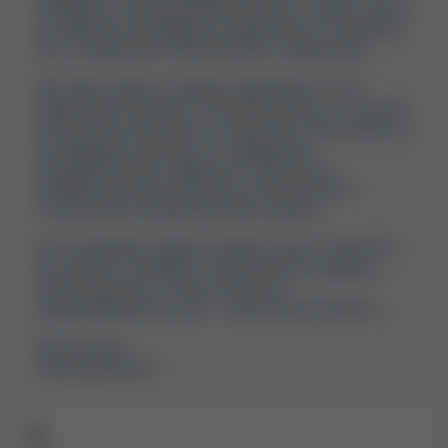
cashback e la professionalità dei nostri croupier. Offrire
un ambiente coinvolgente e gratificante è un obiettivo
che ci impegniamo costantemente a raggiungere.
Allo stesso tempo, ci dispiace apprendere che le
tempistiche di prelievo, i termini dei bonus e i requisiti
VIP non siano stati chiari o convenienti come previsto. Il
tuo feedback è prezioso e ci impegniamo
costantemente per migliorare la chiarezza e
semplificare queste procedure al fine di offrire
un'esperienza complessivamente migliore.
Se hai domande relative a prelievi, bonus o livelli VIP,
non esitare a contattare il nostro team di supporto
tramite chat live o e-mail all'indirizzo
support@bohocasino.com
- Saremo lieti di aiutarvi.
Distinti saluti,
Team Bohocasino