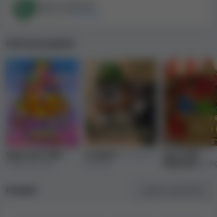
BOHO Casino ha ottenuto una licenza da autorità di
Giochi autentici
Verificato da
Gamecheck
regolamentazione in questi specifici Paesi o aree
geografiche:
New Brunswick
(Tobique Gaming
Commission),
Comore
(Anjouan Gaming).
Giochi più popolari
Opzioni di pagamento, limiti di prelievo e
limiti di vincita
BOHO Casino supporta
22 metodi di deposito
.
Comprende: Neteller, Skrill, Payz (ecoPayz) ,
Mastercard, VISA, Neosurf, Maestro, Bitcoin (BTC), Bank
transfer, Flexepin, Revolut, Jetonbank, MuchBetter,
Interac, USD Coin (USDC), Tron (TRX), Tether (USDT),
Sugar Rush 1000
di
Le Bandit
di Hacksaw
Extra Chilli
Ripple (XRP), Ethereum (ETH), Litecoin (LTC), Dogecoin
Pragmatic Play
Gaming
Megaways
di Bi
(DOGE), MiFinity.
Time Gaming
I casinò online impongono frequentemente delle
Provider
Mostra tutto
(135)
limitazioni relative agli importi che i giocatori possono
vincere o prelevare. Sebbene in genere siano