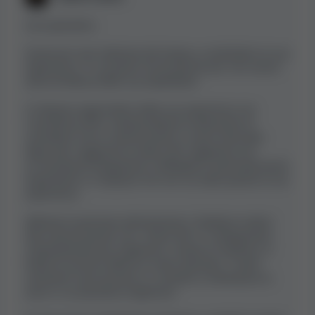
Gaming, Retro Gaming, Gamzix, 1spin4win, Kalamba
Una volta raggiunto il livello VIP, ti ignoreranno.
Games, Zillion Games, Popiplay, Golden Hero, Apparat
Caro giocatore,
Inizialmente ricevevo chiamate ogni settimana e
Gaming, InOut, Thunderspin, Clawbuster, Electric
bonus ogni settimana quando depositavo
Grazie per aver dedicato del tempo a condividere la sua
Elephant, Hacksaw Gaming, EURASIAN (EA) Gaming,
frequentemente. Una volta raggiunto il livello VIP e
esperienza. Ci scusiamo sinceramente per non essere
Netgame, Print Studios, Ruby Play, Ka Gaming,
dopo essere stato coinvolto, hanno smesso di
stati all'altezza delle sue aspettative.
Dreamspin.
chiamarmi e di rispondere.
Ci dispiace apprendere della sua esperienza con
l'assistenza VIP e comprendiamo la delusione di
Bonus e codici di BOHO Casino
Immagina di vincere qualcosa di grosso. È
constatare che le comunicazioni si siano interrotte
spaventoso perché non riceverai alcun supporto e se
dopo aver raggiunto lo status VIP. Sappiamo che
I casinò online offrono bonus ai giocatori nuovi o già
depositi frequentemente non riceverai alcun
un'assistenza tempestiva e affidabile è particolarmente
esistenti per incentivarli ad aprire un conto e
importante e ci dispiace che non sia stata questa la sua
supporto
cominciare a giocare. Bonus senza deposito, spin
esperienza.
gratuiti e bonus deposito sono alcuni dei tipi di bonus
Abbiamo esaminato attentamente i feedback relativi
più cercati. I bonus senza deposito possono essere
alla comunicazione con i clienti VIP e ci impegniamo
ottenuti registrando un account nel casinò, mentre i
costantemente per migliorare i tempi di risposta e il
bonus deposito si ottengono effettuando un
livello di servizio offerto ai nostri giocatori. I vostri
versamento. Tra le promozioni offerte dai casinò
commenti sono preziosi e ci aiutano a individuare le
aree in cui possiamo migliorare.
troviamo inoltre codici bonus, bonus di benvenuto per
la registrazione e programmi fedeltà.