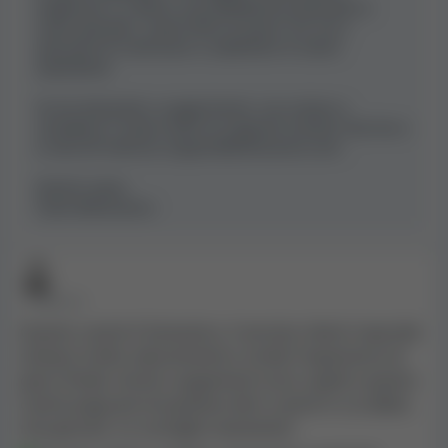
migliorare e a offrire una piattaforma piacevole ai
nostri giocatori. Siamo felici di avervi con noi e
speriamo di continuare a soddisfare le vostre
aspettative.
Se hai domande o suggerimenti, non esitare a
contattare il nostro team di supporto tramite chat live o
e-mail all'indirizzo
support@bohocasino.com
.
Distinti saluti,
Team Bohocasino
• 4 MESI FA
Questo casinò è fantastico, il servizio clienti risponde
sempre molto velocemente e rende l'esperienza di
gioco fluida. Anche i pagamenti sono rapidi e questo
casinò paga più di qualsiasi altro casinò in cui abbia
mai giocato. Lo consiglio vivamente!