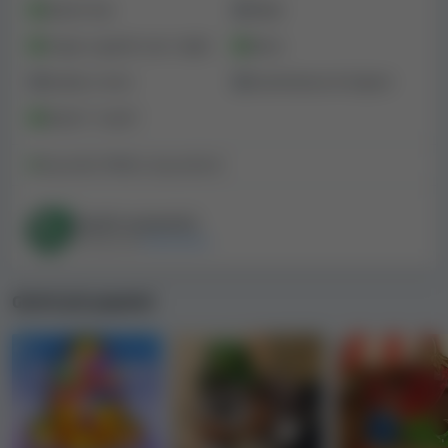
oggettivamente la qualità del casinò. Si pensi
Giochi live
Poker
ad esempio ai casi in cui i casinò scrivono
Craps e giochi con i dadi
Keno
recensioni false per incrementare il loro
feedback utenti, oppure ai giocatori
Gratta e vinci
Scommesse di eSport
insoddisfatti che lasciano numerose
Giochi “crash“
recensioni negative per intaccare la
reputazione del casinò. Mettiamo tutto il
Disponibile:
11
Non disponibile:
4
nostro impegno nel filtrarle e calcolare un
punteggio basato sul feedback degli utenti
Giochi autentici
oggettivamente accurato; nonostante ciò,
Verificato da
Gamecheck
non includiamo il feedback degli utenti nel
calcolo del nostro Indice di sicurezza.
Giochi più popolari
Informazioni aziendali e licenze di Fair
Play Casino
Fair Play Casino è di proprietà di
FPO Nederland B.V.
ed ha degli introiti annuali stimati maggiori di