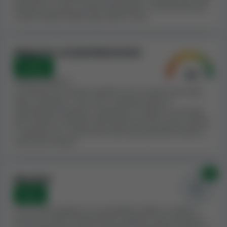
testati da un gran numero di giocatori. Consideriamo gli
ha una
quantità molto bassa di vincite trattenute nei
introiti stimati relativi agli ultimi 4 anni.
reclami inviati dai giocatori
(o non ha ricevuto alcun
reclamo). Prendiamo in considerazione sia le
dimensioni del casinò che il numero di reclami dei
Rapporto reclami/dimensioni
giocatori, nonché il modo in cui questi elementi si
Ottimo
intrecciano tra loro: i casinò più grandi tendono a
Reclami totali:
0
ricevere più reclami, per via del più alto numero di
La presenza di reclami significa che il casinò non tratta
giocatori.
bene i giocatori o che non si comporta bene in
determinate situazioni. Valutiamo il numero e la serietà
Per quanto ne sappiamo, Fair Play Casino non risulta in
dei reclami in relazioni alle dimensioni del casinò, poiché
nessuna significativa blacklist di casinò. Se un casinò
è naturale che i casinò che hanno più giocatori avranno
appare su una blacklist, come la nostra
blacklist di
anche più reclami.
Casino Guru
, può voler dire che si è comportato in
modo scorretto verso i propri clienti. Invitiamo i
0x
giocatori a tenere a mente questo fattore al momento
Blacklist
di scegliere un casinò online in cui giocare.
None
Considerati tutti i fattori nella nostra recensione, Fair
Se un casinò appare in una blacklist valida, di solito è
perché ha delle caratteristiche negative. Noi prendiamo
Play Casino ha totalizzato un
Indice di sicurezza pari a