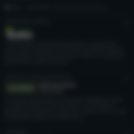
Home
Casinò online
Recensione di Fair Play Casino
CASINO GURU ACADEMY
Corsi formativi professionali gratuiti per i lavoratori dei
casinò online, orientati verso le buone pratiche del settore,
per migliorare l'esperienza di gioco e favorire un approccio
onesto verso il gioco d'azzardo.
GLOBAL SELF-EXCLUSION INITIATIVE
Un'iniziativa che abbiamo lanciato con l'obiettivo di creare
un sistema globale di auto-esclusione, che permetta ai
giocatori più vulnerabili di bloccare il proprio accesso a tutte
le possibilità di gioco d'azzardo online.
GAMTEGRITY