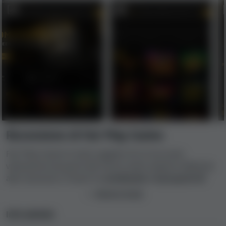
Recensione di Fair Play Casino
Fair Play Casino è stato oggetto di un'accurata
valutazione da parte del nostro team esperto dedicato
alle recensioni. Il team ha
analizzato i suoi punti di
forza e gli svantaggi
in base alla nostra
metodologia di
Mostra di più
recensione dei casinò
. Aspetti relativi ai casinò quali
Termini e condizioni, correttezza e trasparenza, licenze,
Info azienda