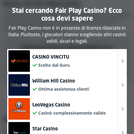
Bonus di Fair Play Casino
Comprende: iDEAL.
Stai cercando Fair Play Casino? Ecco
Scopri tutti i bonus offerti da Fair Play Casino, compresi
cosa devi sapere
Molti casinò online applicano restrizioni sugli importi
i bonus senza deposito e quelli di benvenuto che si
che i giocatori possono vincere o prelevare. Alcuni
Fair Play Casino non è in possesso di licenza rilasciata in
ottengono al primo deposito.
casinò applicano limiti di vincita o di prelievo che
Italia. Piuttosto, i giocatori stanno scegliendo altri casinò
possono risultare piuttosto restrittivi ma, di solito, si
validi, sicuri e legali.
tratta di soglie abbastanza alte da non risultare
Nessun bonus disponibile per
svantaggiose per la maggior parte dei giocatori. Ecco
giocatori dall'Italia
CASINO VINCITU
perché controlliamo sempre queste informazioni,
Scelto dal Guru
Purtroppo, pare che Fair Play Casino non abbia bonus
quando valutiamo i casinò. Tutti i dettagli relativi alle
per i giocatori del tuo Paese.
vincite e ai limiti di prelievo del casinò si trovano nella
William Hill Casino
tabella qui sotto.
Ottima assistenza clienti
Limiti di prelievo
Limiti di vincita
LeoVegas Casino
METODI DI PAGAMENTO
EUR 50.000 al giorno
Nessun limite di vincita
Casinò complessivamente valido
Pagamenti
Nota:
è possibile che alcuni dei metodi di
Star Casino
Scopri i metodi di pagamento supportati da Fair Play
pagamento citati non siano disponibili sia per