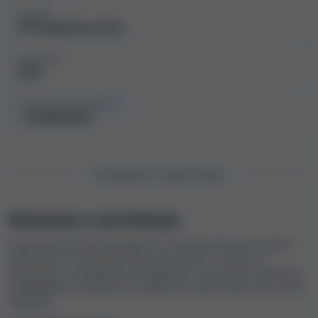
reclami dei giocatori aggiornati e assistenza clienti
Azienda
sono stati valutati dal nostro team indipendente per
FPO Nederland B.V.
piazzare questo casinò su una scala che va da
regolare e sicuro fino a scam
.
Fondazione
2021
La nostra valutazione ha portato all'Indice di sicurezza
del casinò, una rappresentazione numerica e verbale di
Introiti annuali stimati
ciò che abbiamo scoperto in merito alla sicurezza e alla
> 20.000.000 €
correttezza dei casinò online. Con un Indice di sicurezza
più alto, è meno probabile riscontrare problemi
giocando o richiedendo un prelievo.
Fair Play Casino
SICUREZZA E CORRETTEZZA
ha totalizzato un Indice di sicurezza Molto alto, pari
a 9.3
: si tratta di uno dei casinò più sicuri e corretti sul
web. Leggi la nostra recensione di Fair Play Casino per
Sicurezza e correttezza
avere maggiori informazioni su questo casinò e
Scopri quali fattori prendiamo in considerazione nel calcolo
decidere se fa per te.
dell'Indice di sicurezza di Fair Play Casino. L'Indice di
sicurezza è il parametro principale che usiamo per esprimere
Indice di sicurezza: correttezza e
l'affidabilità, correttezza e qualità dei casinò online del nostro
database.
sicurezza di Fair Play Casino