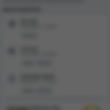
canali offerti, oltre ai risultati dei nostri test.
live, Craps e giochi con i dadi, Keno, Altri giochi di carte,
Altri giochi, Giochi "crash", Live show, Baccarat live,
Opzioni linguistiche
Bingo live, Blackjack live, Giochi con i dadi live, Altri
giochi live, Poker live, Roulette live.
Sito web
Disponibile...
1
lingua
Il catalogo di giochi di questo casinò comprende titoli di
27 provider
. Ecco quali: NetEnt, Nolimit City, Play'n GO,
Olandese
Merkur Gaming, Blueprint Gaming, Evolution Gaming,
Pragmatic Play, Red Tiger Gaming, Big Time Gaming,
Live chat
Push Gaming, Spinomenal, Booming Games, Relax
Disponibile...
2
lingue
Gaming, Greentube, Inspired Gaming, Oryx Gaming,
Atomic Slot Lab, AceRun, Swintt, Max Win Gaming,
Inglese
Olandese
Stakelogic, Gamomat, Round Circle, Games Global,
Gaming Realms, Hacksaw Gaming, Reel Play.
Assistenza clienti:
Disponibile...
2
lingue
Bonus e codici di Fair Play Casino
Inglese
Olandese
I casinò online offrono bonus per attirare e trattenere i
giocatori, come incentivo per creare un conto e
Punteggio della live chat