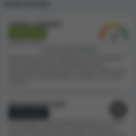
Parametri principali
Calcoliamo l'Indice di sicurezza di un casinò secondo
un'elaborata formula che prende in considerazione
una gran quantità di dati
che abbiamo raccolto e
Termini e condizioni
valutato nella nostra recensione. Per esempio: introiti
Perlopiù equi
stimati del casinò, reclami dei giocatori, T&C, blacklist e
Problemi trovati:
così via.
Mostra analisi dettagliata
Per la nostra recensione, abbiamo analizzato
Analizziamo i termini e condizioni di ciascun casinò alla
meticolosamente i Termini e condizioni di Fair Play
ricerca di regole inique che potrebbero essere
potenzialmente utilizzate contro i giocatori. Ogni clausola
Casino. Abbiamo notato alcune regole o clausole poco
considerata scorretta risulterà in un Indice di sicurezza
corrette, ma
riteniamo che i Termini e condizioni
più basso.
siano perlopiù accettabili
. Una regola ingiusta o
svantaggiosa può essere usata per negare gli incassi ai
giocatori; tuttavia, in questo caso, non abbiamo
Dimensioni del casinò
riscontrato esempi particolarmente gravi.
Casinò grande
In base alle nostre stime e alle informazioni che
Generalmente i casinò più grandi sono più sicuri, poiché
abbiamo raccolto, riteniamo che Fair Play Casino sia un
introiti maggiori permettono di rimborsare anche le
vincite più consistenti senza problemi, e poiché sono stati
grosso casinò online
. In rapporto alle sue dimensioni,