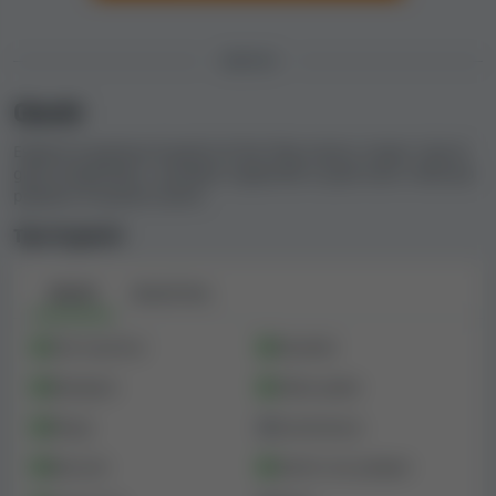
questo casinò.
GIOCHI
Fair Play Casino: recensioni e feedback
Giochi
degli utenti
Esplora la gamma di giochi di Fair Play Casino. Scopri i tipi di
Su Casino Guru,
gli utenti possono valutare e
giochi disponibili, i provider supportati e quali sono i titoli più
recensire i casinò online
, per condividere opinioni,
popolari di questo casinò.
feedback ed esperienze. In base a questo elementi,
Tipi di giochi
calcoliamo un feedback degli utenti complessivo, che va
da Terribile a Eccellente.
Giochi
Giochi live
Dato che non abbiamo ancora recensioni su Fair Play
Casino nella nostra banca dati, ti incoraggiamo a
Slot machine
Roulette
valutare il casinò sul nostro sito e condividere la tua
Blackjack
Video poker
esperienza.
Bingo
Scommesse
Nota:
è importante notare che le recensioni
Baccarà
Giochi con jackpot
degli utenti non sempre riflettono