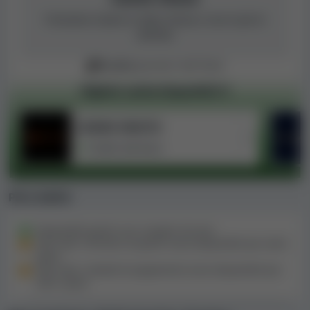
Fortusino Casino è stato chiuso e non è più in
attività.
Accetta
giocatori dall'Italia
Migliori casinò disponibili IT
CASINO VINCITU
Scelto dal Guru
Pro e contro
Disponibili giochi con croupier da vivo
Non tutti i fornitori di giochi sono disponibili per tutti i
paesi
Non tutti i metodi di pagamento sono disponibili per
tutti i paesi