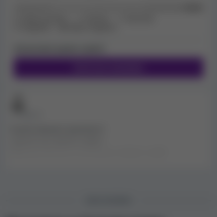
(LTC).
Molto positivo
Positivo
Neutrale
Negativo
Molto negativo
Molti siti di gioco online applicano delle restrizioni sulle
vincite massime possibili e sugli importi prelevabili.
Hai provato questo casinò?
Spesso, i limiti su vincite e prelievi sono abbastanza
elevati da non risultare troppo impattanti per la
Scrivi una recensione
maggior parte dei giocatori. Tuttavia, ci sono casinò che
impongono limitazioni piuttosto restrittive sugli importi
relativi a vincite e prelievi. Ecco perché prendiamo in
considerazione queste limitazioni nelle nostre
• 5 ANNI FA
recensioni. Nella tabella qui sotto puoi trovare
Casinò davvero pessimo!!
informazioni sui limiti di vincita e di prelievo di questo
i giochi non danno nulla!!
casinò.
deposita 50 euro e mi hanno rubato i soldi
velocemente !!
Nota:
è possibile che non tutti i metodi di
Non consiglierei questo casinò a nessuno!!
pagamento elencati sopra siano disponibili
gira questo truffatore lontano !!!
sia per i depositi che per i prelievi. Inoltre,
DISCUSSIONE
determinati metodi di pagamento potrebbero