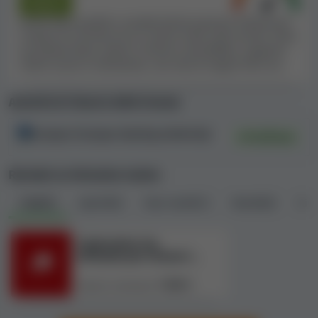
Termini e condizioni di numerosi casinò troviamo
Neutri
regole che riteniamo poco corrette o palesemente
Anche altre qualità e caratteristiche possono influenzare
svantaggiose per i giocatori, poiché vengono spesso
l'Indice di sicurezza di un casinò: limiti sulle vincite, limiti
di prelievo bassi, giochi o licenze contraffatte, supporto
usate dai casinò per evitare di corrispondere le vincite.
clienti scarso o inesistente, una rete di negozi fisici ecc.
Nel corso della nostra procedura di revisione, non
abbiamo trovato regole ingiuste nei Termini e
Autorità di rilascio delle licenze
condizioni di Fortusino Casino
.
Curaçao (Curaçao Gaming Authority)
Verificata
Reclami inviati dai giocatori su Fortusino
Casino
Reclami su Fortusino Casino
Tutti
(1)
Aperti
(0)
Non risolti
(1)
Risolti
(0)
Rifi
Nel nostro metodo di recensione dei casinò, poniamo
particolare attenzione ai reclami dei giocatori, perché ci
forniscono
informazioni importanti sui problemi
Il giocatore sta
affrontati dai giocatori e sull'approccio dei casinò
lottando per ritirare le
proprie vincite.
nel risolverli
. Quando esaminiamo la sicurezza e la
7.500 €
Importo contestato:
correttezza di un casinò, prendiamo in considerazione
tutti i reclami inviati tramite il nostro
Centro risoluzione