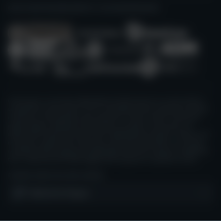
GIOCA RESPONSABILMENTE E CON MODERAZIONE.
Casino.guru è una fonte indipendente di informazioni sui casinò online e
sui giochi da casinò online e non è controllato da alcun operatore di gioco
d’azzardo, né da qualsiasi altra istituzione. Tutte le nostre recensioni e
guide vengono realizzate onestamente, secondo le conoscenze e le
opinioni dei membri del nostro team indipendente di esperti. Tuttavia, tali
recensioni e guide vanno intese per solo scopo informativo e non vanno
considerate alla stregua di consigli legali. Assicurati sempre di soddisfare
tutti i requisiti previsti dalla legge prima di giocare in qualsiasi casinò.
CASINO GURU IN ALTRE LINGUE
Seleziona lingua