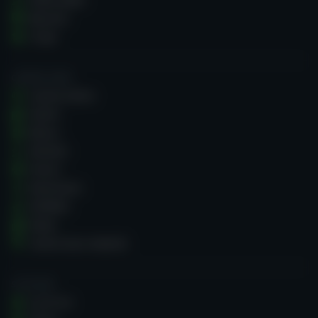
Baccarà
Craps
CASINO GURU
Casinò online
Giochi
Bonus
Reclami
Forum
Recensioni
ZOOMin
News
Casino Guru Awards
SU DI NOI
Su di noi