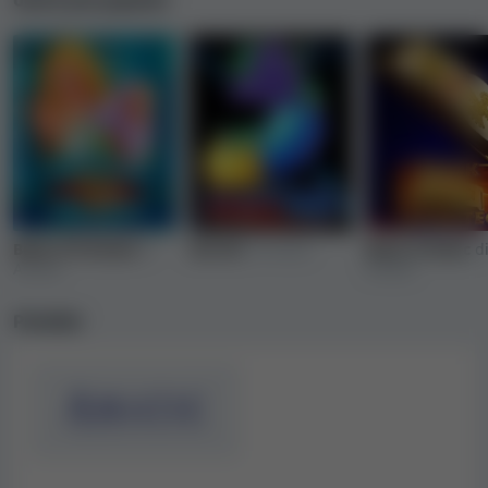
Giochi più popolari
GrandX Casino è di proprietà di
Alpache OÜ
e i suoi
introiti stimati annuali sono superiori a $1,000,000. In
base alla categorizzazione che usiamo, si tratta di un
casinò online medio-piccolo.
GrandX Casino ha una o più licenze rilasciate da enti
regolatori
GrandX Casino
.
Informazioni sui metodi di pagamento e
Book of Fortune
di
Hot 40
di Amatic
Book of Aztec
d
Amatic
Amatic
sui limiti sulle vincite e sui prelievi
GrandX Casino accetta
Provider
9 opzioni di pagamento
.
Comprende: Neteller, Skrill, VISA, Mastercard, Trustly
Pay, Bank transfer, Coop Pank, Swedbank, SEB Bank.
Molti casinò online applicano restrizioni sugli importi
che i giocatori possono vincere o prelevare. Alcuni
casinò applicano limiti di vincita o di prelievo che