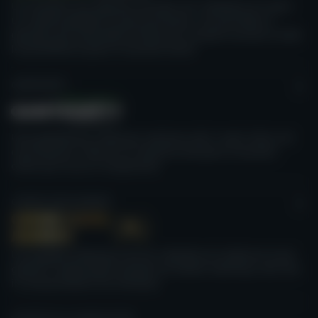
Un'iniziativa che abbiamo lanciato con l'obiettivo di creare
un sistema globale di auto-esclusione, che permetta ai
giocatori più vulnerabili di bloccare il proprio accesso a tutte
le possibilità di gioco d'azzardo online.
GAMTEGRITY
Una piattaforma creata per mostrare tutti i nostri sforzi nel
concretizzare l'idea di un'industria del gioco d'azzardo
online più sicura e trasparente.
CASINO GURU AWARDS
Un progetto ambizioso che ha l'obiettivo di celebrare le più
grandi e responsabili aziende nel settore iGaming e dar loro
il riconoscimento che meritano.