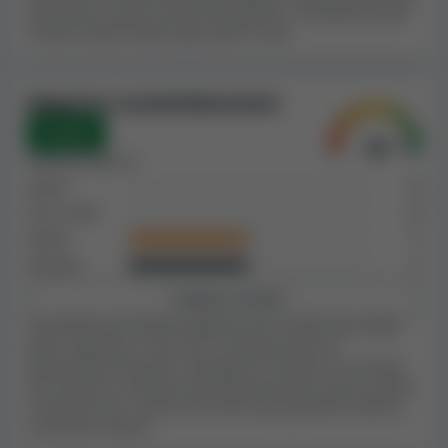
testati da un gran numero di giocatori. Consideriamo gli
casinò online di medie dimensioni
. In rapporto alle
introiti stimati relativi agli ultimi 4 anni.
sue dimensioni, i
reclami ricevuti mostrano un valore
complessivo molto basso di vincite disputate
.
Consideriamo il numero di reclami in relazione alle
Rapporto reclami/dimensioni
dimensioni del casinò, riconoscendo che i casinò più
Ottimo
grandi tendono a ricevere un più alto numero di
Reclami totali:
2
reclami.
Aperti
0
Non abbiamo trovato GrandX Casino in alcuna blacklist
Non risolti
0
di casinò degna di nota. Se un casinò è menzionato in
Risolti
1
una blacklist, compresa la nostra
blacklist di Casino
Rifiutati
1
Guru
, è probabile che abbia fatto qualcosa di male:
invitiamo i giocatori a considerare questo fattore, al
Esplora reclami
momento di scegliere un casinò online in cui giocare.
La presenza di reclami significa che il casinò non tratta
bene i giocatori o che non si comporta bene in
Complessivamente, considerando anche altri fattori che
determinate situazioni. Valutiamo il numero e la serietà
contribuiscono alla nostra valutazione, GrandX Casino
dei reclami in relazioni alle dimensioni del casinò, poiché
è naturale che i casinò che hanno più giocatori avranno
ha conseguito un
Indice di sicurezza di 8.7, che è
anche più reclami.
classificato come Alto
. Consideriamo questo casinò