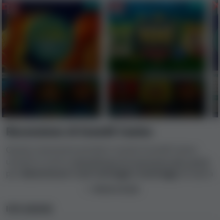
Recensione di GrandX Casino
Questa recensione prende in esame GrandX Casino
usando la nostra
metodologia di recensione dei casinò
per
determinare i suoi vantaggi e svantaggi
ad opera
del nostro team esperto e indipendente dedicato.
Mostra di più
Valutando le licenze, i Termini e condizioni, gli ultimi
reclami dei giocatori, i limiti, l'assistenza clienti e altri
Info azienda