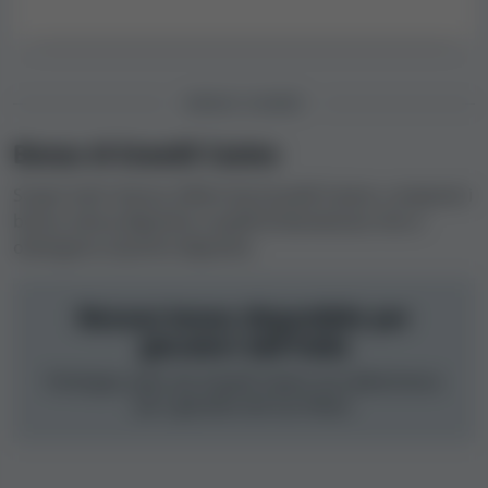
possono risultare piuttosto restrittivi ma, di solito, si
tratta di soglie abbastanza alte da non risultare
svantaggiose per la maggior parte dei giocatori. Ecco
perché controlliamo sempre queste informazioni,
BONUS CASINÒ
quando valutiamo i casinò. Tutti i dettagli relativi alle
vincite e ai limiti di prelievo del casinò si trovano nella
Bonus di GrandX Casino
tabella qui sotto.
Scopri tutti i bonus offerti da GrandX Casino, compresi i
Limiti di prelievo
Limiti di vincita
bonus senza deposito e quelli di benvenuto che si
ottengono al primo deposito.
EUR 5.000 al giorno
Nessun limite di vincita
Nessun bonus disponibile per
Nota:
alcuni metodi di pagamento a
disposizione dei giocatori potrebbero non
giocatori dall'Italia
essere disponibili sia per i depositi che per i
Purtroppo, pare che GrandX Casino non abbia bonus
prelievi. Inoltre, alcune opzioni potrebbero
per i giocatori del tuo Paese.
essere disponibili solo in Paesi selezionati.