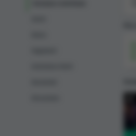
Sicurezza e correttezza
mi
Giochi
Pro 
Bonus
Pagamenti
Assistenza clienti
Scre
Recensioni
Discussione