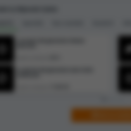
mazioni sui problemi riscontrati dai giocatori e sul modo
zioni
. Calcolando l'Indice di sicurezza di ogni casinò, pren
ami su Hiperwin Casino
iamo al nostro
Centro di risoluzione reclami
insieme ai recl
ti
(17)
Aperti
(0)
Non risolti
(0)
Risolti
(7)
Rif
omento abbiamo
0 reclami riguardanti direttamente que
mi relativi ad altri casinò collegati
. A causa di questi rec
L'account del giocatore rimane
ità totali
, di cui
730
provengono dai casinò collegati. Puoi t
bloccato.
 di penalità alla sezione "Spiegazioni sull'Indice di sicurezza
650 €
Importo contestato:
Le vincite del giocatore sono state
edback e valutazione degli utenti
confiscate.
17.000 R$
Importo contestato:
asino Guru,
gli utenti hanno l'opportunità di valutare e r
ro opinioni, feedback ed esperienze. In base a questi dati 
i, che va da Terribile a Eccellente.
Invia un recla
tante ciò, questo casinò non ha ancora un punteggio relat
ensione degli utenti
per Hiperwin Casino finora, e il punte
o 5 recensioni. Puoi accedere alle recensioni del casinò invi