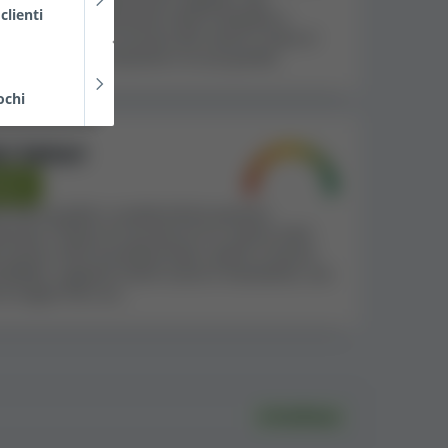
clienti
diamo in considerazione tutte le blacklist e
liamo l'Indice di sicurezza del casinò in base al
ro parere sulla situazione e la sua gravità.
ochi
ri fattori
e condizioni di ciascun casinò e ne
loro, troviamo clausole e regole che consideriamo
utri
a mancata correponsione delle vincite in
e altre qualità e caratteristiche possono
enzare l'Indice di sicurezza di un casinò: limiti
 vincite, limiti di prelievo bassi, giochi o licenze
ovato regole ingiuste nei Termini e
raffatte, supporto clienti scarso o inesistente, una
di negozi fisici ecc.
sino
Verificata
i dei giocatori, poiché offrono
importanti