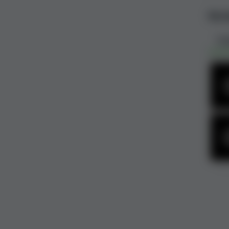
infor
situa
Recl
ricev
Tut
Al m
recla
penal
punti
Fe
Su C
le lo
utent
Nonos
1 rec
almen