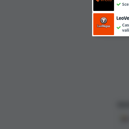
Sce
LeoVe
Cas
T&
val
Per r
valu
ingiu
deter
Nel c
cond
Auto
Re
C
La no