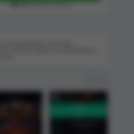
Accetta
giocatori dall'Italia
 non disponibili per tutti i Paesi
utti i fornitori di giochi sono disponibili per
i paesi