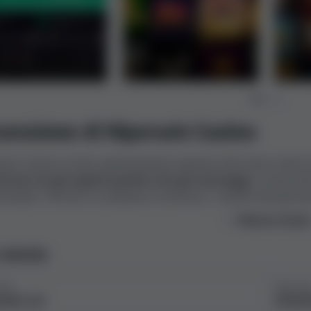
censione di Hiperwin Casino
win Casino è stato attentamente valutato dal nostro team im
nato sia gli aspetti positivi che gli svantaggi
, in base al
nando i Termini e condizioni, le licenze, i reclami dei giocatori
tanti elementi del casinò, il nostro team delle recensioni 
Mostra di pi
are e sicuro, una truffa clamorosa o qualcosa che ricade
 azienda
ice di sicurezza di un casinò, derivante da questi dati, indic
 alto l'Indice di sicurezza, minori sono le probabilità di ris
nda
Operato
fra prelevabile.
Hiperwin Casino ha un Indice di sicurezza s
aki Ltd
Samak