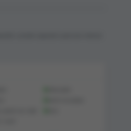
o diverse recensioni negative per
nibili, i provider supportati e quali sono i titoli più
 casinò pubblichino recensioni false per
tenti, ricorda che le recensioni degli utenti
asinò. Ci impegniamo a filtrarle e a
li utenti; tuttavia, per questi motivi, non
 calcolo del nostro Indice di sicurezza.
jack
Video poker
Hiperwin Casino
rà
Giochi con jackpot
e giochi con i dadi
Keno
imati annuali sono superiori a $1,000,000. In base
ccoli.
i “crash“