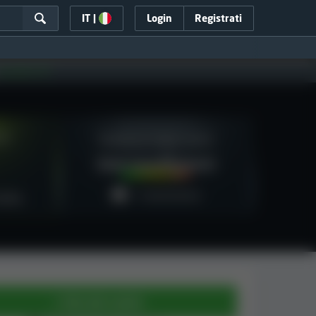
IT
|
Login
Registrati
Accetto
za
Feedback degli utenti
Dati insufficienti
1 recensione
edia
Sito del casinò