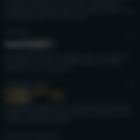
un sistema globale di auto-esclusione, che permetta ai
In questo momento, la nostra banca dati ha
1 bonus di
giocatori più vulnerabili di bloccare il proprio accesso a tutte
Jeetplay Casino
:
le possibilità di gioco d'azzardo online.
100% fino a 70.000 INR
GAMTEGRITY
Ricorda che i giocatori di determinate zone potrebbero
non avere accesso a queste offerte. Per vedere quali
Una piattaforma creata per mostrare tutti i nostri sforzi nel
bonus potresti richiedere, consulta la sezione '
Bonus
'
concretizzare l'idea di un'industria del gioco d'azzardo
di questa recensione.
online più sicura e trasparente.
CASINO GURU AWARDS
Un progetto ambizioso che ha l'obiettivo di celebrare le più
grandi e responsabili aziende nel settore iGaming e dar loro
il riconoscimento che meritano.
ISCRIVITI ALLA NEWSLETTER