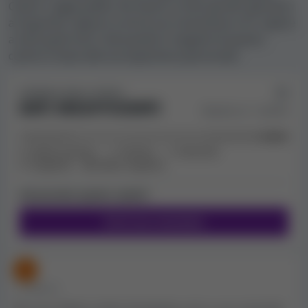
Casino. Leggi quello che hanno scritto gli altri giocatori
al riguardo, oppure scrivi la tua recensione e fa' sapere
Jeetplay Casino accetta depositi tramite
14 metodi di
a tutti quali sono i lati positivi e negativi di questo
pagamento
. Comprende: Mastercard, VISA, Bank
casinò in base alla tua esperienza personale.
transfer, MobiKwik, Airtel, Google Pay, Tether (USDT),
Jio, Indian Net Banking, IMPS, Instant EFT by Swiffy,
NetBanking, PhonePe, Paytm.
FEEDBACK DEGLI UTENTI:
DATI INSUFFICIENTI
Basato su 1 utente
Molti casinò online impongono chiari limiti sugli importi
che i giocatori possono vincere o prelevare. In varie
situazioni, le soglie sono abbastanza alte da non avere
Molto positivo
Positivo
Neutrale
Negativo
Molto negativo
grandi ripercussioni per la maggior parte dei giocatori,
ma alcuni casinò impongono limiti sulle vincite o sui
Hai provato questo casinò?
prelievi che possono risultare piuttosto restrittivi. Ecco
perché esaminiamo questi limiti per ogni recensione di
Scrivi una recensione
cui ci occupiamo. Tutte le informazioni sui limiti sulle
vincite e sui prelievi di questo casinò sono mostrate
nella tabella.
• 3 ANNI FA
Limiti di prelievo
Limiti di vincita