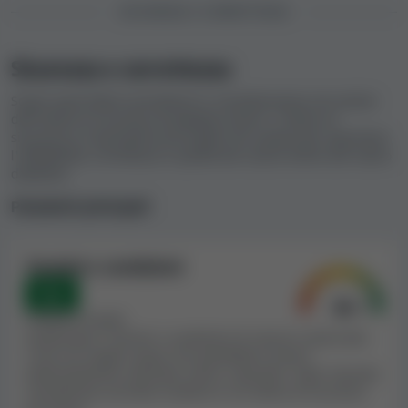
SICUREZZA E CORRETTEZZA
richiedendo un prelievo.
Jeetplay Casino ha
totalizzato un Indice di sicurezza Basso, pari a 4.8
,
mostrando lacune in correttezza e sicurezza in base ai
Sicurezza e correttezza
nostri standard di valutazione. Leggi la nostra
Scopri quali fattori prendiamo in considerazione nel calcolo
recensione di Jeetplay Casino per avere maggiori
dell'Indice di sicurezza di Jeetplay Casino. L'Indice di
informazioni su questo casinò e decidere se fa per te.
sicurezza è il parametro principale che usiamo per esprimere
l'affidabilità, correttezza e qualità dei casinò online del nostro
database.
Jeetplay Casino è corretto e sicuro?
Spiegazione dell'Indice di sicurezza
Parametri principali
Calcoliamo l'Indice di sicurezza di un casinò secondo
un'elaborata formula che prende in considerazione
Termini e condizioni
una gran quantità di dati
che abbiamo raccolto e
Equi
valutato nella nostra recensione. Per esempio: introiti
Problemi trovati:
stimati del casinò, reclami dei giocatori, T&C, blacklist e
Analizziamo i termini e condizioni di ciascun casinò alla
così via.
ricerca di regole inique che potrebbero essere
potenzialmente utilizzate contro i giocatori. Ogni clausola
Per la nostra recensione, abbiamo analizzato
considerata scorretta risulterà in un Indice di sicurezza