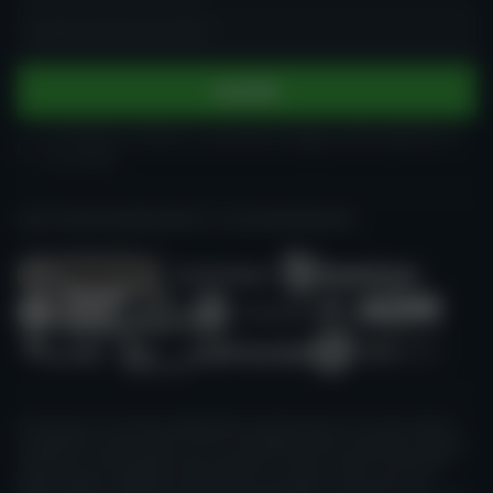
Inserisci la tua email
Iscriviti
Ho almeno 18 anni e, secondo la legge, posso giocare in
un casinò
GIOCA RESPONSABILMENTE E CON MODERAZIONE.
Casino.guru è una fonte indipendente di informazioni sui casinò online e
sui giochi da casinò online e non è controllato da alcun operatore di gioco
d’azzardo, né da qualsiasi altra istituzione. Tutte le nostre recensioni e
guide vengono realizzate onestamente, secondo le conoscenze e le