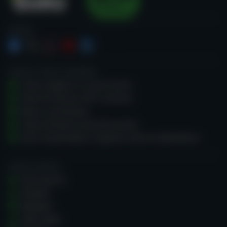
Lingua
Sito web
Assistenza clienti
Live chat
Casino Guru
SEGUICI
24/7
Vogliamo che i giocatori comprendano il gioco
Inglese
d'azzardo.
24/7
Hindi
GUIDA AL GIOCO D'AZZARDO
Come scegliere un casinò online
Per testare l'utilità dell'assistenza clienti di questo
Giochi di fortuna: RTP e varianza
casinò, abbiamo contattato i rappresentanti del casinò
Bonus e promozioni
e valutato le loro risposte. Per noi l'assistenza clienti è
Codice del gioco d’azzardo onesto
un servizio importante, poiché il suo scopo è quello di
Gioco responsabile e supporto contro la dipendenza
risolvere gli eventuali problemi relativi alla registrazione
su Jeetplay Casino, alla gestione del conto di gioco, alla
procedura di prelievo ecc. A giudicare dalle risposte che
GUIDE AI GIOCHI
abbiamo ricevuto, riteniamo che l'assistenza clienti di
Slot machine
Jeetplay Casino sia
buona
.
Roulette
Blackjack
Slot e altri giochi di Jeetplay Casino
Video poker