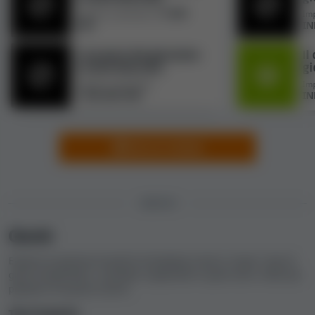
gestiscono
. Prendiamo in considerazione tutti i reclami
an
11.000
Importo contestato:
Imp
inviati tramite il nostro
Centro risoluzione reclami
,
INR
IN
insieme a quelli provenienti da altre fonti, quando
esaminiamo la sicurezza e la correttezza di un casinò.
L'account del giocatore
Il
è stato bloccato.
gi
Al momento abbiamo
2 reclami relativi a questo
st
Importo contestato:
Imp
su
casinò
nel nostro database. A causa di questo reclamo,
1.950.000 INR
IN
abbiamo dato a questo casinò
1.112 punti di penalità
totali. Puoi trovare altre informazioni sui reclami e sui
punti di penalità alla sezione "Spiegazioni sull'Indice di
Invia un reclamo
sicurezza".
Feedback degli utenti e recensioni per
GIOCHI
Jeetplay Casino
Giochi
Su Casino Guru,
gli utenti possono valutare e
Esplora la gamma di giochi di Jeetplay Casino. Scopri i tipi di
recensire i casinò online
, per condividere opinioni,
giochi disponibili, i provider supportati e quali sono i titoli più
feedback ed esperienze. In base a questo elementi,
popolari di questo casinò.
calcoliamo un feedback degli utenti complessivo, che va
Tipi di giochi