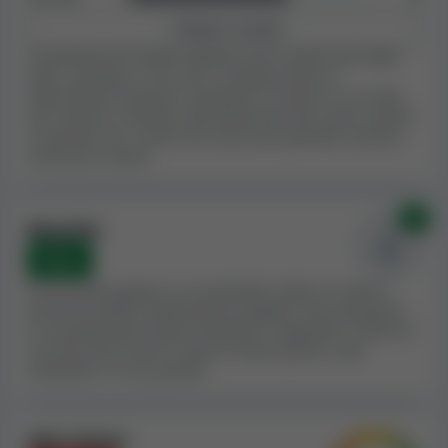
Per quanto ne sappiamo, Jeetplay Casino non è su
Esplora reclami
alcuna blacklist rilevante. Se un casinò appare su una
La presenza di reclami significa che il casinò non tratta
blacklist, come la nostra
blacklist di Casino Guru
, può
bene i giocatori o che non si comporta bene in
voler dire che si è comportato in modo scorretto verso i
determinate situazioni. Valutiamo il numero e la serietà
propri clienti. Invitiamo i giocatori a tenere a mente
dei reclami in relazioni alle dimensioni del casinò, poiché
è naturale che i casinò che hanno più giocatori avranno
questo fattore al momento di scegliere un casinò online
anche più reclami.
in cui giocare.
Tutto questo, insieme ad altri fattori che prendiamo in
0x
considerazione per le nostre recensoni, ha determinato
Blacklist
per Jeetplay Casino un
Indice di sicurezza pari a 4.8,
None
ovvero Basso
. Consigliamo ai giocatori di evitare
Se un casinò appare in una blacklist valida, di solito è
questo casinò e cercare alternative con un Indice di
perché ha delle caratteristiche negative. Noi prendiamo
sicurezza maggiore.
in considerazione tutte le blacklist e regoliamo l'Indice di
sicurezza del casinò in base al nostro parere sulla
situazione e la sua gravità.
Termini e condizioni di Jeetplay Casino
Quando esaminiamo i casinò online per valutarli,
Altri fattori
analizziamo meticolosamente i Termini e condizioni