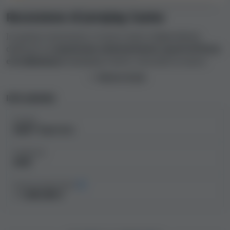
Recensione di Jeetplay Casino
In questa recensione, il nostro team indipendente
dedicato ha
esaminato attentamente i punti di forza
e le debolezze
di Jeetplay Casino, secondo la nostra
metodologia di recensione dei casinò
. Esaminando le
Mostra di più
licenze, i Termini e condizioni, i reclami dei giocatori
aggiornati, i limiti, l'assistenza clienti e altri elementi
Info azienda
essenziali del casinò, il nostro team dedicato alle
Azienda
recensioni ha individuato la soglia di sicurezza e
GMFY Tech N.V.
correttezza del casinò,
stabilendo se si tratta di
un'opzione regolare e sicura
oppure pericolosa per i
Fondazione
giocatori.
2020
In base alle informazioni raccolte, abbiamo calcolato
Introiti annuali stimati
l'Indice di sicurezza del casinò, ovvero il punteggio che
< 1.000.000 €
attribuiamo per descrivere la sicurezza e imparzialità
dei casinò online. Con un Indice di sicurezza più alto, è
meno probabile riscontrare problemi giocando o