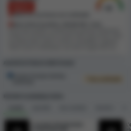
di ogni casinò, allo scopo di valutarne il
Negativi
comportamento
. Nei T&C di molti casinò, individuiamo
Opera con una licenza non verificabile
delle clausole che riteniamo ingiuste o apertamente
Basso limite di prelievo: 500.000 INR / mese
penalizzanti: in certi casi, danno al casinò la possibilità
Anche altre qualità e caratteristiche possono influenzare
di giustificare la mancata corresponsione delle vincite ai
l'Indice di sicurezza di un casinò: limiti sulle vincite, limiti
giocatori.
di prelievo bassi, giochi o licenze contraffatte, supporto
clienti scarso o inesistente, una rete di negozi fisici ecc.
Nel corso della nostra procedura di revisione, non
abbiamo trovato regole ingiuste nei Termini e
Autorità di rilascio delle licenze
condizioni di Jeetplay Casino
.
Curaçao (Curaçao Gaming
Non verificabile
Authority)
Reclami dei giocatori relativi a Jeetplay
Casino
Reclami su Jeetplay Casino
I reclami dei giocatori hanno un ruolo importante nella
Tutti
(9)
Aperti
(0)
Non risolti
(2)
Risolti
(1)
Rifi
nostra metodologia di recensione dei casinò, perché ci
danno
importanti informazioni sui problemi
riscontrati dai giocatori e sul modo in cui i casinò li
L'account del giocatore
L'
è stato bloccato.
gi