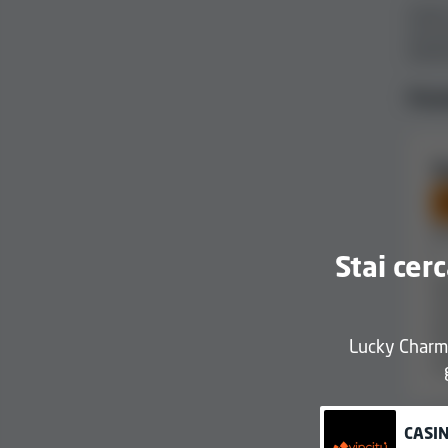
Scopri
sicure
Per l
datab
Casin
cond
Para
incas
proce
T
In ba
un
c
comp
Pr
numer
Stai cer
tendo
An
al
Non a
po
Lucky Charm B
cl
su un
si
verso
onlin
CASIN
Tutto