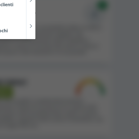
clienti
0x
6, ovvero Superiore alla media
. Sebbene possa
cklist
 alla correttezza nella propria esperienza di
ne
n casinò appare in una blacklist valida, di solito è
ochi
hé ha delle caratteristiche negative. Noi
diamo in considerazione tutte le blacklist e
gato ad altri 26 casinò online. Dato che
liamo l'Indice di sicurezza del casinò in base al
ro parere sulla situazione e la sua gravità.
. abbiamo tenuto in considerazione le
dell'Indice di sicurezza di Lucky Charm
rminato un Indice di sicurezza più alto di
ri fattori
utri
e altre qualità e caratteristiche possono
enzare l'Indice di sicurezza di un casinò: limiti
 vincite, limiti di prelievo bassi, giochi o licenze
raffatte, supporto clienti scarso o inesistente, una
di negozi fisici ecc.
eticolosamente i Termini e condizioni di
&C di molti casinò, individuiamo delle clausole