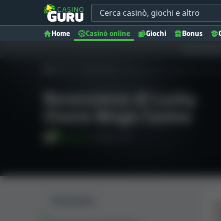
Home
Casinò online
Giochi
Bonus
Utilizzando i
Home
Casinò online
Recensione di Lucky Charm Bingo
Recensione di Lucky
Charm Bingo Casino
Munya S.
06/2026
Panoramica
Sc
re