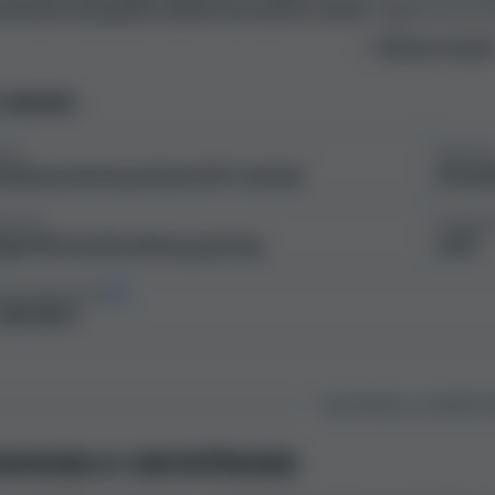
minare se questo casinò sia sicuro e serio
, oppure se è u
ame l'imparzialità dei Termini e condizioni, le licenze, i reclam
Mostra di pi
assistenza clienti e altri importanti fattori.
 azienda
se a questi marcatori abbiamo calcolato l'Indice di sicurezza
 sicurezza e correttezza dei casinò online. Con un Indice di 
nda
Operato
emi giocando o richiedendo un prelievo.
Lucky Charm Bing
adway Gaming Ireland DF Limited
Broad
media, pari a 7.6
, il che significa che è un'opzione accettab
alidi i termini di sicurezza e correttezza. Leggi la nostra 
taforma
Fondazi
agonfish by Broadway gaming
2015
ori informazioni su questo casinò e decidere se fa per te.
iti annuali stimati
.000.000 €
ice di sicurezza di Lucky Charm Bi
esto?
SICUREZZA E CORRETT
liamo l'Indice di sicurezza di un casinò secondo
un'elabora
curezza e correttezza
gran quantità di dati
che abbiamo raccolto e valutato nella
ti del casinò, reclami dei giocatori, T&C, blacklist e così via.