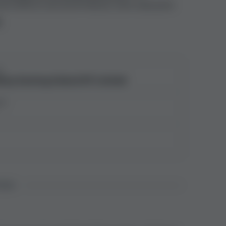
na truffa (o una via di mezzo), sono stati presi
i da parte dei giocatori attivi, i limiti
ù
, un punteggio che sintetizza la nostra analisi
sicurezza più alto, è meno probabile riscontrare
re
o Casino ha un Indice di sicurezza superiore
way Gaming Ireland DF Limited
ile per alcuni giocatori, ma ci sono tanti casinò
recensione di Lucky Charm Bingo Casino per avere
one
ngo Casino: è sicuro e
EZZA
ta formula che prende in considerazione
 nostra recensione. Per esempio: introiti