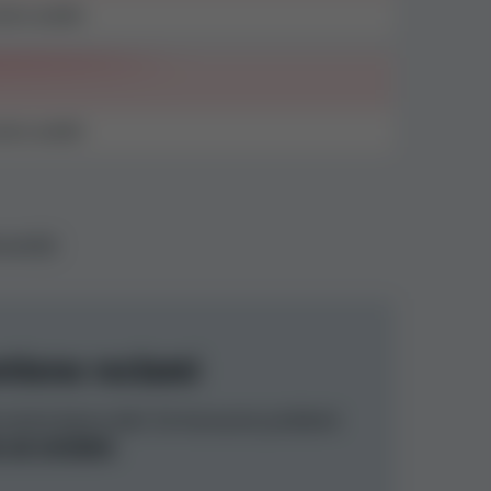
stra analisi
sto casinò
nel nostro database, insieme a
3
lami, abbiamo dato a questo casinò
5 punti di
vare altre informazioni sui reclami e sui punti
stra analisi
 di Lucky Charm Bingo
utati
(0)
nò online
, per condividere opinioni, feedback ed
gli utenti complessivo, che va da Terribile a
tiene reclami
cky Charm Bingo Casino nella nostra banca dati.
ostra banca dati. Se hai avuto problemi
l nostro sito, indipendentemente dal fatto che la
e un reclamo
.