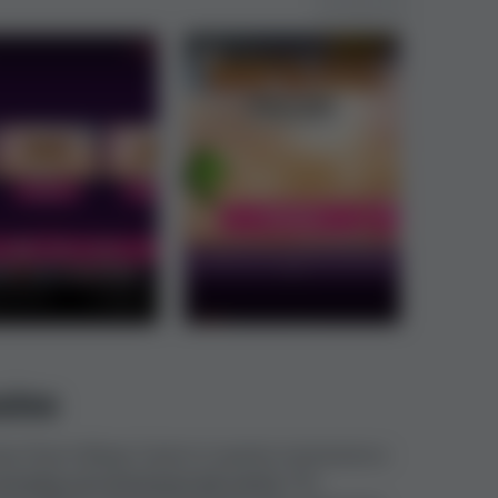
sino
Lucky Charm Bingo Casino in questa recensione e
rocedura di recensione dei casinò
. Per