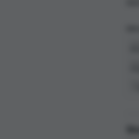
deter
in es
dell'
Info
In ba
sulla
Azie
probl
Bro
alla 
più v
Piat
Dr
maggi
Intro
< 1
Ind
on
Calco
Si
una 
stima