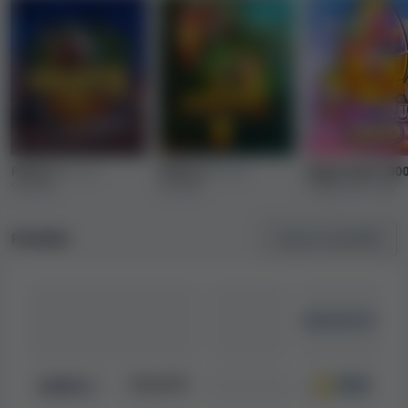
sul feedback degli utenti. Altre potrebbero
essere state scritte da giocatori insoddisfatti
che inviano diverse recensioni negative per
abbassare il punteggio del casinò. Sebbene ci
impegniamo al massimo per escludere queste
recensioni e determinare un feedback degli
utenti imparziale, evitiamo di incorporare il
Pirots 3
di ELK
Pirots 2
di ELK
Sugar Rush 100
feedback degli utenti nel nostro Indice di
Studios
Studios
Pragmatic Play
sicurezza per via di questi fattori.
Provider
Mostra tutto
(99)
Informazioni aziendali e licenze di Martin
Casino
Martin Casino è di proprietà di
GALAKTIKA N.V.
e i suoi
introiti stimati annuali sono superiori a $1,000,000. In
base alla nostra classificazione, si tratta di un casinò
online tra i più piccoli.