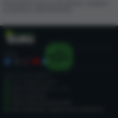
Parla di Martin Casino con altri giocatori: condividi la
non importa quanto piccola. Il casinò vince sempre!
tua opinione o chiedi informazioni.
In bocca al lupo e buona fortuna.
SEGUICI
GUIDA AL GIOCO D'AZZARDO
Casino Guru
Come scegliere un casinò
Vogliamo che i giocatori comprendano il gioco
d'azzardo.
Giochi di fortuna: RTP e varianza
Bonus e promozioni
Codice del gioco d’azzardo onesto
Gioco responsabile e supporto contro la dipendenza