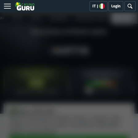
IT
|
Login
ZZA
GIOCHI
BONUS
PAGAMENTI
ASSISTENZA CLIENTI
RECENSIONI
Recensione di Martin Casino
Indice di sicurezza
Feedback degli utenti
Buono
7.3
5 recensioni
Superiore alla media
Ivana F.
01/2026
Scopri la recensione di Martin Casino, i reclami e altri
elementi. È un buon casinò, ma esistono alternative
migliori. Scopri perché.