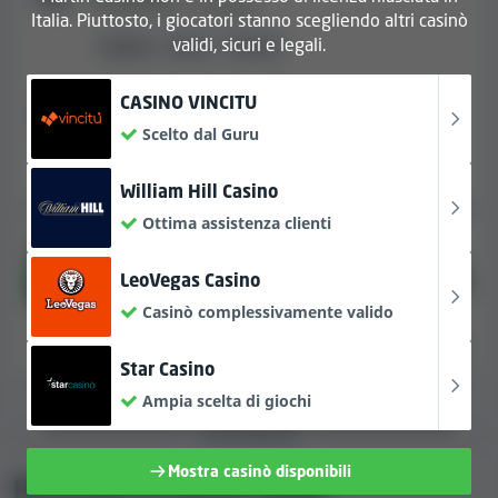
Disponibile...
3
lingue
Play'n GO, Merkur Gaming, Blueprint Gaming,
Italia. Piuttosto, i giocatori stanno scegliendo altri casinò
Evolution Gaming, Pragmatic Play, Quickspin, Yggdrasil
validi, sicuri e legali.
Inglese
Russo
Tedesco
Gaming, Igrosoft, Thunderkick, Red Tiger Gaming,
Betsoft Gaming, Big Time Gaming, Playson, Amatic, ELK
CASINO VINCITU
Assistenza clienti:
Studios, Evoplay, Push Gaming, Eyecon, BGaming,
Disponibile...
3
lingue
Scelto dal Guru
GameArt, Endorphina, Wazdan, Spinomenal, Rabcat,
1X2 Gaming, Booming Games, Tom Horn, 2By2 Gaming,
Inglese
Russo
Tedesco
William Hill Casino
Iron Dog Studio, Genesis Gaming, Belatra Games, Relax
Gaming, Ainsworth Game Technology, Bullshark
Ottima assistenza clienti
Games, Jelly, Old Skool Studios, Turbo Games, Platipus,
Punteggio della live chat
Lucky Streak, Mancala Gaming, Galaxsys, Mascot
LeoVegas Casino
Eccellente
Gaming, Triple Edge Studios, Amusnet, PG Soft (Pocket
Casinò complessivamente valido
Games Soft), Reel Play, Slot Factory, 100HP Gaming,
In base a
2
test
Octoplay, Skywind Group, Iconic21 (BETER Live),
Star Casino
AvatarUX, Peter & Sons, 3 Oaks Gaming, Games Global,
Ampia scelta di giochi
Winfinity, Stormcraft Studios, 4ThePlayer, Smartsoft
Gaming, Swintt, Backseat Gaming, Bulletproof Games,
RECENSIONI
Reflex Gaming, Spribe, Gamomat, CT Gaming,
Mostra casinò disponibili
Recensioni di Martin Casino
Atmosfera Live, TrueLab Games, Bang Bang Games,