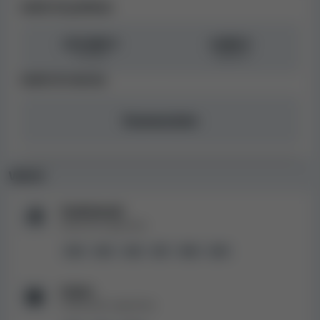
Limiti di prelievo
Assistenza clienti e lingue disponibili
125.000 €
4.000 €
Le nostre recensioni esperte di casinò si basano sui vari
al mese
al giorno
dati che raccogliamo su ciascun casinò, comprese le
Limiti di vincita
informazioni sulle lingue supportate e sull'assistenza
clienti. La tabella che segue contiene informazioni sulle
Sconosciuto
lingue disponibili presso Martin Casino.
Lingua
Sito web
Assistenza clienti
Live chat
Valute
24/7
Inglese
Tradizionali
24/7
Valute fiat supportate.
Russo
24/7
EUR
USD
CAD
KZT
RUB
UAH
Tedesco
Per testare l'utilità dell'assistenza clienti di questo
Cripto
Criptovalute supportate.
casinò, abbiamo contattato i rappresentanti del casinò