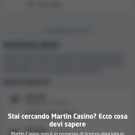
e valutato le loro risposte. Dato che l'assistenza clienti
BTC
ETH
USDT
può aiutarti in caso di problemi con la procedura di
registrazione su Martin Casino, i conti, i prelievi o altro
ancora, per noi è molto importante. In base ai nostri
test e alle informazioni che abbiamo raccolto, Martin
ASSISTENZA CLIENTI
Casino ha un'
assistenza clienti veloce e professionale
.
Assistenza clienti
Slot e altri giochi di Martin Casino
Vuoi conoscere i tipi di assistenza clienti disponibili in
questo casinò? Scopri le opzioni relative alla lingua e i
Su Martin Casino trovi questi
tipi di giochi
: Slot
canali offerti, oltre ai risultati dei nostri test.
machine, Roulette, Blackjack, Scommesse, Video poker,
Opzioni linguistiche
Bingo, Giochi con jackpot, Giochi live, Keno, Gratta e
vinci, Altri giochi di carte, Scommesse di eSport, Sport
Sito web
virtuali, Altri giochi, Giochi "crash", Live show, Bingo
Disponibile...
3
lingue
live, Blackjack live, Giochi con i dadi live, Altri giochi live,
Poker live, Roulette live.
Inglese
Russo
Tedesco
Stai cercando Martin Casino? Ecco cosa
devi sapere
Sono disponibili titoli forniti da
99 provider di giochi
.
Live chat
Ecco quali: NetEnt, Novomatic, Nolimit City, Playtech,
Martin Casino non è in possesso di licenza rilasciata in