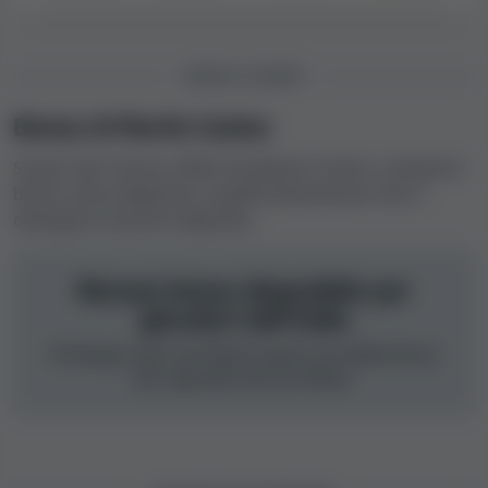
Martin Casino ha una licenza
Martin Casino
. La licenza
è stata rilasciata da
Curaçao Gaming Authority
.
BONUS CASINÒ
Informazioni sui metodi di pagamento e
Bonus di Martin Casino
sui limiti sulle vincite e sui prelievi
Scopri tutti i bonus offerti da Martin Casino, compresi i
Martin Casino accetta
24 opzioni di pagamento
.
bonus senza deposito e quelli di benvenuto che si
Comprende: Neteller, Skrill, PaysafeCard, Mastercard,
ottengono al primo deposito.
VISA, Bitcoin (BTC), Bank transfer, Flexepin, Toncoin
(TON), Solana (SOL), Tron (TRX), Litecoin (LTC), Binance
Coin (BNB), Tether (USDT), Kvitum, USD Coin (USDC),
Nessun bonus disponibile per
Bitcoin Cash (BCH), Ripple (XRP), Dogecoin (DOGE),
giocatori dall'Italia
Ethereum (ETH), Rapid Transfer, Jetonbank, MiFinity,
Purtroppo, pare che Martin Casino non abbia bonus
Klarna.
per i giocatori del tuo Paese.
Molti casinò online impongono chiari limiti sugli importi
che i giocatori possono vincere o prelevare. In varie
situazioni, le soglie sono abbastanza alte da non avere
grandi ripercussioni per la maggior parte dei giocatori,