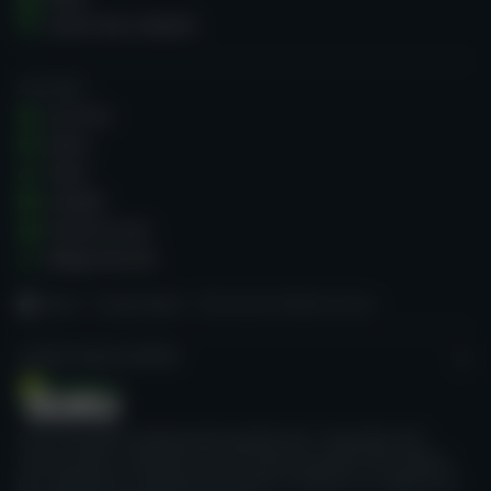
Casino Guru Awards
SU DI NOI
Su di noi
Storia
Team
Contatti
Termini d'uso
Mappa del sito
Home
Casinò online
Recensione di Martin Casino
CASINO GURU ACADEMY
Corsi formativi professionali gratuiti per i lavoratori dei
casinò online, orientati verso le buone pratiche del settore,
per migliorare l'esperienza di gioco e favorire un approccio