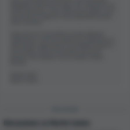
continua come al solito. Sì, e ci sono state delle
dettagliata. Siamo lieti di sapere che l'attivazione e la
vincite, incredibile. Ho dovuto verificarmi prima.
verifica del bonus si sono svolte senza intoppi e che il
Grazie all'assistenza via chat, perché mi hanno
nostro team di supporto è stato disponibile durante
tutto il processo.
verificato rapidamente e senza ritardi (caricando i
documenti in chat, ecc.). Ed è stato lo stesso quando
Siamo lieti che il tuo prelievo sia stato elaborato
ho richiesto l'AZ. Nota che, a seconda del metodo AZ,
rapidamente e che la tua esperienza complessiva sia
è necessario dichiarare tutto, riciclaggio di denaro e
stata positiva. Apprezziamo il tuo feedback onesto e i
simili! Dopo alcune difficoltà iniziali e con l'aiuto
tuoi consigli, saranno sicuramente utili ad altri
giocatori. Non vediamo l'ora di rivederti. Buona
dell'assistenza via chat, tutto è stato verificato! Ed
fortuna!
ecco, l'AZ ha funzionato. Alla fine ho ottenuto delle
piccole vincite, che ho portato su AZ, e il denaro è
Distinti saluti,
arrivato sul mio conto verificato entro 1-3 ore. Sì, ad
Martin Casino
oggi sono molto soddisfatto. Dato che sono un
giocatore di roulette, vorrei sottolineare che il bonus
si applica solo alle slot. Quindi, se avete voglia di
giocare e non siete troppo impazienti con la verifica,
DISCUSSIONE
ecc., siete in buone mani. C'era anche un cashback
(10% di EZ). Non era molto, ma andava comunque
Discussione su Martin Casino
bene. 🙂 E un promemoria: incassate qualsiasi vincita,