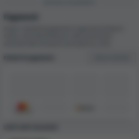
METODI DI PAGAMENTO
ma alcuni casinò impongono limiti sulle vincite o sui
prelievi che possono risultare piuttosto restrittivi. Ecco
Pagamenti
perché esaminiamo questi limiti per ogni recensione di
Scopri i metodi di pagamento supportati da Martin
cui ci occupiamo. Tutte le informazioni sui limiti sulle
Casino, oltre alle limitazioni e alle commissioni
vincite e sui prelievi di questo casinò sono mostrate
associate alle transazioni verso/dal tuo conto.
nella tabella.
Metodi di pagamento
Mostra tutto
(24)
Limiti di prelievo
Limiti di vincita
EUR 4.000 al giorno
Nessun limite di vincita
EUR 125.000 al mese
Nota:
alcuni metodi di pagamento a
disposizione dei giocatori potrebbero non
essere disponibili sia per i depositi che per i
prelievi. Inoltre, alcune opzioni potrebbero
Limiti sulle transazioni
essere disponibili solo in Paesi selezionati.