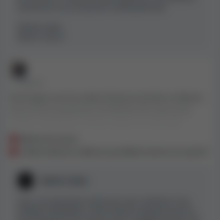
esaminare la tua situazione individualmente.
Distinti saluti,
Martin Casino
• 1 ANNO FA
Purtroppo non ho molto di buono da dire su Martin.
Sono ancora piuttosto mortificato da come sono
andati i miei bonus. Prima, avevo un conto giri
gratuiti con Regi. Funzionava normalmente, non
Niente di nuovo
tramite chat, ma era comunque abbastanza veloce.
I clienti devono tollerare problemi tecnici al casinò?
Dopodiché, ho rinunciato all'opportunità, ho
pagato... ho ricevuto solo soldi, niente conto giri
gratuiti. Era scritto in modo poco chiaro - ho pensato,
Martin Casino
ok, pago una seconda volta, forse poi funzionerà.
Ciao, caro giocatore! Grazie per aver condiviso il tuo
Purtroppo, non è successo. L'implementazione è di
feedback dettagliato. Siamo davvero dispiaciuti per la
nuovo troppo elevata e i pagamenti sono di nuovo