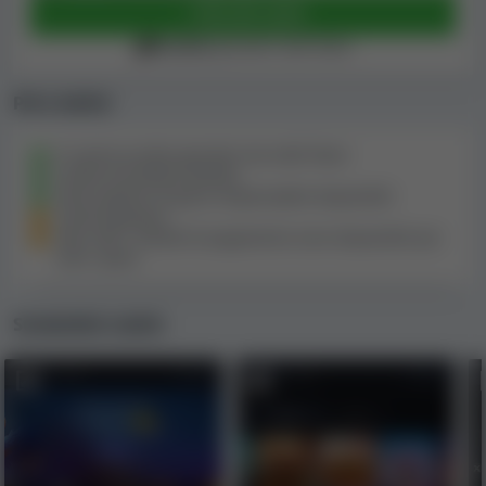
Sito del casinò
Accetta
giocatori dall'Italia
Pro e contro
Il casinò accetta giocatori da molti Paesi
Limite di prelievo elevato
Varie opzioni di gioco responsabile disponibili
Casinò giovane
Non tutti i metodi di pagamento sono disponibili per
tutti i paesi
Screenshot casinò