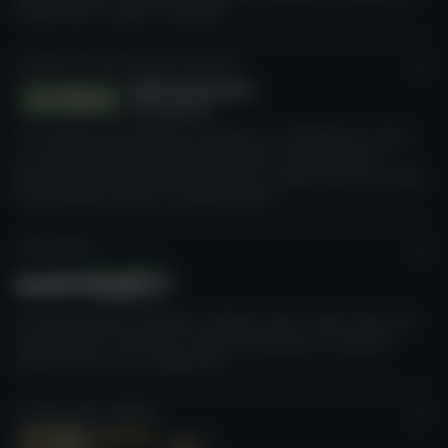
onesto verso il gioco d'azzardo.
GLOBAL SELF-EXCLUSION INITIATIVE
Un'iniziativa che abbiamo lanciato con l'obiettivo di creare
un sistema globale di auto-esclusione, che permetta ai
giocatori più vulnerabili di bloccare il proprio accesso a tutte
le possibilità di gioco d'azzardo online.
GAMTEGRITY
Una piattaforma creata per mostrare tutti i nostri sforzi nel
concretizzare l'idea di un'industria del gioco d'azzardo
online più sicura e trasparente.
CASINO GURU AWARDS