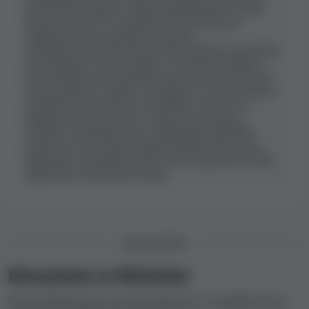
dei fornitori di giochi. Stiamo espandendo la nostra
Finlandese
libreria di giochi e includendo più fornitori per
migliorare la tua esperienza di gioco.
Svedese
Il problema di essere bloccati dal cashback nonostante
i tuoi depositi è preoccupante. Vorremmo indagare
ulteriormente sulla questione per garantire che tutti i
Francese
nostri giocatori ricevano i vantaggi a cui hanno diritto.
Contatta il nostro team di assistenza clienti con i
Turco
dettagli del tuo account in modo che possiamo
risolvere il problema il più rapidamente possibile.
I membri del nostro team dedicato alle recensioni di
Grazie per aver portato questi problemi alla nostra
casinò hanno contattato i rappresentanti del casinò per
attenzione e speriamo di fornirti un'esperienza molto
capire quanto le loro risposte siano utili, professionali e
migliorata nel prossimo futuro.
veloci. L'assistenza clienti è di fondamentale
importanza per noi, perché può essere davvero utile
nella risoluzione di problemi col conto di gioco, con la
registrazione su MiuCasino, con i prelievi e con altre
DISCUSSIONE
difficoltà potenzialmente riscontrabili dal giocatore. In
base ai nostri test, abbiamo valutato l'assistenza clienti
Discussione su MiuCasino
di MiuCasino come
buona
.
Parla di MiuCasino con altri giocatori: condividi la tua