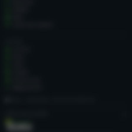
Recensioni
ZOOMin
News
Casino Guru Awards
SU DI NOI
Su di noi
Storia
Team
Contatti
Termini d'uso
Mappa del sito
Home
Casinò online
Recensione di MiuCasino
CASINO GURU ACADEMY