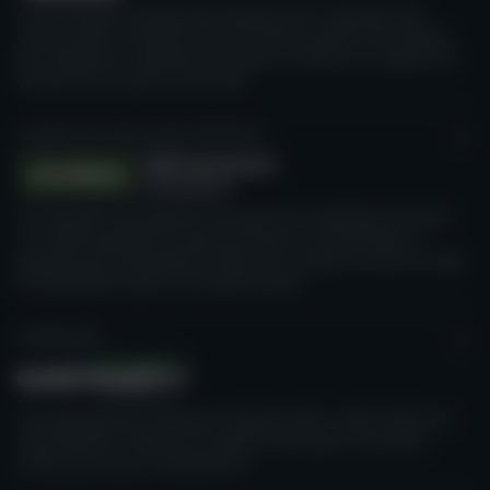
Corsi formativi professionali gratuiti per i lavoratori dei
casinò online, orientati verso le buone pratiche del settore,
per migliorare l'esperienza di gioco e favorire un approccio
onesto verso il gioco d'azzardo.
GLOBAL SELF-EXCLUSION INITIATIVE
Un'iniziativa che abbiamo lanciato con l'obiettivo di creare
un sistema globale di auto-esclusione, che permetta ai
giocatori più vulnerabili di bloccare il proprio accesso a tutte
le possibilità di gioco d'azzardo online.
GAMTEGRITY
Una piattaforma creata per mostrare tutti i nostri sforzi nel
concretizzare l'idea di un'industria del gioco d'azzardo
online più sicura e trasparente.