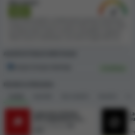
Altri fattori
analizziamo meticolosamente i Termini e condizioni
di ogni casinò, allo scopo di valutarne il
Neutri
comportamento
. Nei T&C di molti casinò, individuiamo
Anche altre qualità e caratteristiche possono influenzare
delle clausole che riteniamo ingiuste o apertamente
l'Indice di sicurezza di un casinò: limiti sulle vincite, limiti
penalizzanti: in certi casi, danno al casinò la possibilità
di prelievo bassi, giochi o licenze contraffatte, supporto
clienti scarso o inesistente, una rete di negozi fisici ecc.
di giustificare la mancata corresponsione delle vincite ai
giocatori.
Autorità di rilascio delle licenze
Nel corso della nostra procedura di revisione, non
abbiamo trovato regole ingiuste nei Termini e
Curaçao (Curaçao eGaming)
Verificata
condizioni di MiuCasino
.
Reclami su MiuCasino
MiuCasino reclami dei giocatori
Tutti
(6)
Aperti
(0)
Non risolti
(1)
Risolti
(1)
Rifi
I reclami dei giocatori hanno un ruolo importante nella
nostra metodologia di recensione dei casinò, perché ci
Il giocatore dichiara
La
danno
importanti informazioni sui problemi
che il pagamento è in
au
riscontrati dai giocatori e sul modo in cui i casinò li
ritardo.
gi
990
Importo contestato:
ig
gestiscono
. Prendiamo in considerazione tutti i reclami
USD₮
Imp