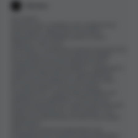
MiuCasino
Per recensire i casinò online, i membri del nostro team
dedicato raccolgono informazioni sull'assistenza e sulle
Caro Yasin61,
lingua disponibili. Le lingue e le opzioni di assistenza
Grazie per averci contattato e aver condiviso le tue
preoccupazioni. Apprezziamo la tua lealtà e
clienti disponibili su MiuCasino sono mostrate nella
apprezziamo il tuo feedback, poiché ci aiuta a
tabella qui sotto.
migliorare i nostri servizi.
Innanzitutto, ci scusiamo per qualsiasi frustrazione che
Lingua
Sito web
Assistenza clienti
Live chat
hai riscontrato con il nostro programma fedeltà.
Comprendiamo quanto sia importante sentirsi
ricompensati per la propria fedeltà e ci impegniamo a
Inglese
migliorare le offerte dei nostri negozi fedeltà per
fornire premi più allettanti ai nostri stimati clienti.
Spagnolo
Per quanto riguarda i termini del rimborso,
riconosciamo che i requisiti attuali potrebbero non
Portoghese
soddisfare le tue aspettative. Il nostro team sta
lavorando attivamente per rivedere questi termini per
renderli più favorevoli per i nostri giocatori. Il tuo
Russo
feedback sarà determinante nel dare forma a questi
miglioramenti.
Tedesco
Siamo inoltre spiacenti di apprendere la tua
insoddisfazione nei confronti dei giochi disponibili e