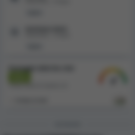
Disponibile...
1
lingua
Bonus e codici di MONOPOLY Casino
Inglese
I casinò online offrono bonus ai giocatori nuovi o già
Assistenza clienti:
esistenti per incentivarli ad aprire un conto e
Disponibile...
1
lingua
cominciare a giocare. Bonus senza deposito, spin
Inglese
gratuiti e bonus deposito sono alcuni dei tipi di bonus
più cercati. I bonus senza deposito possono essere
ottenuti registrando un account nel casinò, mentre i
Punteggio della live chat
bonus deposito si ottengono effettuando un
versamento. Tra le promozioni offerte dai casinò
Buono
troviamo inoltre codici bonus, bonus di benvenuto per
Tempo medio di risposta: 2m
la registrazione e programmi fedeltà.
In base a
6
test
Attualmente, nella nostra banca dati c'è
1 bonus di
MONOPOLY Casino
:
100% bonus cashback
fino a 500 $
RECENSIONI