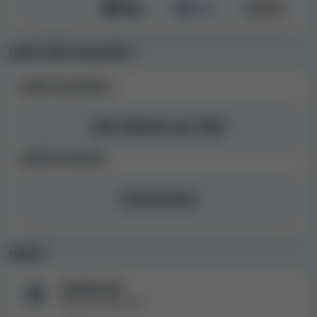
Lingua
Sito web
Assistenza clienti
Live chat
24/7
Limiti sulle transazioni
Inglese
Durante i nostri test, contattiamo sempre l'assistenza
Limiti di prelievo
clienti e testiamo le loro risposte per valutarne utilità e
professionalità. Riteniamo l'assistenza clienti un
Non limitato per USD
elemento importante, poiché può essere
estremamente d'aiuto in caso di problemi con la
Limiti di vincita
registrazione, con il conto, con i prelievi o qualsiasi altra
difficoltà con MONOPOLY Casino. In base ai nostri test
Sconosciuto
e alle informazioni che abbiamo raccolto, MONOPOLY
Casino ha una
buon assistenza clienti
.
Valute
Giochi e slot disponibili su MONOPOLY
Casino
Tradizionali
Valute fiat supportate.
Su MONOPOLY Casino, è possibile trovare
questi tipi di