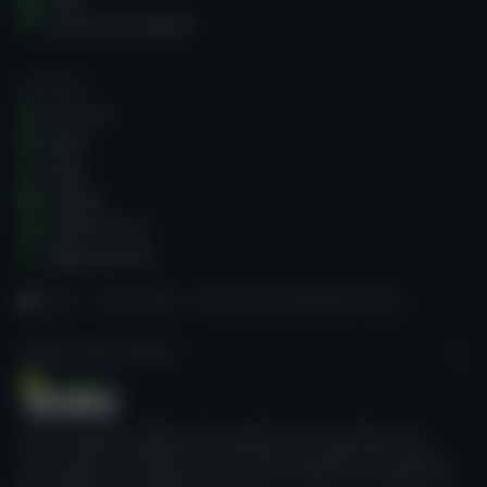
Casino Guru Awards
SU DI NOI
Su di noi
Storia
Team
Contatti
Termini d'uso
Mappa del sito
Home
Casinò online
Recensione di MONOPOLY Casino
CASINO GURU ACADEMY
Corsi formativi professionali gratuiti per i lavoratori dei
casinò online, orientati verso le buone pratiche del settore,
per migliorare l'esperienza di gioco e favorire un approccio