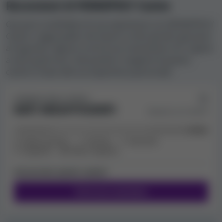
Tieni a mente che questi bonus potrebbero non essere
Recensioni di MONOPOLY Casino
disponibili per i giocatori di determinate aree
Qui puoi condividere le tue esperienze con MONOPOLY
geografiche. Consulta la sezione '
"Bonus"
' di questa
Casino. Leggi quello che hanno scritto gli altri giocatori
recensioni per maggiori dettagli e per scoprire quali di
al riguardo, oppure scrivi la tua recensione e fa' sapere
quali offerte potresti usufruire.
a tutti quali sono i lati positivi e negativi di questo
casinò in base alla tua esperienza personale.
FEEDBACK DEGLI UTENTI:
DATI INSUFFICIENTI
Basato su 0 utenti
Molto positivo
Positivo
Neutrale
Negativo
Molto negativo
Hai provato questo casinò?
Scrivi una recensione