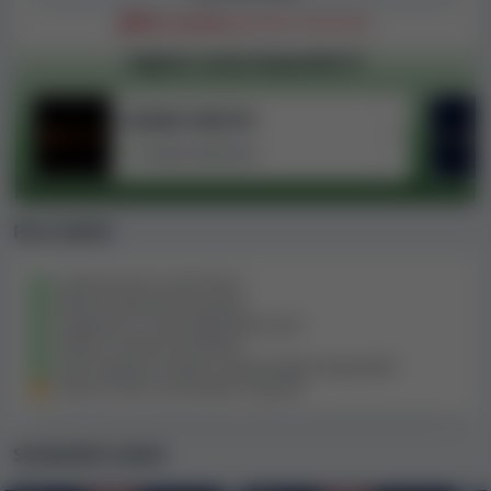
Non accetta
giocatori dall'Italia
Migliori casinò disponibili IT
CASINO VINCITU
Scelto dal Guru
Pro e contro
Sostenuto da casinò fisici
Buona selezione di giochi
Supporto in chat disponibile 24/7
Nessun limite di prelievo
Varie opzioni di gioco responsabile disponibili
Nessun filtro di provider di giochi
Screenshot casinò