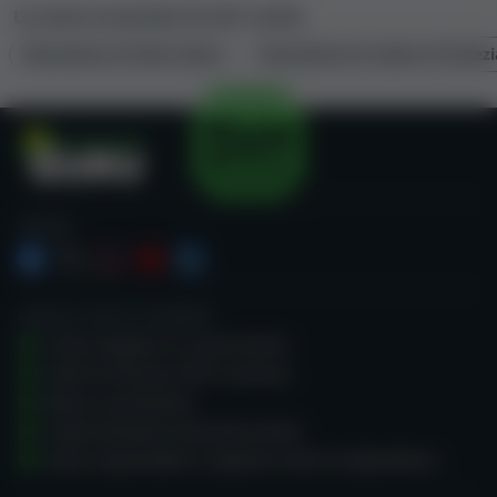
Le nostre recensioni di altri casinò
Recensione di Sisal Casino
Recensione di Casino di Venezi
Casino Guru
SEGUICI
Vogliamo che i giocatori comprendano il gioco
d'azzardo.
GUIDA AL GIOCO D'AZZARDO
Come scegliere un casinò online
Giochi di fortuna: RTP e varianza
Bonus e promozioni
Codice del gioco d’azzardo onesto
Gioco responsabile e supporto contro la dipendenza