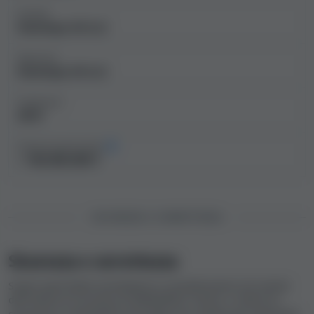
reclami dei giocatori aggiornati e assistenza clienti
Azienda
sono stati valutati dal nostro team indipendente per
Gamesys US LLC
piazzare questo casinò su una scala che va da
regolare e sicuro fino a scam
.
Operatore
Gamesys US LLC
La nostra valutazione ha portato all'Indice di sicurezza
del casinò, una rappresentazione numerica e verbale di
Fondazione
ciò che abbiamo scoperto in merito alla sicurezza e alla
2014
correttezza dei casinò online. Più alto è l'Indice di
sicurezza, maggiore è la garanzia di poter giocare e
Introiti annuali stimati
> 100.000.000 €
veder pagate le proprie vincite senza problemi. In base
alla nostra metodologia di valutazione,
MONOPOLY
Casino ha totalizzato un Indice di sicurezza Molto
alto, pari a 9.8
: si tratta di uno dei casinò migliori sul
SICUREZZA E CORRETTEZZA
web in termini di correttezza e sicurezza per i giocatori.
Leggi anche le nostre recensioni su MONOPOLY Casino
Sicurezza e correttezza
per saperne di più su questo casinò. In questo modo
potrai prendere una decisione informata nel capire se
Scopri quali fattori prendiamo in considerazione nel calcolo
fa per te.
dell'Indice di sicurezza di MONOPOLY Casino. L'Indice di
sicurezza è il parametro principale che usiamo per esprimere