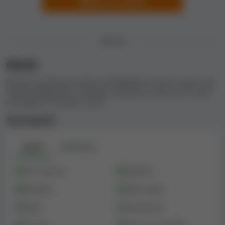
Invia un reclamo
163 punti di penalità totali
, di cui
163
provengono dai
casinò collegati. Puoi trovare altre informazioni sui
reclami e sui punti di penalità alla sezione "Spiegazioni
sull'Indice di sicurezza".
GIOCHI
Giochi
Feedback e recensioni degli utenti di
MONOPOLY Casino
Esplora la gamma di giochi di MONOPOLY Casino. Scopri i tipi
di giochi disponibili, i provider supportati e quali sono i titoli
Su Casino Guru,
più popolari di questo casinò.
i giocatori possono valutare e
recensire i casinò online
per esprimere idee, feedback
Tipi di giochi
ed esperienze. In base a queste informazioni,
calcoliamo un punteggio complessivo sulla
Giochi
Giochi live
soddisfazione degli utenti che va da Terribile a
Eccellente.
Slot machine
Roulette
Purtroppo, ancora non ci sono recensioni degli utenti
Blackjack
Video poker
per MONOPOLY Casino nella nostra banca dati. Ti
invitiamo a condividere la tua esperienza con questo
Bingo
Scommesse
casinò, positiva o negativa che sia, sul nostro sito.