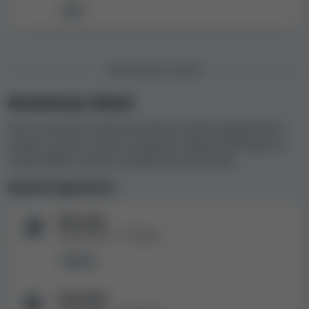
giochi
: Slot machine, Roulette, Blackjack, Video poker,
USD
Baccarà, Giochi con jackpot, Giochi live, Craps e giochi
con i dadi, Keno, Gratta e vinci, Altri giochi di carte, Altri
giochi, Giochi "crash", Live show, Baccarat live,
ASSISTENZA CLIENTI
Blackjack live, Giochi con i dadi live, Altri giochi live,
Poker live, Roulette live.
Assistenza clienti
Sono disponibili i giochi di
36 game provider
. Ecco
Vuoi conoscere i tipi di assistenza clienti disponibili in
quali: NetEnt, Blueprint Gaming, IGT, Evolution Gaming,
questo casinò? Scopri le opzioni relative alla lingua e i
Red Tiger Gaming, Big Time Gaming, WMS, iSoftBet,
canali offerti, oltre ai risultati dei nostri test.
Scientific Games (SG Digital), Nextgen Gaming, Bally's
Corporation, Barcrest, Lightning Box, High 5 Games,
Opzioni linguistiche
Inspired Gaming, Gamesys, PearFiction Studios, Slingo,
Wishbone, Alchemy Gaming, King Show Games, Shuffle
Sito web
Master, Fortune Factory Studios, All For One Studios
Disponibile...
1
lingua
(ALL41), Everi, Roxor, Gaming Realms, Light & Wonder,
Inglese
Foxium, Snowborn Games, Buck Stakes Entertainment,
Wild Streak Gaming, Aristocrat, Spinoro, Triple Edge
Live chat
Studios, Reel Play.