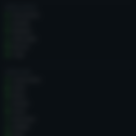
GUIDE AI GIOCHI
Slot machine
Roulette
Blackjack
Video poker
Baccarà
Craps
CASINO GURU
Casinò online
Giochi
Bonus
Reclami
Forum
Recensioni
ZOOMin
News