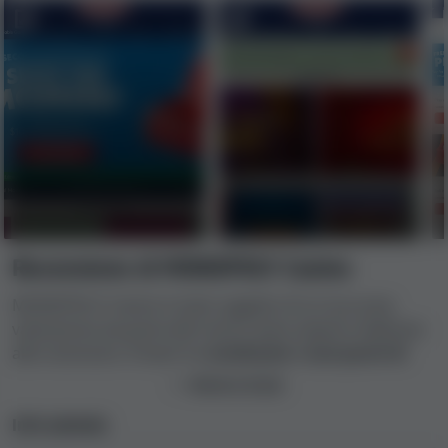
Recensione di MONOPOLY Casino
MONOPOLY Casino è stato oggetto di un'accurata
valutazione da parte del nostro team esperto dedicato
alle recensioni. Il team ha
analizzato i suoi punti di
forza e gli svantaggi
in base alla nostra
metodologia di
Mostra di più
recensione dei casinò
. Aspetti relativi ai casinò quali
Termini e condizioni, correttezza e trasparenza, licenze,
Info azienda