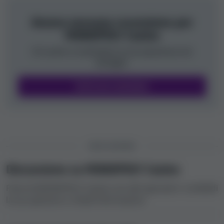
Ancora nessuna recensione per
MONOPOLY Casino
Sii il primo a condividere la tua esperienza nel
dettaglio.
Scrivi una recensione
DISCUSSIONE
Discussione su MONOPOLY Casino
Parla di MONOPOLY Casino con altri giocatori: condividi
la tua opinione o chiedi informazioni.