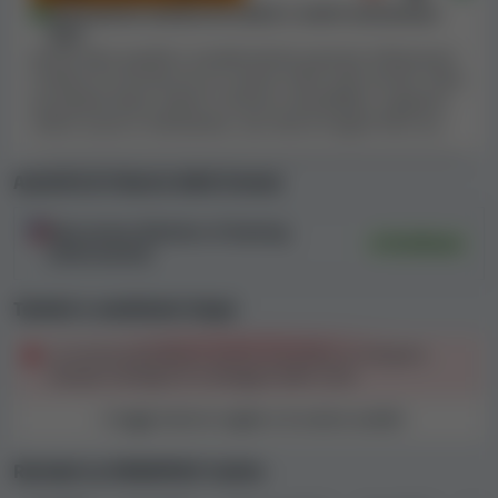
Reputazione aiutata da casinò o centri scommessa
Termini e condizioni di MONOPOLY
fisici
Anche altre qualità e caratteristiche possono influenzare
Casino
l'Indice di sicurezza di un casinò: limiti sulle vincite, limiti
di prelievo bassi, giochi o licenze contraffatte, supporto
Per valutare i casinò online,
esaminiamo
clienti scarso o inesistente, una rete di negozi fisici ecc.
attentamente i Termini e condizioni di ogni casinò
per monitorarne la correttezza
. Nei T&C di molti
Autorità di rilascio delle licenze
casinò, individuiamo delle clausole che riteniamo
ingiuste o potenzialmente penalizzanti. In alcuni casi,
New Jersey (Division of Gaming
queste regole possono essere usate come scusa per
Verificata
Enforcement)
non pagare le vincite ai giocatori.
Termini e condizioni iniqui
Nel corso della nostra procedura di revisione, abbiamo
trovato alcune regole o clausole discutibili. Tuttavia,
Le vincite potrebbero essere annullate se vengono
complessivamente,
riteniamo che i Termini e
rilevate strategie di conteggio delle carte
condizioni di MONOPOLY Casino siano perlopiù
Leggi tutta la regola e la nostra analisi
onesti
.
Reclami su MONOPOLY Casino
Nota:
le nostre scoperte specifiche derivanti