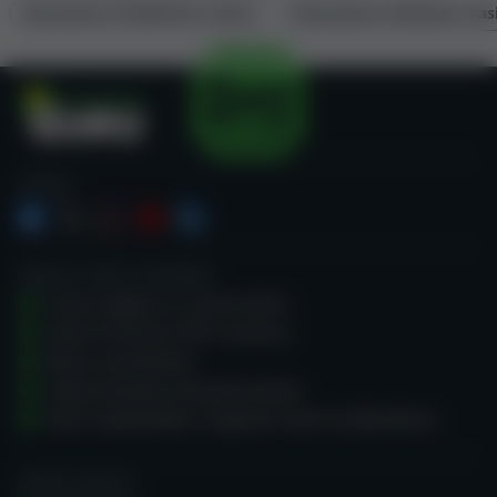
Lingua
Sito web
Assistenza clienti
Live chat
Recensione di BetPoint Casino
Recensione di Betsson Cas
Inglese
Russo
Tedesco
Casino Guru
SEGUICI
Vogliamo che i giocatori comprendano il gioco
Estone
d'azzardo.
Per testare l'utilità dell'assistenza clienti di questo
GUIDA AL GIOCO D'AZZARDO
casinò, abbiamo contattato i rappresentanti del casinò
Come scegliere un casinò online
e valutato le loro risposte. Per noi l'assistenza clienti è
Giochi di fortuna: RTP e varianza
un servizio importante, poiché il suo scopo è quello di
Bonus e promozioni
risolvere gli eventuali problemi relativi alla registrazione
Codice del gioco d’azzardo onesto
su MultiWinCasino, alla gestione del conto di gioco, alla
Gioco responsabile e supporto contro la dipendenza
procedura di prelievo ecc. In base alle risposte che
abbiamo ricevuto durante la fase di test, potremmo
dire che MultiWinCasino ha un'
assistenza clienti nella
GUIDE AI GIOCHI