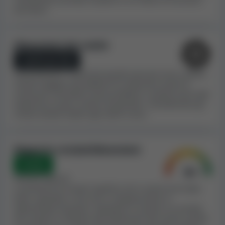
analizzato approfonditamente i suoi Termini e
più basso.
condizioni. Abbiamo trovato alcune regole o clausole
che non ci piacciono ma, nel complesso,
riteniamo che
i T&C siano perlopiù onesti
. Una regola ingiusta o
Dimensioni del casinò
svantaggiosa può essere usata per trattenere le vincite
Casinò piccolo
dei giocatori; tuttavia, in questo caso, non abbiamo
Generalmente i casinò più grandi sono più sicuri, poiché
riscontrato esempi particolarmente gravi.
introiti maggiori permettono di rimborsare anche le
vincite più consistenti senza problemi, e poiché sono stati
In base alle nostre stime e alle informazioni che
testati da un gran numero di giocatori. Consideriamo gli
abbiamo raccolto, riteniamo che MultiWinCasino sia un
introiti stimati relativi agli ultimi 4 anni.
casinò online fra i più piccoli
. In rapporto alle sue
dimensioni, questo casinò ha una
quantità molto
bassa di vincite oggetto di dispute nei reclami inviati
Rapporto reclami/dimensioni
dai giocatori
(o non ha ricevuto alcun reclamo).
Ottimo
Prendiamo in considerazione la correlazione tra
Reclami totali:
0
dimensioni del casinò e reclami dei giocatori in
La presenza di reclami significa che il casinò non tratta
relazione, poiché i casinò più grandi tendono a ricevere
bene i giocatori o che non si comporta bene in
più reclami, per via del maggior numero di giocatori.
determinate situazioni. Valutiamo il numero e la serietà
dei reclami in relazioni alle dimensioni del casinò, poiché