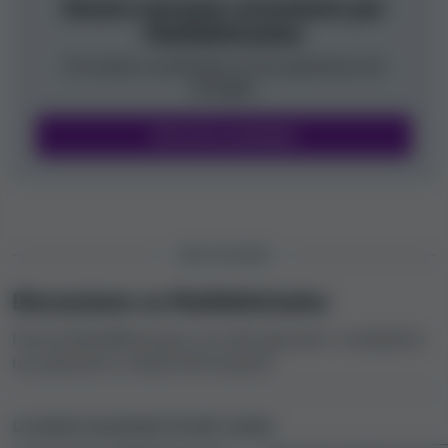
Ancora nessuna recensione per
EUR 140.000 al mese
MultiWinCasino
Sii il primo a condividere la tua esperienza nel
Nota:
è probabile che non tutti i metodi di
dettaglio.
pagamento elencati sopra siano disponibili
sia per i depositi che per i prelievi. Inoltre,
Scrivi una recensione
alcune opzioni di pagamento potrebbero
essere disponibili solo in alcuni Paesi.
Assistenza clienti e lingue disponibili
DISCUSSIONE
Le nostre recensioni esperte di casinò si basano sui vari
Discussione su MultiWinCasino
dati che raccogliamo su ciascun casinò, comprese le
informazioni sulle lingue supportate e sull'assistenza
Parla di MultiWinCasino con altri giocatori: condividi la
clienti. Nella tabella qui sotto, trovi una panoramica
tua opinione o chiedi informazioni.
delle opzioni offerte a MultiWinCasino relativamente
alle lingue.
Le nostre recensioni di altri casinò