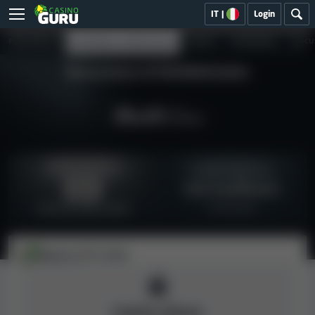
IT
|
Login
PANORAMICA
SICUREZZA E CORRETTEZZA
GIOCHI
RECENSIONI
DISCU
Recensione di MultiWinCasino
Indice di sicurezza
Feedback degli utenti
6.4
Dati insufficienti
0 recensioni
Inferiore alla media
Matej N.
11/2024
Casinò chiuso