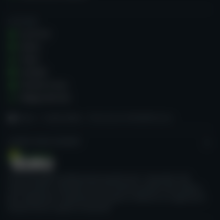
deposito. Detto questo, i casinò potrebbero offrire
anche altri tipi di codici bonus, bonus di benvenuto per
SU DI NOI
la registrazione o programmi fedeltà.
Su di noi
Storia
Attualmente, nella nostra banca dati ci sono
3 bonus di
Team
MultiWinCasino
, tra cui:
Contatti
100% fino a 200 €
e 50 spin extra
Termini d'uso
Mappa del sito
50% fino a 200 €
e 50 spin extra
75% fino a 200 €
e 100 spin extra
Home
Casinò online
Recensione di MultiWinCasino
Ricorda che i giocatori di determinate zone potrebbero
CASINO GURU ACADEMY
non avere accesso a queste offerte. Per vedere quali
bonus potresti richiedere, consulta la sezione '
Bonus
'
di questa recensione.
Corsi formativi professionali gratuiti per i lavoratori dei
casinò online, orientati verso le buone pratiche del settore,
per migliorare l'esperienza di gioco e favorire un approccio
onesto verso il gioco d'azzardo.