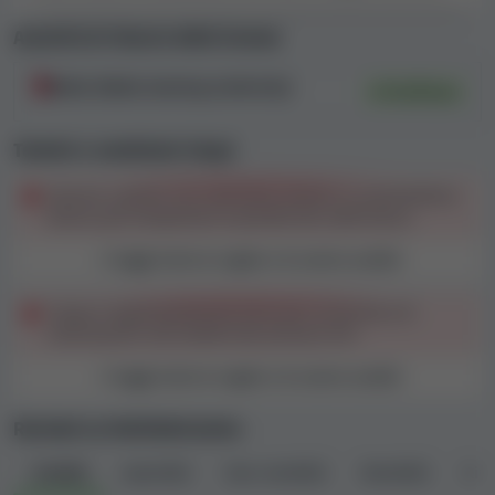
per monitorarne la correttezza
. Nei T&C di molti
casinò, individuiamo delle clausole che riteniamo
Autorità di rilascio delle licenze
ingiuste o potenzialmente penalizzanti. In alcuni casi,
queste regole possono essere usate come scusa per
Malta (Malta Gaming Authority)
Verificata
non pagare le vincite ai giocatori.
Termini e condizioni iniqui
Nel corso della nostra procedura di revisione, abbiamo
trovato alcune regole o clausole discutibili. Tuttavia,
Giocare a giochi con restrizioni mentre si scommettono
complessivamente,
riteniamo che i Termini e
bonus può comportare la perdita dei saldi bonus
condizioni di MultiWinCasino siano perlopiù onesti
.
Leggi tutta la regola e la nostra analisi
Nota:
da' un'occhiata
qui
alle informazioni
Tempi irragionevolmente brevi per la fornitura di
che abbiamo raccolto dopo aver esaminato i
informazioni nell'ambito dei processi KYC
T&C.
Leggi tutta la regola e la nostra analisi
Reclami dei giocatori relativi a
Reclami su MultiWinCasino
MultiWinCasino
Tutti
(0)
Aperti
(0)
Non risolti
(0)
Risolti
(0)
Rifi