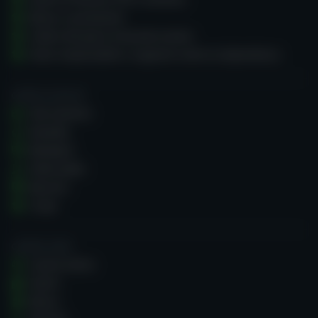
Bonus e promozioni
Codice del gioco d’azzardo onesto
Gioco responsabile e supporto contro la dipendenza
GUIDE AI GIOCHI
Slot machine
Roulette
Blackjack
Video poker
Baccarà
Craps
CASINO GURU
Casinò online
Giochi
Bonus