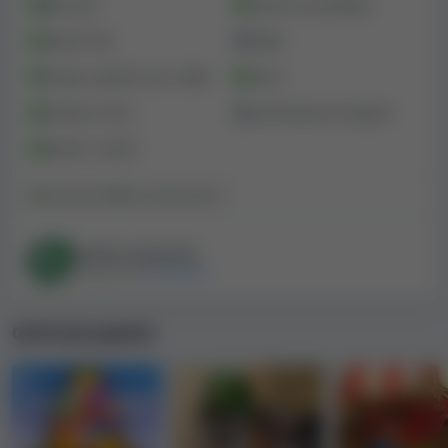
Baccarà
Giochi con jackpot
Informazioni aziendali e licenze di
Giochi live
Poker
Mystino Casino
Craps e giochi con i dadi
Keno
Gli introiti annuali stimati di Mystino Casino sono
Gratta e vinci
Scommesse di eSport
superiori a $1,000,000. Per questo, in base alla nostra
scala, si tratta di un casinò di dimensioni più ridotte.
Giochi “crash“
Mystino Casino è in possesso di licenze rilasciate da enti
Disponibile:
12
Non disponibile:
3
nelle seguenti aree geografiche:
Curaçao
(Curaçao
Gaming Authority),
Comore
(Anjouan Gaming)
Giochi autentici
Verificato da
Gamecheck
Limiti di prelievo, limiti sulle vincite e
opzioni relative ai metodi di pagamento
Giochi più popolari
Mystino Casino supporta
21 metodi di pagamento
.
Comprende: Payz (ecoPayz) , VISA, Mastercard,
American Express, Bitcoin (BTC), Bank transfer, Tether
(USDT), Stellar Lumens (XLM), Avalanche (AVAX), Ripple