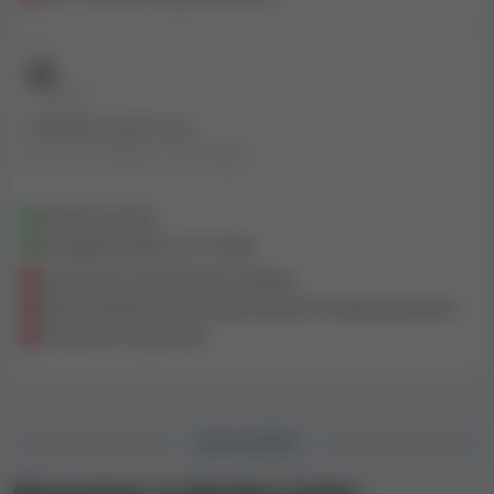
• 4 ANNI FA
è difficile vincere qui.
puoi controllare i tuoi soldi.
e kyc non è necessario fino a quando cs non te lo
dice. Questo significa poter non ritirarsi liberamente.
molti fornitori
la pagina web non è male
stai attento soprattutto giapponese.
non posso vincere per sempre
disconnettersi automaticamente frequentemente
il servizio è pessimo
DISCUSSIONE