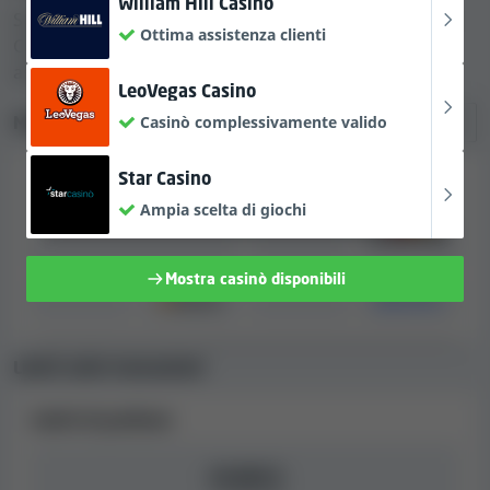
William Hill Casino
Scopri i metodi di pagamento supportati da Mystino
Ottima assistenza clienti
Giapponese
Casino, oltre alle limitazioni e alle commissioni
associate alle transazioni verso/dal tuo conto.
Il nostro team ha contattato l'assistenza clienti durante
LeoVegas Casino
il processo di revisione per ottenere un quadro preciso
Metodi di pagamento
Casinò complessivamente valido
Mostra tutto
(21)
della qualità del servizio. L'assistenza clienti è di
fondamentale importanza per noi, perché può essere
Star Casino
davvero utile nella risoluzione di problemi col conto di
Ampia scelta di giochi
gioco, con la registrazione su Mystino Casino, con i
prelievi e con altre difficoltà potenzialmente
riscontrabili dal giocatore. In base ai nostri test,
Mostra casinò disponibili
abbiamo valutato l'assistenza clienti di Mystino Casino
come
buona
.
Limiti sulle transazioni
Slot e altri giochi di Mystino Casino
Limiti di prelievo
Mystino Casino dà ai giocatori la possibilità di giocare a
questi tipi di giochi
: Slot machine, Roulette, Blackjack,
10.000 $
Video poker, Bingo, Baccarà, Giochi con jackpot, Giochi