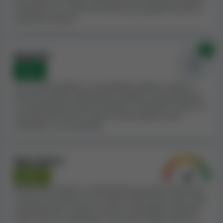
per Mystino Casino un
Indice di sicurezza pari a 2.9,
è naturale che i casinò che hanno più giocatori avranno
ovvero Molto basso
. Consigliamo fortemente ai
anche più reclami.
giocatori di stare alla larga da questo casinò e cercarne
uno con un Indice di sicurezza maggiore.
0x
Blacklist
Termini e condizioni di Mystino Casino
None
analizzati
Se un casinò appare in una blacklist valida, di solito è
perché ha delle caratteristiche negative. Noi prendiamo
Per valutare i casinò online,
esaminiamo
in considerazione tutte le blacklist e regoliamo l'Indice di
attentamente i Termini e condizioni di ogni casinò
sicurezza del casinò in base al nostro parere sulla
per monitorarne la correttezza
. Nei T&C di molti
situazione e la sua gravità.
casinò, individuiamo delle clausole che riteniamo
ingiuste o potenzialmente penalizzanti. In alcuni casi,
queste regole possono essere usate come scusa per
Altri fattori
non pagare le vincite ai giocatori.
Neutri
Nel corso della nostra procedura di revisione, abbiamo
Anche altre qualità e caratteristiche possono influenzare
l'Indice di sicurezza di un casinò: limiti sulle vincite, limiti
trovato alcune regole o clausole discutibili. Tuttavia,
di prelievo bassi, giochi o licenze contraffatte, supporto
complessivamente,
riteniamo che i Termini e
clienti scarso o inesistente, una rete di negozi fisici ecc.