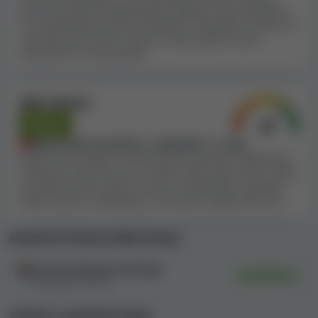
perché ha delle caratteristiche negative. Noi prendiamo
Nota:
Neon54 Casino è collegato ad altri 12
in considerazione tutte le blacklist e regoliamo l'Indice di
casinò online, in base alle informazioni che
sicurezza del casinò in base al nostro parere sulla
situazione e la sua gravità.
abbiamo raccolto. Data la correlazione tra
questi casinò, per il calcolo dell'Indice di
sicurezza di Neon54 Casino abbiamo tenuto
Altri fattori
in considerazione anche le caratteristiche dei
casinò collegati.
Neutri
Basso limite di prelievo: 2.800.000 Ft / mese
Anche altre qualità e caratteristiche possono influenzare
Termini e condizioni di Neon54 Casino
l'Indice di sicurezza di un casinò: limiti sulle vincite, limiti
di prelievo bassi, giochi o licenze contraffatte, supporto
clienti scarso o inesistente, una rete di negozi fisici ecc.
Quando esaminiamo i casinò online per valutarli,
analizziamo meticolosamente i Termini e condizioni
di ogni casinò, allo scopo di valutarne il
Autorità di rilascio delle licenze
comportamento
. Nei T&C di molti casinò, individuiamo
Comore (Anjouan Gaming)
delle clausole che riteniamo ingiuste o apertamente
Verificata
ALSI-202411077-FI2
penalizzanti: in certi casi, danno al casinò la possibilità
di giustificare la mancata corresponsione delle vincite ai
Termini e condizioni iniqui