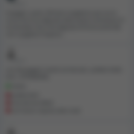
• 2 ANNI FA
Il peggior casinò. All'inizio ti pagherà e poi con la
scusa che il tuo deposito deve essere scommesso X1
(scommetto che il mio deposito X5 forse anche X6)
non ti pagherà l'importo. ΄
• 2 ANNI FA
uno dei peggiori casinò sul mercato.. prelievi molto
lenti.. ATTENZIONE..
niente
prelievi lenti
chat dal vivo MALE
non hanno risposto alle e-mail