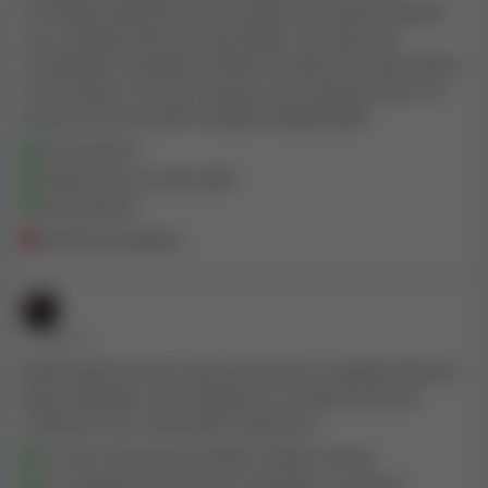
un'ampia selezione di slot, giochi da tavolo e giochi
Tieni a mente che questi bonus potrebbero non essere
con croupier dal vivo di provider rinomati. Ho
disponibili per i giocatori di determinate aree
contattato l'assistenza clienti tramite chat due volte e
geografiche. Consulta la sezione '
"Bonus"
' di questa
in entrambi i casi ho ricevuto una risposta entro un
recensioni per maggiori dettagli e per scoprire quali di
minuto da uno staff cordiale e disponibile.
quali offerte potresti usufruire.
Promozioni
Esperienza sul sito web
Tanti giochi
Limite di prelievo
• 5 MESI FA
Ottimi giochi, buon tasso di vincita, la registrazione è
stata semplice, nel complesso un ottimo sito. Se
continua così, continuerò a giocarci.
Ci sono tantissime attività, sfide e tornei.
La navigazione del sito è semplice e intuitiva.