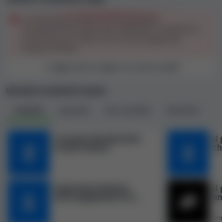
giocatori.
Le vincite bonus devono essere prelevate
Nel corso della nostra procedura di revisione, non
immediatamente dopo aver soddisfatto il requisito di
abbiamo trovato regole ingiuste nei Termini e
scommessa per evitare che le vincite aggiuntive
condizioni di Neon54 Casino
.
vengano limitate
Leggi tutta la regola e la nostra analisi
Reclami degli utenti per Neon54 Casino
Reclami su Neon54 Casino
I reclami dei giocatori hanno un ruolo importante nella
nostra metodologia di recensione dei casinò, perché ci
Tutti
(78)
Aperti
(3)
Non risolti
(0)
Risolti
(41)
R
danno
importanti informazioni sui problemi
riscontrati dai giocatori e sul modo in cui i casinò li
L'account del giocatore
Il
gestiscono
. Prendiamo in considerazione tutti i reclami
è stato chiuso
ch
inviati tramite il nostro
Centro risoluzione reclami
,
inaspettatamente.
ri
insieme a quelli provenienti da altre fonti, quando
esaminiamo la sicurezza e la correttezza di un casinò.
Il giocatore dichiara
Il
che il pagamento è in
an
Al momento abbiamo
0 reclami riguardanti
ritardo.
vi
direttamente questo casinò
nel nostro database,
Imp