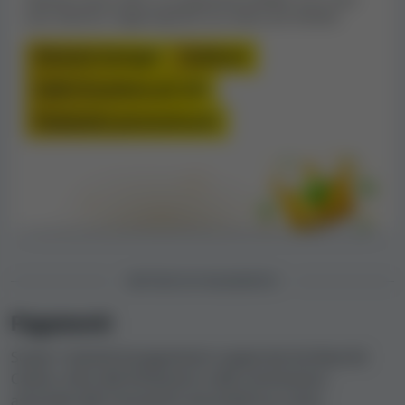
puoi ottenere raggiungendo uno status più elevato:
USD 7.000 al mese
NOK 5.000 al giorno
Personal manager
Cashback
NOK 70.000 al mese
Limiti di prelievo più alti
CAD 750 al giorno
Promozioni personalizzate
CAD 10.500 al mese
AUD 800 al giorno
AUD 10.500 al mese
HUF 200.000 al giorno
HUF 2.800.000 al mese
METODI DI PAGAMENTO
CHF 500 al giorno
CHF 7.000 al mese
Pagamenti
CLP 350.000 al giorno
Scopri i metodi di pagamento supportati da Neon54
CLP 5.000.000 al mese
Casino, oltre alle limitazioni e alle commissioni
associate alle transazioni verso/dal tuo conto.
CZK 12.500 al giorno