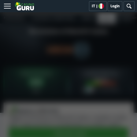
IT
|
Login
PANORAMICA
SICUREZZA E CORRETTEZZA
GIOCHI
BONUS
PAGAMENT
Recensione di Neon54 Casino
Indice di sicurezza
Feedback degli utenti
Misto
8.8
31 recensioni
Alto
Ayberk A.
08/2026
Leggi la recensione di Neon54 Casino, i reclami e molto
altro. Scopri perché lo consideriamo un ottimo casinò.
Sito del casinò