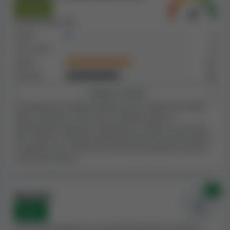
giocatori, nonché il modo in cui questi elementi si
Buono
intrecciano tra loro: i casinò più grandi tendono a
Reclami totali:
78
ricevere più reclami, per via del più alto numero di
Aperti
3
giocatori.
Non risolti
0
In base alle informazioni che abbiamo trovato, Neon54
Risolti
41
Casino non è menzionato in alcuna blacklist rilevante.
Rifiutati
34
Se un casinò appare su una blacklist, come la nostra
Esplora reclami
blacklist di Casino Guru
, può voler dire che si è
La presenza di reclami significa che il casinò non tratta
comportato in modo scorretto verso i propri clienti.
bene i giocatori o che non si comporta bene in
Invitiamo i giocatori a tenere a mente questo fattore al
determinate situazioni. Valutiamo il numero e la serietà
momento di scegliere un casinò online in cui giocare.
dei reclami in relazioni alle dimensioni del casinò, poiché
è naturale che i casinò che hanno più giocatori avranno
Considerati tutti i fattori nella nostra recensione,
anche più reclami.
Neon54 Casino ha totalizzato un
Indice di sicurezza
pari a 8.8, che è di valore Alto.
. Per la maggior parte
dei giocatori alla ricerca di un casinò online che metta al
0x
Blacklist
primo posto la correttezza nell'esperienza di gioco che
None
offre, questo casinò è un'opzione raccomandabile.
Se un casinò appare in una blacklist valida, di solito è