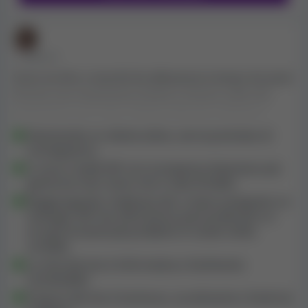
Global, Kiron Interactive, Galaxsys, Revolver Gaming,
OnAir Entertainment, Reevo, Riddec Games, PLAYHUB,
Mascot Gaming, Amusnet, PlayPearls, Givme Games,
• 2 MESI FA
Ela Games, 100HP Gaming, Iconic21 (BETER Live), Caleta
Sono iscritto a neon54 da abbastanza tempo da poter
Gaming, SoftGate, AvatarUX, Game2Slot, Imagine Live, 3
fornire una recensione onesta e sincera sulla mia
Oaks Gaming, CT Interactive, Shady Lady, Automat
esperienza con il sito. Il layout del sito è davvero
Games, Winfinity, Vibra Gaming, Spinberry, Just Slots,
accattivante e facile da navigare, con un'ampia
Playnetic, 7777 gaming, Smartsoft Gaming, Swintt, TOP
Diventando un cliente attivo, verrai premiato di
gamma di giochi e fornitori disponibili.
Gaming, Tequity, BF Games, Spribe, Gamomat, Expanse
conseguenza.
Giocando nel tempo riceverete bonus in cambio e,
Studios, Arcadem, CandleBets, Betsolutions, Bally Wulff,
Ci sono 5 livelli VIP e le ricompense diventano più
man mano che salite di livello VIP, i bonus diventano
SlotMill, Vivo Gaming, Onlyplay, Bombay Live, Salsa
generose man mano che si sale di livello.
più generosi, insieme alle offerte di cashback. Avrete
Technology, Oryx Gaming, Penguin King, Gaming
Raggiungendo i livelli più alti, ti viene assegnato un
anche un responsabile VIP che vi chiamerà per
Corps, VoltEnt, Ortiz, Gamebeat, Kajot, Hölle games,
manager VIP che offre bonus personalizzati e si
sapere come state o se avete problemi, e verrete
GameTimeTec, Fugaso, Felix Gaming, Stakelogic, Fazi,
occupa di eventuali problemi in modo molto
trattati come clienti fedeli e di valore! L'opzione di
cordiale.
Zitro, Gamzix, Kalamba Games, Zillion Games, Popiplay,
chat dal vivo è immediata, reattiva e utile! Anche se le
Golden Hero, Apparat Gaming, InOut, PatePlay,
La chat dal vivo è informativa e facilmente
risposte via email sono un po' in ritardo, nel
contattabile
RakeRocket, EGT Digital, TokaCity, Barbara Bang,
complesso è un casinò molto promettente e
Clawbuster, Rogue Gaming, Hacksaw Gaming,
Il layout del sito è luminoso, accattivante e facile da