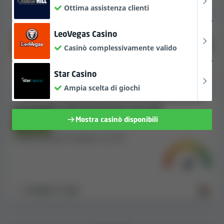
24/7
Ottima assistenza clienti
Polacco
24/7
Punteggio della live chat
Ungherese
LeoVegas Casino
Mediocre
Casinò complessivamente valido
Per testare l'utilità dell'assistenza clienti di questo
casinò, abbiamo contattato i rappresentanti del casinò
Star Casino
In base a
8
test
e valutato le loro risposte. Riteniamo l'assistenza clienti
Ampia scelta di giochi
un elemento importante, poiché può essere
estremamente d'aiuto in caso di problemi con la
Punteggio dell'assistenza via mail
registrazione, con il conto, con i prelievi o qualsiasi altra
Mostra casinò disponibili
Buono
difficoltà con Neon54 Casino. In base ai nostri test,
abbiamo valutato l'assistenza clienti di Neon54 Casino
Tempo medio di risposta: 1g 19h
come
nella media
.
Slot e altri giochi di Neon54 Casino
In base a
1
test
Su Neon54 Casino, è possibile trovare
questi tipi di
giochi
: Slot machine, Roulette, Blackjack, Scommesse,
Video poker, Bingo, Baccarà, Giochi con jackpot, Giochi