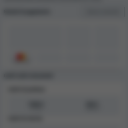
CZK 175.000 al mese
Metodi di pagamento
Mostra tutto
(33)
NZD 1.000 al giorno
NZD 13.000 al mese
PLN 2.000 al giorno
PLN 31.500 al mese
Nota:
è improbabile che tutte le opzioni di
pagamento menzionate possano essere
usate sia per i depositi che per i prelievi.
Limiti sulle transazioni
Analogamente, alcune opzioni di pagamento
potrebbero essere disponibili solo in Paesi
Limiti di prelievo
selezionati.
7.000 €
500 €
al mese
al giorno
Assistenza clienti e lingue disponibili
Limiti di vincita