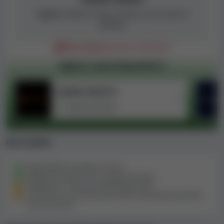
OgaBet Casino è stato chiuso e non è più in
attività.
Non accetta
giocatori dall'Italia
Migliori casinò disponibili IT
CASINO VINCITU
Scelto dal Guru
Pro e contro
Supportato da negozi a terra
Disponibili giochi con croupier da vivo
Supporto in chat non disponibile 24/7
L'azienda si concentra più sulle scommesse sportive
che sul casinò