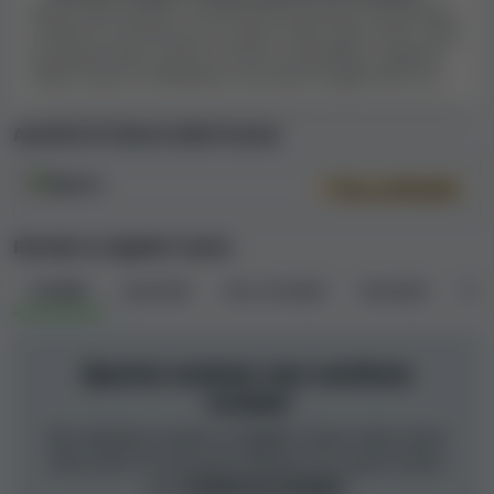
Termini e condizioni di ciascun casinò e ne
Anche altre qualità e caratteristiche possono influenzare
valutiamo la correttezza
. Nei Termini e condizioni di
l'Indice di sicurezza di un casinò: limiti sulle vincite, limiti
molti di loro, troviamo clausole e regole che
di prelievo bassi, giochi o licenze contraffatte, supporto
clienti scarso o inesistente, una rete di negozi fisici ecc.
consideriamo ingiuste, perché danno al casinò la
possibilità di giustificare una mancata correponsione
delle vincite in determinate situazioni.
Autorità di rilascio delle licenze
Nel corso della nostra procedura di revisione, non
Nigeria
Non verificabile
abbiamo trovato regole ingiuste nei Termini e
condizioni di OgaBet Casino
.
Reclami su OgaBet Casino
Reclami dei giocatori relativi a OgaBet
Tutti
(0)
Aperti
(0)
Non risolti
(0)
Risolti
(0)
Rifi
Casino
La nostra valutazione dei casinò si basa enormemente
Questa sezione non contiene
sui reclami dei giocatori, poiché offrono
importanti
reclami
informazioni sui problemi riscontrati dai giocatori e
Non abbiamo reclami su OgaBet Casino nella nostra
sul modo in cui i casinò si impegnano a risolvere le
banca dati. Se hai avuto problemi con questi casinò,
situazioni
. Calcolando l'Indice di sicurezza di ogni
puoi
inviare un reclamo
.