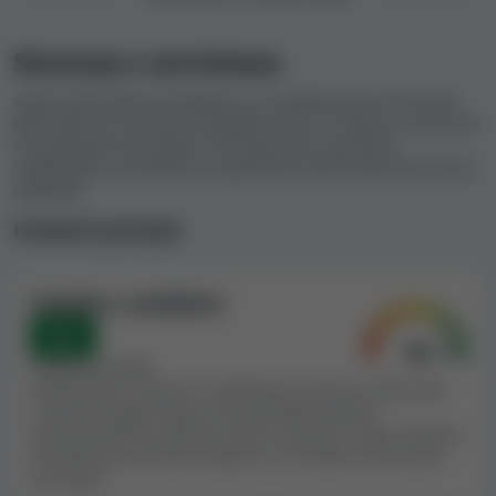
prelevabile.
OgaBet Casino ha totalizzato un Indice di
sicurezza Inferiore alla media, pari a 5.4
: ecco perché
si tratta di un'opzione non ottimale, per la maggior
Sicurezza e correttezza
parte dei giocatori, in termini di correttezza e sicurezza.
Scopri quali fattori prendiamo in considerazione nel calcolo
Continua a leggere la nostra recensione di OgaBet
dell'Indice di sicurezza di OgaBet Casino. L'Indice di sicurezza
Casino per conoscere meglio questo casinò e decidere
è il parametro principale che usiamo per esprimere
se fa al caso tuo.
l'affidabilità, correttezza e qualità dei casinò online del nostro
database.
OgaBet Casino è corretto e sicuro?
Parametri principali
Spiegazione dell'Indice di sicurezza
Quando calcoliamo l'Indice di sicurezza di un casinò,
Termini e condizioni
seguiamo una
complessa metodologia che prende in
Equi
considerazione le variabili che abbiamo incluso e
Problemi trovati:
valutato nella nostra recensione
. Comprende Termini
Analizziamo i termini e condizioni di ciascun casinò alla
e condizioni, reclami dei giocatori, introiti stimati,
ricerca di regole inique che potrebbero essere
blacklist e vari altri fattori relativi al casinò.
potenzialmente utilizzate contro i giocatori. Ogni clausola
considerata scorretta risulterà in un Indice di sicurezza
Nella nostra recensione di OgaBet Casino, abbiamo
più basso.