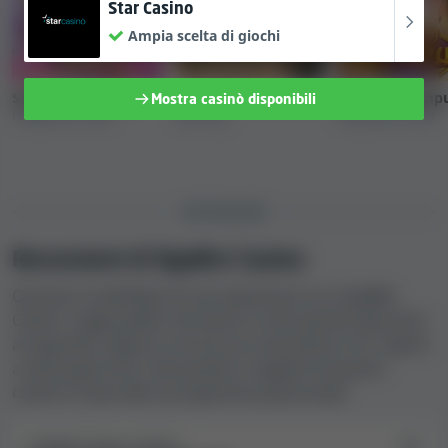
Star Casino
Ampia scelta di giochi
Dati aziendali e licenze di OgaBet Casino
OgaBet Casino è di proprietà di
Ogabet Sports Betting
Sugar Rush 1000
di
Le Bandit
di Hacksaw
Gates of Olymp
Mostra casinò disponibili
ed ha degli introiti annuali stimati superiori a
Pragmatic Play
Gaming
Pragmatic Play
$1,000,000. Si tratta quindi di un casinò online fra i più
piccoli, secondo i nostri criteri di categorizzazione.
OgaBet Casino ha una licenza
{2}
OgaBet Casino
.
RECENSIONI
Recensioni di OgaBet Casino
Nota:
OgaBet Casino è associato a casinò
fisici o agenzie di scommesse. Basandoci solo
Qui puoi condividere le tue esperienze con OgaBet
sul suo sito, questo casinò online avrebbe un
Casino. Leggi quello che hanno scritto gli altri giocatori
Indice di sicurezza inferiore a quello che gli
al riguardo, oppure scrivi la tua recensione e fa' sapere
abbiamo attribuito. Tuttavia, per via della
a tutti quali sono i lati positivi e negativi di questo
disponibilità di sedi di gioco fisiche, con la
casinò in base alla tua esperienza personale.
credibilità che conferiscono al casinò online, il
suo Indice di sicurezza è stato leggermente
aumentato.
FEEDBACK DEGLI UTENTI: