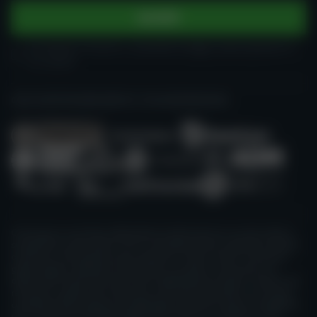
Iscriviti
Ho almeno 18 anni e, secondo la legge, posso giocare in
un casinò
GIOCA RESPONSABILMENTE E CON MODERAZIONE.
Casino.guru è una fonte indipendente di informazioni sui casinò online e
sui giochi da casinò online e non è controllato da alcun operatore di gioco
d’azzardo, né da qualsiasi altra istituzione. Tutte le nostre recensioni e
guide vengono realizzate onestamente, secondo le conoscenze e le
opinioni dei membri del nostro team indipendente di esperti. Tuttavia, tali
recensioni e guide vanno intese per solo scopo informativo e non vanno
considerate alla stregua di consigli legali. Assicurati sempre di soddisfare
tutti i requisiti previsti dalla legge prima di giocare in qualsiasi casinò.