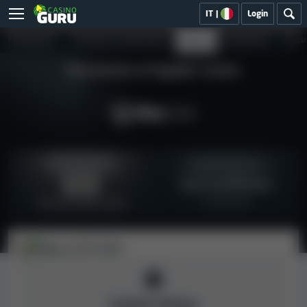
IT
|
Login
PANORAMICA
SICUREZZA E CORRETTEZZA
GIOCHI
RECENSIONI
DISCU
Recensione di OgaBet Casino
Indice di sicurezza
Feedback degli utenti
5.4
Dati insufficienti
0 recensioni
Inferiore alla media
Volha T.
12/2025
Casinò chiuso