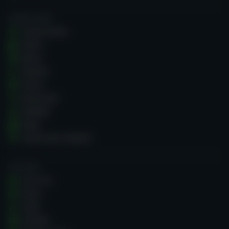
Casino, alla gestione del conto di gioco, alla procedura
CASINO GURU
di prelievo ecc. A giudicare dalle risposte che abbiamo
Casinò online
ricevuto, riteniamo che l'assistenza clienti di OgaBet
Giochi
Casino sia
buona
.
Bonus
Reclami
Slot e altri giochi di OgaBet Casino
Forum
OgaBet Casino ha questi
tipi di giochi da casinò in
Recensioni
offerta
: Slot machine, Roulette, Blackjack, Scommesse,
ZOOMin
Video poker, Bingo, Baccarà, Giochi con jackpot, Craps
News
e giochi con i dadi, Keno, Gratta e vinci, Altri giochi di
Casino Guru Awards
carte, Scommesse di eSport, Sport virtuali, Altri giochi.
Sono disponibili giochi di
19 provider di giochi da
SU DI NOI
casinò
. Ecco quali: Evolution Gaming, Pragmatic Play,
Su di noi
Playson, Evoplay, GameArt, Wazdan, Spinomenal, 1X2
Storia
Gaming, Iron Dog Studio, Baluta Games, Reel Kingdom,
Team
Synot Games, Skywind Group, Skillzzgaming, Hacksaw
Contatti