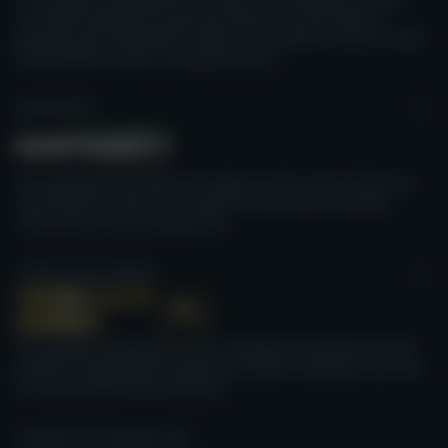
dai casinò è possibile trovare anche altri codici bonus,
un sistema globale di auto-esclusione, che permetta ai
bonus di benvenuto alla registrazione e programmi
giocatori più vulnerabili di bloccare il proprio accesso a tutte
fedeltà.
le possibilità di gioco d'azzardo online.
Purtroppo, al momento non abbiamo bonus di OMGBet
GAMTEGRITY
Casino nella nostra banca dati.
Alcune offerte potrebbero essere fruibili solo per
Una piattaforma creata per mostrare tutti i nostri sforzi nel
giocatori di determinate aree geografiche. Per sapere
concretizzare l'idea di un'industria del gioco d'azzardo
quali bonus puoi richiedere, consulta la sezione
online più sicura e trasparente.
'
Bonus
' di questa recensione.
CASINO GURU AWARDS
Un progetto ambizioso che ha l'obiettivo di celebrare le più
grandi e responsabili aziende nel settore iGaming e dar loro
il riconoscimento che meritano.
ISCRIVITI ALLA NEWSLETTER