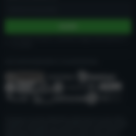
Inserisci la tua email
Iscriviti
Ho almeno 18 anni e, secondo la legge, posso giocare in
un casinò
GIOCA RESPONSABILMENTE E CON MODERAZIONE.
Casino.guru è una fonte indipendente di informazioni sui casinò online e
sui giochi da casinò online e non è controllato da alcun operatore di gioco
d’azzardo, né da qualsiasi altra istituzione. Tutte le nostre recensioni e
guide vengono realizzate onestamente, secondo le conoscenze e le