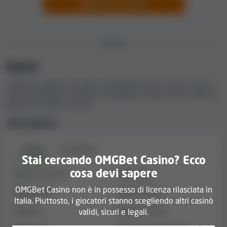
Invia un reclamo
Casino Guru
offre agli utenti una piattaforma per
valutare e recensire i casinò online
, nonché per
GIOCHI
condividere i loro feedback ed esperienze. Basandoci su
queste informazioni, calcoliamo un punteggio
Giochi
complessivo sul feedback degli utenti, che va da
Terribile a Eccellente.
Esplora la gamma di giochi di OMGBet Casino. Scopri i tipi di
giochi disponibili, i provider supportati e quali sono i titoli più
Tuttavia, al momento, non ci sono recensioni degli
popolari di questo casinò.
utenti per OMGBet Casino nella nostra banca dati. Ti
Tipi di giochi
invitiamo a condividere il tuo feedback e la tua
valutazione sul nostro sito, indipendentemente dal
Giochi
Giochi live
fatto che la tua esperienza con questo casinò sia stata
Stai cercando OMGBet Casino? Ecco
positiva o deludente.
cosa devi sapere
Slot machine
Roulette
OMGBet Casino non è in possesso di licenza rilasciata in
Nota:
tieni a mente che le recensioni degli
Blackjack
Video poker
Italia. Piuttosto, i giocatori stanno scegliendo altri casinò
utenti potrebbero non essere il miglior
Bingo
Scommesse
validi, sicuri e legali.
indicatore della qualità del casinò. Alcune