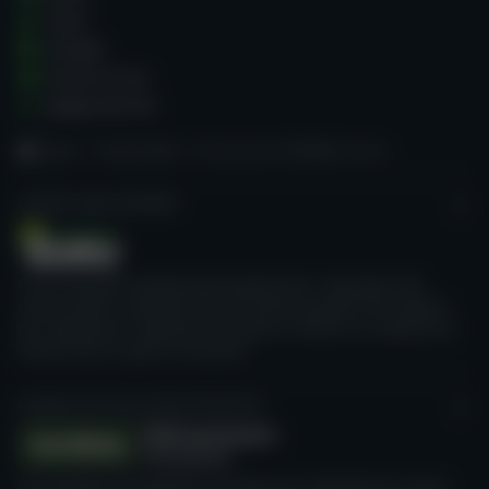
Team
Slot e altri giochi di OMGBet Casino
Contatti
Termini d'uso
Su OMGBet Casino trovi questi
tipi di giochi
: Slot
Mappa del sito
machine, Scommesse di eSport.
Home
Casinò online
Recensione di OMGBet Casino
Sono disponibili i giochi di
1 game provider
. Ecco quali:
Crazy Guys Games.
CASINO GURU ACADEMY
Bonus e codici offerti da OMGBet Casino
Corsi formativi professionali gratuiti per i lavoratori dei
I casinò online offrono incentivi sotto forma di bonus
casinò online, orientati verso le buone pratiche del settore,
per incoraggiare i giocatori nuovi ad aprire un conto e
per migliorare l'esperienza di gioco e favorire un approccio
quelli già esistenti a continuare a giocare. I bonus
onesto verso il gioco d'azzardo.
deposito e senza deposito sono le categorie più
comuni. Mentre i bonus deposito vengono elargiti solo
GLOBAL SELF-EXCLUSION INITIATIVE
se il giocatore effettua un deposito, i bonus senza
deposito o spin gratuiti vengono dati ai giocatori senza
bisogno di versare. Tuttavia, tra le promozioni offerte
Un'iniziativa che abbiamo lanciato con l'obiettivo di creare