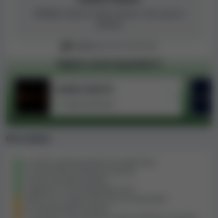
OMGBet Casino è stato chiuso e non è più in
attività.
Accetta
giocatori dall'Italia
Migliori casinò disponibili IT
CASINO VINCITU
Scelto dal Guru
Pro e contro
Il casinò accetta giocatori da molti Paesi
Il casinò offre promozioni speciali
Limite di prelievo elevato
Supporto in chat disponibile 24/7
Giochi con croupier dal vivo non disponibili
Un solo provider di giochi
L'azienda si concentra più sulle scommesse sportive