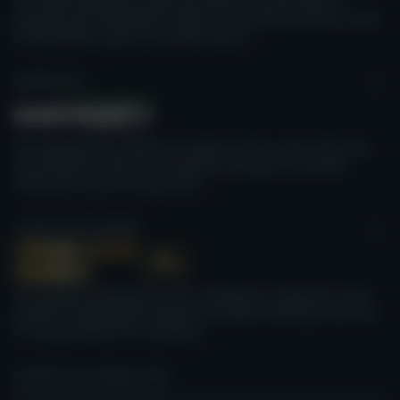
un sistema globale di auto-esclusione, che permetta ai
giocatori più vulnerabili di bloccare il proprio accesso a tutte
le possibilità di gioco d'azzardo online.
GAMTEGRITY
Una piattaforma creata per mostrare tutti i nostri sforzi nel
concretizzare l'idea di un'industria del gioco d'azzardo
online più sicura e trasparente.
CASINO GURU AWARDS
Un progetto ambizioso che ha l'obiettivo di celebrare le più
grandi e responsabili aziende nel settore iGaming e dar loro
il riconoscimento che meritano.
ISCRIVITI ALLA NEWSLETTER