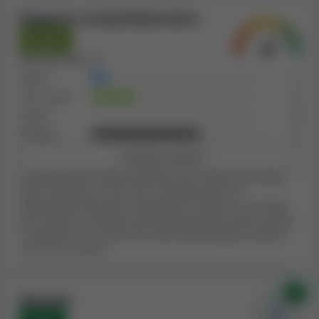
quantità di pagamenti negati, in base ai reclami dei
Rapporto reclami/dimensioni
giocatori
, relativamente alle sue dimensioni. Quando
Buono
valutiamo un casinò, prendiamo in considerazione il
Reclami totali:
11
numero di reclami in relazione alle dimensioni, dato che
Aperti
1
i casinò più grandi ricevono in genere più reclami,
Non risolti
3
poiché hanno un numero di utenti maggiore.
Risolti
0
Per quanto ne sappiamo, Pelican Casino non risulta in
Rifiutati
7
nessuna significativa blacklist di casinò. La presenza di
Esplora reclami
un casinò in varie blacklist, come la nostra
blacklist di
Casino Guru
, è un potenziale indice di comportamenti
La presenza di reclami significa che il casinò non tratta
bene i giocatori o che non si comporta bene in
scorretti nei confronti dei clienti. Raccomandiamo ai
determinate situazioni. Valutiamo il numero e la serietà
giocatori di prendere in considerazione quste
dei reclami in relazioni alle dimensioni del casinò, poiché
informazioni, al momento di scegliere un casinò in cui
è naturale che i casinò che hanno più giocatori avranno
giocare.
anche più reclami.
Complessivamente, considerando anche altri fattori che
contribuiscono alla nostra valutazione, Pelican Casino
0x
Blacklist
ha conseguito un
Indice di sicurezza di 7.5, che è