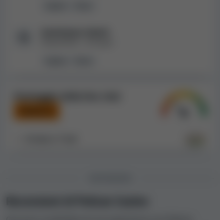
Inglese
Russo
Video poker, Bingo, Baccarà, Giochi con jackpot, Giochi
live, Keno, Gratta e vinci, Altri giochi di carte, Altri giochi,
Giochi "crash", Live show, Baccarat live, Blackjack live,
Assistenza clienti:
Disponibile...
2
lingue
Giochi con i dadi live, Altri giochi live, Poker live,
Roulette live.
Inglese
Russo
Il catalogo di giochi di questo casinò comprende titoli di
34 provider
. Ecco quali: Nolimit City, Blueprint Gaming,
Punteggio della live chat
Evolution Gaming, Pragmatic Play, Quickspin,
Thunderkick, Betsoft Gaming, Playson, Evoplay,
Mediocre
GameArt, Endorphina, Habanero, Red Rake Gaming,
Spinomenal, Tom Horn, Belatra Games, Booongo
In base a
7
test
(BNG), Smartsoft Gaming, Gamebeat, Platipus, Caleta
Gaming, Spadegaming, RTG Slots, Apollo Games, Retro
Gaming, LottoInstantWin (LiW), OneTouch, CT Gaming,
RECENSIONI
TrueLab Games, Mascot Gaming, Triple Cherry, Vivo
Gaming, Netgame, Ka Gaming.
Recensioni di Pelican Casino
Qui puoi condividere le tue esperienze con Pelican