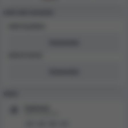
Limiti sulle transazioni
Assistenza clienti e lingue disponibili
Limiti di prelievo
Per valutare i casinò, raccogliamo sempre informazioni
sulle lingue disponibili e le opzioni di assistenza clienti
Sconosciuto
offerte. Le lingue e le opzioni di assistenza clienti
disponibili su Pelican Casino sono mostrate nella tabella
Limiti di vincita
qui sotto.
Lingua
Sito web
Assistenza clienti
Live chat
Sconosciuto
24/7
Inglese
Valute
Portoghese
Tradizionali
24/7
Russo
Valute fiat supportate.
EUR
USD
INR
PLN
Tedesco