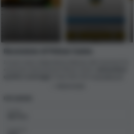
Recensione di Pelican Casino
Il nostro team indipendente dedicato alle recensioni ha
esaminato attentamente Pelican Casino,
valutandone
qualità e svantaggi
in base alla nostra
procedura di
recensione dei casinò
. Per stabilire la sicurezza di
Mostra di più
questo casinò, il nostro team dedicato alle recensioni
ha esaminato fattori fondamentali, come la correttezza
Info azienda
dei suoi Termini e condizioni, le licenze, i reclami dei
Azienda
giocatori, l'assistenza clienti, i limiti, e altri aspetti
WoT N.V.
rilevanti, al fine di determinare
dove su posiziona nello
spettro da "casinò regolare e sicuro" a "potenziale
Fondazione