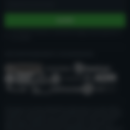
Inserisci la tua email
Iscriviti
Ho almeno 18 anni e, secondo la legge, posso giocare in
un casinò
GIOCA RESPONSABILMENTE E CON MODERAZIONE.
Casino.guru è una fonte indipendente di informazioni sui casinò online e
sui giochi da casinò online e non è controllato da alcun operatore di gioco
d’azzardo, né da qualsiasi altra istituzione. Tutte le nostre recensioni e
guide vengono realizzate onestamente, secondo le conoscenze e le
opinioni dei membri del nostro team indipendente di esperti. Tuttavia, tali