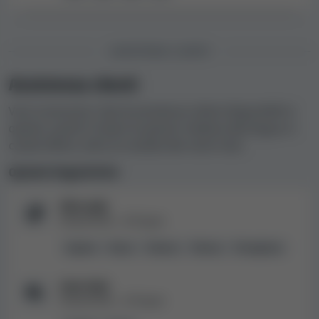
Polacco
ASSISTENZA CLIENTI
Per capire quanto l'assistenza clienti sia solerte,
professionale ed efficace, la contattiamo direttamente,
Assistenza clienti
come parte della nostra metodologia di valutazione dei
casinò. L'assistenza clienti è di fondamentale
Vuoi conoscere i tipi di assistenza clienti disponibili in
importanza per noi, perché può essere davvero utile
questo casinò? Scopri le opzioni relative alla lingua e i
nella risoluzione di problemi col conto di gioco, con la
canali offerti, oltre ai risultati dei nostri test.
registrazione su Pelican Casino, con i prelievi e con altre
Opzioni linguistiche
difficoltà potenzialmente riscontrabili dal giocatore. In
base ai nostri test e alle informazioni che abbiamo
Sito web
raccolto, Pelican Casino ha un'
assistenza clienti nella
Disponibile...
5
lingue
media
.
Inglese
Russo
Tedesco
Polacco
Portoghese
Slot e altri giochi di Pelican Casino
Live chat
Pelican Casino dà ai giocatori la possibilità di giocare a
Disponibile...
2
lingue
questi tipi di giochi
: Slot machine, Roulette, Blackjack,