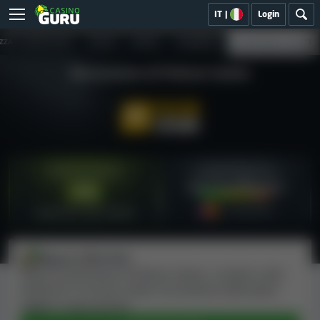
IT
|
Login
ZZA E CORRETTEZZA
GIOCHI
BONUS
PAGAMENTI
ASSISTENZA CLIENTI
Recensione di Pelican Casino
Indice di sicurezza
Feedback degli utenti
Dati insufficienti
7.5
2 recensioni
Superiore alla media
Mirka D.
04/2026
Scopri la recensione di Pelican Casino, i reclami e altri
elementi. È un buon casinò, ma esistono alternative
migliori. Scopri perché.