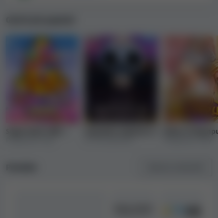
feedback degli utenti, ricorda che le
Giochi più popolari
recensioni degli utenti potrebbero non
rispecchiare fedelmente la qualità del casinò.
Ci impegniamo a filtrarle e a calcolare un
punteggio accurato relativo al feedback degli
utenti; tuttavia, per questi motivi, non
prendiamo in considerazione il feedback degli
utenti nel calcolo del nostro Indice di
sicurezza.
Sugar Rush 1000
di
Esqueleto Explosivo 2
Gates of Olymp
Informazioni aziendali e licenze di
Pragmatic Play
di Thunderkick
Pragmatic Play
Pelican Casino
Provider
Mostra tutto
(34)
Pelican Casino è di proprietà di
WoT N.V.
ed ha degli
introiti annuali stimati maggiori di $5,000,000. In base
alla categorizzazione che usiamo, si tratta di un casinò
online di medie dimensioni.